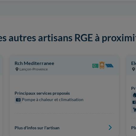
es autres artisans RGE à proximi
Rch Mediterranee
El
Lançon-Provence
Pr
Principaux services proposés
Pompe à chaleur et climatisation
Plus d'infos sur l'artisan
Pl