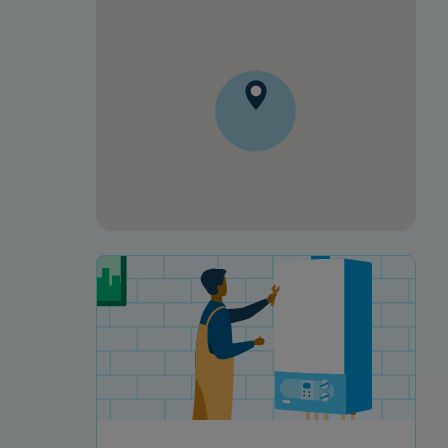
Votre projet de rénovation