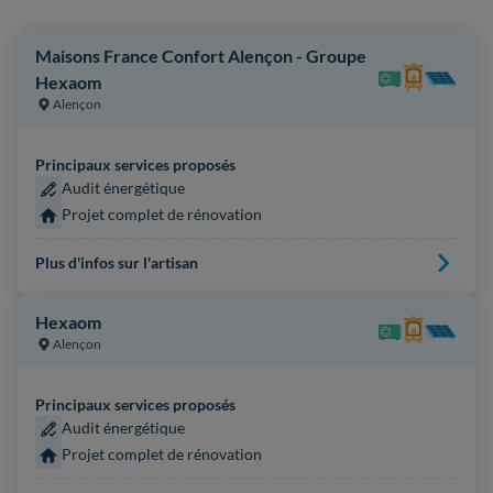
Maisons France Confort Alençon - Groupe
Hexaom
Alençon
Principaux services proposés
Audit énergétique
Projet complet de rénovation
Plus d'infos sur l'artisan
Hexaom
Alençon
Principaux services proposés
Audit énergétique
Projet complet de rénovation