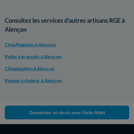
Consultez les services d'autres artisans RGE à
Alençon
Chauffagistes à Alençon
Poêle à granulés à Alençon
Climatisation à Alençon
Pompe à chaleur à Alençon
Demander un devis avec Hello Watt