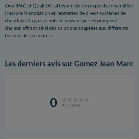
QualiPAC et QualiBAT attestent de son expertise diversifiée.
Il assure l'installation et l'entretien de divers systèmes de
chauffage, du gaz au bois en passant par les pompes à
chaleur, offrant ainsi des solutions adaptées aux différents
besoins de sa clientèle.
Les derniers avis sur Gomez Jean Marc
0
Aucun avis