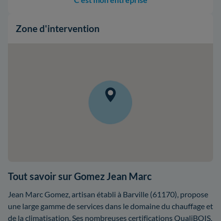
Zone d'intervention
Tout savoir sur Gomez Jean Marc
Jean Marc Gomez, artisan établi à Barville (61170), propose
une large gamme de services dans le domaine du chauffage et
de la climatisation. Ses nombreuses certifications QualiBOIS,