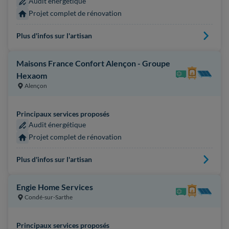
Audit énergétique
Projet complet de rénovation
Plus d'infos sur l'artisan
Maisons France Confort Alençon - Groupe
Hexaom
Alençon
Principaux services proposés
Audit énergétique
Projet complet de rénovation
Plus d'infos sur l'artisan
Engie Home Services
Condé-sur-Sarthe
Principaux services proposés