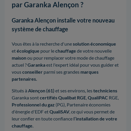
par Garanka Alençon ?
Garanka Alençon installe votre nouveau
système de chauffage
Vous êtes à la recherche d'une
solution économique
et
écologique
pour le
chauffage
de votre nouvelle
maison
ou pour remplacer votre mode de chauffage
actuel ?
Garanka
est l'expert idéal pour vous guider et
vous
conseiller
parmi ses grandes
marques
partenaires.
Situés à
Alençon (61)
et ses environs, les
techniciens
Garanka sont
certifiés Qualibat RGE
,
QualiPAC
RGE,
Professionnel du gaz
(PG), Partenaire économies
d'énergie d'EDF et
QualiSAV
, ce qui vous permet de
leur confier en toute confiance
l’installation de votre
chauffage.