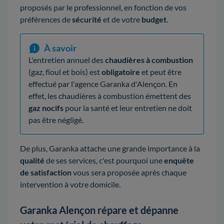
proposés par le professionnel, en fonction de vos
préférences de
sécurité
et de votre
budget
.
À savoir
L'entretien annuel des
chaudières à combustion
(gaz, fioul et bois) est
obligatoire
et peut être
effectué par l'agence Garanka d'Alençon. En
effet, les chaudières à combustion émettent des
gaz nocifs
pour la santé et leur entretien ne doit
pas être négligé.
De plus, Garanka attache une grande importance à la
qualité
de ses services, c'est pourquoi une
enquête
de satisfaction
vous sera proposée après chaque
intervention à votre domicile.
Garanka Alençon répare et dépanne