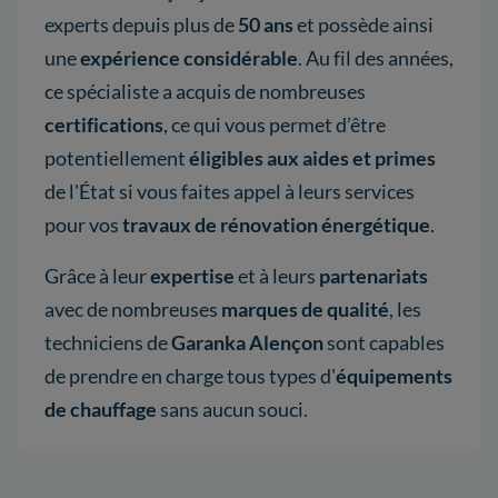
experts depuis plus de
50 ans
et possède ainsi
une
expérience considérable
. Au fil des années,
ce spécialiste a acquis de nombreuses
certifications
, ce qui vous permet d’être
potentiellement
éligibles aux aides et primes
de l'État si vous faites appel à leurs services
pour vos
travaux de rénovation énergétique
.
Grâce à leur
expertise
et à leurs
partenariats
avec de nombreuses
marques de qualité
, les
techniciens de
Garanka Alençon
sont capables
de prendre en charge tous types d'
équipements
de chauffage
sans aucun souci.