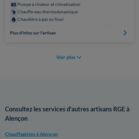
Pompe à chaleur et climatisation
Chauffe-eau thermodynamique
Chaudière à gaz ou fioul
Plus d'infos sur l'artisan
Voir plus
Consultez les services d'autres artisans RGE à
Alençon
Chauffagistes à Alençon