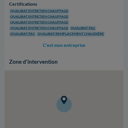
Certifications
QUALIBAT ENTRETIEN CHAUFFAGE
QUALIBAT ENTRETIEN CHAUFFAGE
QUALIBAT ENTRETIEN CHAUFFAGE
QUALIBAT ENTRETIEN CHAUFFAGE
QUALIBAT PAC
QUALIBAT PAC
QUALIBAT REMPLACEMENT CHAUDIÈRE
C'est mon entreprise
Zone d'intervention