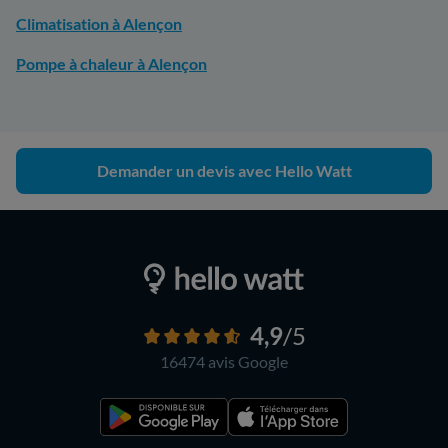
Climatisation à Alençon
Pompe à chaleur à Alençon
Demander un devis avec Hello Watt
4,9
/5
16474 avis
Google