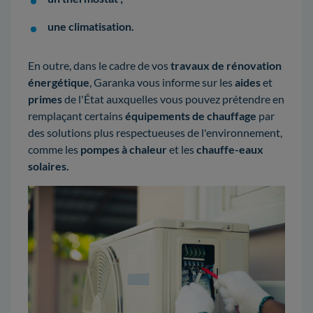
une climatisation.
En outre, dans le cadre de vos
travaux de rénovation
énergétique
, Garanka vous informe sur les
aides
et
primes
de l'État auxquelles vous pouvez prétendre en
remplaçant certains
équipements de chauffage
par
des solutions plus respectueuses de l'environnement,
comme les
pompes à chaleur
et les
chauffe-eaux
solaires.