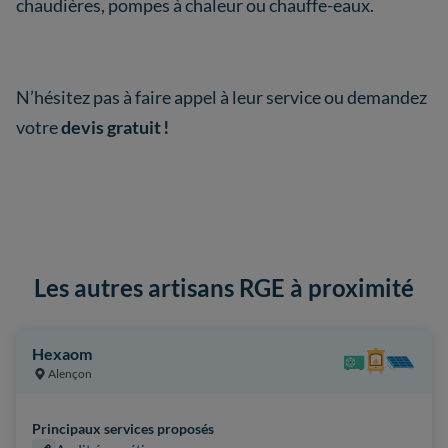
chaudières, pompes à chaleur ou chauffe-eaux.
N’hésitez pas à faire appel à leur service ou demandez
votre
devis gratuit !
Les autres artisans RGE à proximité
Hexaom
Alençon
Principaux services proposés