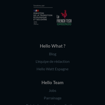
Hello What ?
Blog
L'équipe de rédaction
Hello Watt Espagne
Hello Team
Jobs
Parrainage