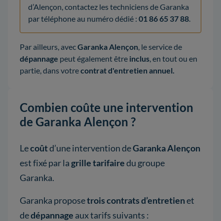
d’Alençon, contactez les techniciens de Garanka
par téléphone au numéro dédié :
01 86 65 37 88
.
Par ailleurs, avec
Garanka Alençon
, le service de
dépannage
peut également être
inclus
, en tout ou en
partie, dans votre
contrat d'entretien annuel.
Combien coûte une intervention
de Garanka Alençon ?
Le
coût
d’une intervention de
Garanka Alençon
est fixé par la
grille tarifaire
du groupe
Garanka.
Garanka propose
trois contrats d’entretien
et
de
dépannage
aux tarifs suivants :