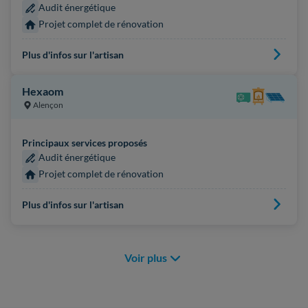
Audit énergétique
Projet complet de rénovation
Plus d'infos sur l'artisan
Hexaom
Alençon
Principaux services proposés
Audit énergétique
Projet complet de rénovation
Plus d'infos sur l'artisan
Voir plus