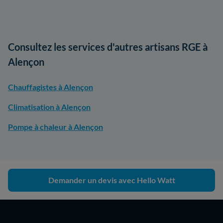
Consultez les services d'autres artisans RGE à
Alençon
Chauffagistes à Alençon
Climatisation à Alençon
Pompe à chaleur à Alençon
Demander un devis avec Hello Watt