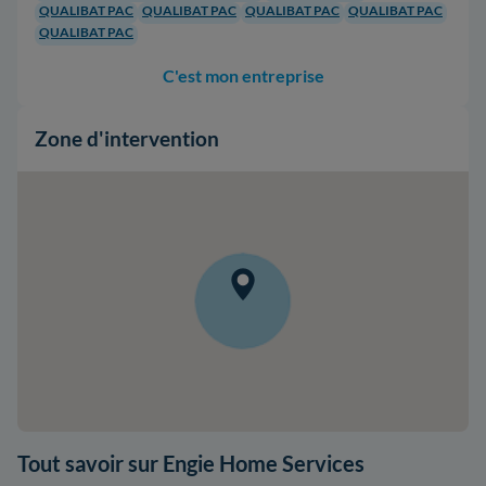
QUALIBAT PAC
QUALIBAT PAC
QUALIBAT PAC
QUALIBAT PAC
QUALIBAT PAC
C'est mon entreprise
Zone d'intervention
Tout savoir sur Engie Home Services