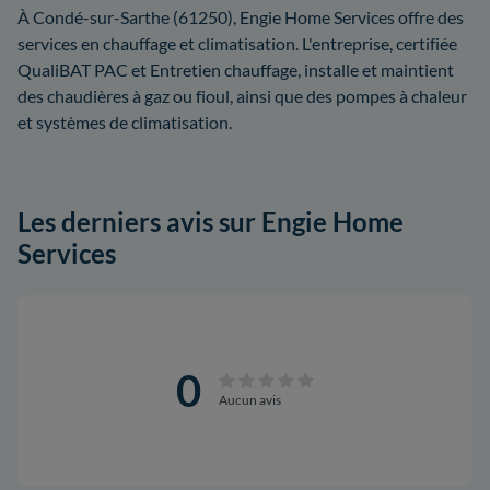
À Condé-sur-Sarthe (61250), Engie Home Services offre des
services en chauffage et climatisation. L'entreprise, certifiée
QualiBAT PAC et Entretien chauffage, installe et maintient
des chaudières à gaz ou fioul, ainsi que des pompes à chaleur
et systèmes de climatisation.
Les derniers avis sur Engie Home
Services
0
Aucun avis