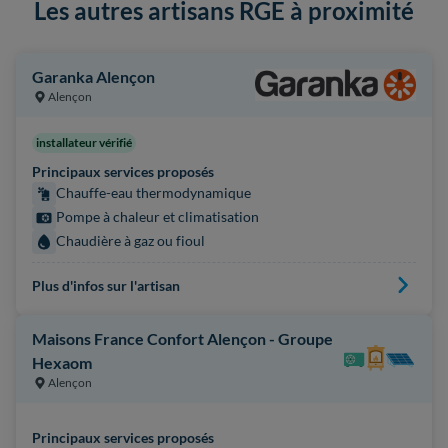
Les autres artisans RGE à proximité
Garanka Alençon
Alençon
installateur vérifié
Principaux services proposés
Chauffe-eau thermodynamique
Pompe à chaleur et climatisation
Chaudière à gaz ou fioul
Plus d'infos sur l'artisan
Maisons France Confort Alençon - Groupe
Hexaom
Alençon
Principaux services proposés