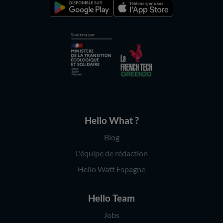
Hello What ?
Blog
L'équipe de rédaction
Hello Watt Espagne
Hello Team
Jobs