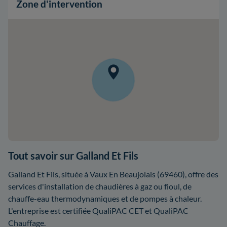
Zone d'intervention
Tout savoir sur Galland Et Fils
Galland Et Fils, située à Vaux En Beaujolais (69460), offre des
services d'installation de chaudières à gaz ou fioul, de
chauffe-eau thermodynamiques et de pompes à chaleur.
L'entreprise est certifiée QualiPAC CET et QualiPAC
Chauffage.