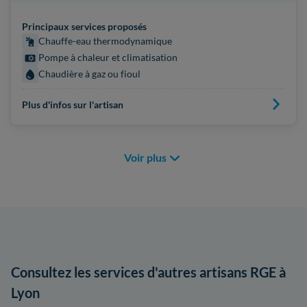
Principaux services proposés
Chauffe-eau thermodynamique
Pompe à chaleur et climatisation
Chaudière à gaz ou fioul
Plus d'infos sur l'artisan
Voir plus
Consultez les services d'autres artisans RGE à
Lyon