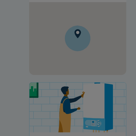
Votre projet de rénovation