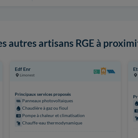
es autres artisans RGE à proximi
Edf Enr
Et
Limonest
Principaux services proposés
Pr
Panneaux photovoltaïques
Chaudière à gaz ou fioul
Pompe à chaleur et climatisation
Chauffe-eau thermodynamique