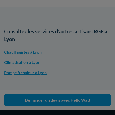
Consultez les services d'autres artisans RGE à
Lyon
Chauffagistes à Lyon
Climatisation à Lyon
Pompe à chaleur à Lyon
Demander un devis avec Hello Watt