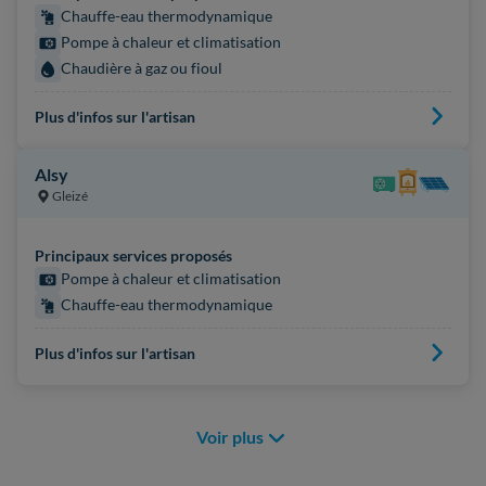
Chauffe-eau thermodynamique
Pompe à chaleur et climatisation
Chaudière à gaz ou fioul
Plus d'infos sur l'artisan
Alsy
Gleizé
Principaux services proposés
Pompe à chaleur et climatisation
Chauffe-eau thermodynamique
Plus d'infos sur l'artisan
Voir plus