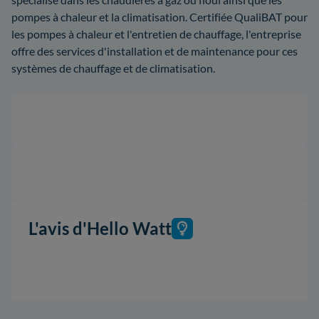
pompes à chaleur et la climatisation. Certifiée QualiBAT pour
les pompes à chaleur et l'entretien de chauffage, l'entreprise
offre des services d'installation et de maintenance pour ces
systèmes de chauffage et de climatisation.
L'avis d'Hello Watt