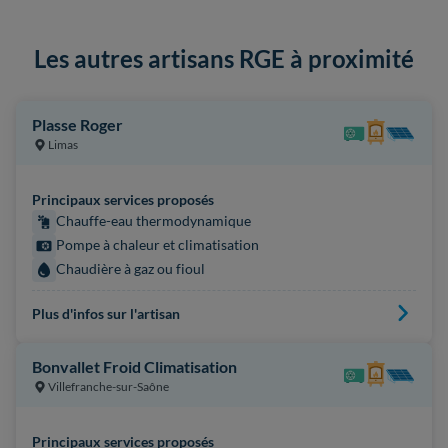
Les autres artisans RGE à proximité
Plasse Roger
Limas
Principaux services proposés
Chauffe-eau thermodynamique
Pompe à chaleur et climatisation
Chaudière à gaz ou fioul
Plus d'infos sur l'artisan
Bonvallet Froid Climatisation
Villefranche-sur-Saône
Principaux services proposés