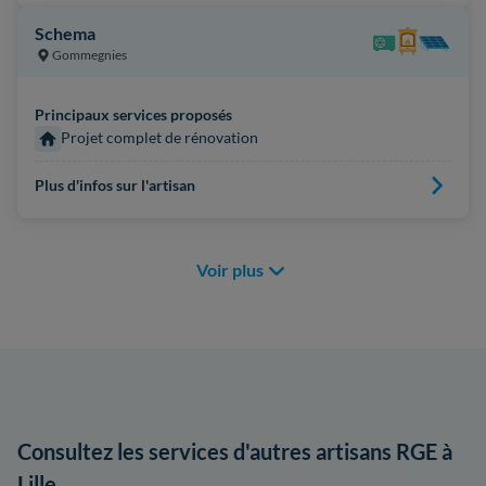
Schema
Gommegnies
Principaux services proposés
Projet complet de rénovation
Plus d'infos sur l'artisan
Voir plus
Consultez les services d'autres artisans RGE à
Lille