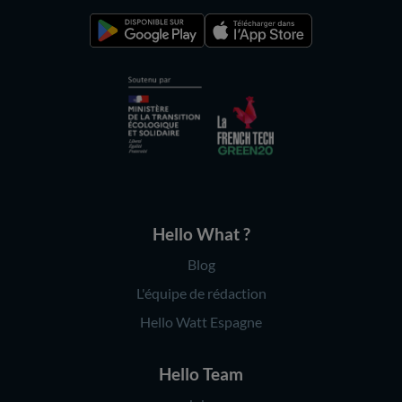
Hello What ?
Blog
L'équipe de rédaction
Hello Watt Espagne
Hello Team