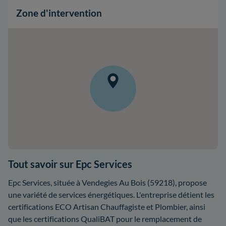
Zone d'intervention
Tout savoir sur Epc Services
Epc Services, située à Vendegies Au Bois (59218), propose
une variété de services énergétiques. L'entreprise détient les
certifications ECO Artisan Chauffagiste et Plombier, ainsi
que les certifications QualiBAT pour le remplacement de