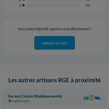
1
0%
Vous avez déja fait appel à ce professionnel ?
Laissez un avis
Les autres artisans RGE à proximité
Gerard Colson (Etablissements)
Englefontaine