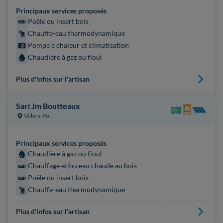
Principaux services proposés
Poêle ou insert bois
Chauffe-eau thermodynamique
Pompe à chaleur et climatisation
Chaudière à gaz ou fioul
Plus d'infos sur l'artisan
Sarl Jm Boutteaux
Villers-Pol
Principaux services proposés
Chaudière à gaz ou fioul
Chauffage et/ou eau chaude au bois
Poêle ou insert bois
Chauffe-eau thermodynamique
Plus d'infos sur l'artisan