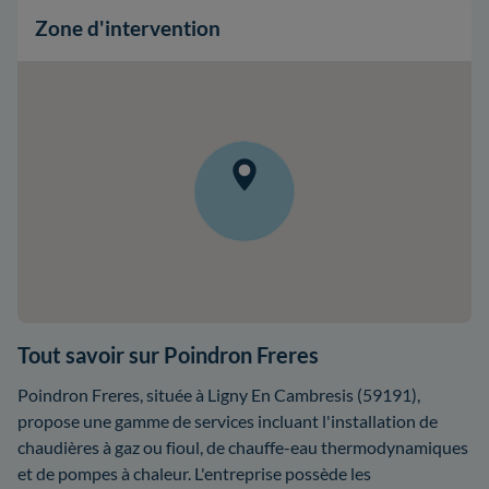
Zone d'intervention
Tout savoir sur Poindron Freres
Poindron Freres, située à Ligny En Cambresis (59191),
propose une gamme de services incluant l'installation de
chaudières à gaz ou fioul, de chauffe-eau thermodynamiques
et de pompes à chaleur. L'entreprise possède les