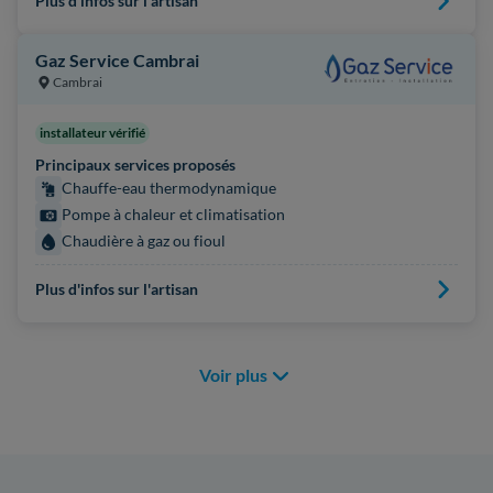
Plus d'infos sur l'artisan
Gaz Service Cambrai
Cambrai
installateur vérifié
Principaux services proposés
Chauffe-eau thermodynamique
Pompe à chaleur et climatisation
Chaudière à gaz ou fioul
Plus d'infos sur l'artisan
Voir plus