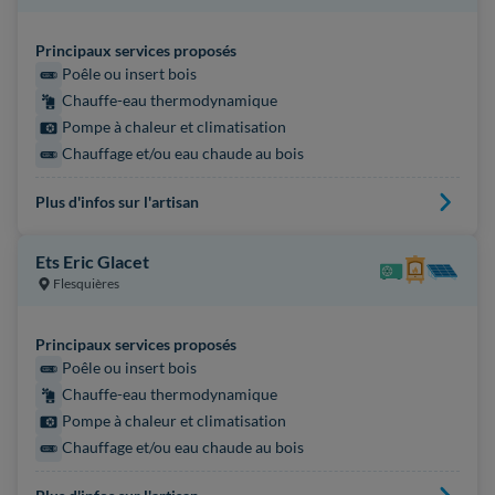
Principaux services proposés
Poêle ou insert bois
Chauffe-eau thermodynamique
Pompe à chaleur et climatisation
Chauffage et/ou eau chaude au bois
Plus d'infos sur l'artisan
Ets Eric Glacet
Flesquières
Principaux services proposés
Poêle ou insert bois
Chauffe-eau thermodynamique
Pompe à chaleur et climatisation
Chauffage et/ou eau chaude au bois