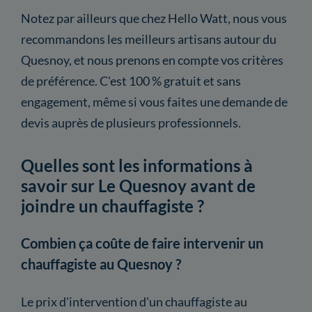
Notez par ailleurs que chez Hello Watt, nous vous
recommandons les meilleurs artisans autour du
Quesnoy, et nous prenons en compte vos critères
de préférence. C'est 100 % gratuit et sans
engagement, même si vous faites une demande de
devis auprès de plusieurs professionnels.
Quelles sont les informations à
savoir sur Le Quesnoy avant de
joindre un chauffagiste ?
Combien ça coûte de faire intervenir un
chauffagiste au Quesnoy ?
Le prix d'intervention d'un chauffagiste au