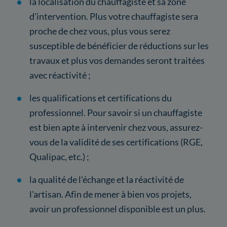
la localisation du chauffagiste et sa zone
d'intervention. Plus votre chauffagiste sera
proche de chez vous, plus vous serez
susceptible de bénéficier de réductions sur les
travaux et plus vos demandes seront traitées
avec réactivité ;
les qualifications et certifications du
professionnel. Pour savoir si un chauffagiste
est bien apte à intervenir chez vous, assurez-
vous de la validité de ses certifications (RGE,
Qualipac, etc.) ;
la qualité de l'échange et la réactivité de
l'artisan. Afin de mener à bien vos projets,
avoir un professionnel disponible est un plus.