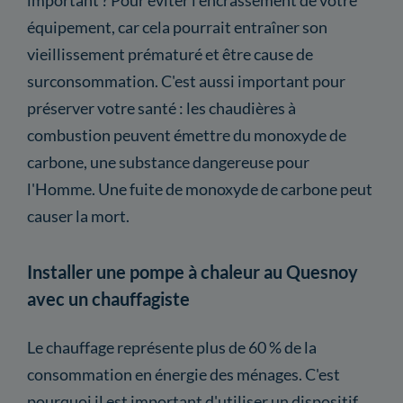
équipement, car cela pourrait entraîner son
vieillissement prématuré et être cause de
surconsommation. C'est aussi important pour
préserver votre santé : les chaudières à
combustion peuvent émettre du monoxyde de
carbone, une substance dangereuse pour
l'Homme. Une fuite de monoxyde de carbone peut
causer la mort.
Installer une pompe à chaleur au Quesnoy
avec un chauffagiste
Le chauffage représente plus de 60 % de la
consommation en énergie des ménages. C'est
pourquoi il est important d'utiliser un dispositif