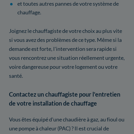
et toutes autres pannes de votre système de
chauffage.
Joignez le chauffagiste de votre choix au plus vite
si vous avez des problèmes de ce type. Même si la
demande est forte, l'intervention sera rapide si
vous rencontrez une situation réellement urgente,
voire dangereuse pour votre logement ou votre
santé.
Contactez un chauffagiste pour l'entretien
de votre installation de chauffage
Vous êtes équipé d'une chaudière à gaz, au fioul ou
une pompe à chaleur (PAC) ? Il est crucial de