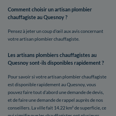
Comment choisir un artisan plombier
chauffagiste au Quesnoy ?
Pensez à jeter un coup d'œil aux avis concernant
votre artisan plombier chauffagiste.
Les artisans plombiers chauffagistes au
Quesnoy sont-ils disponibles rapidement ?
Pour savoir si votre artisan plombier chauffagiste
est disponible rapidement au Quesnoy, vous
pouvez faire tout d'abord une demande de devis,
et de faire une demande de rappel auprès de nos
conseillers. La ville fait 14.22 km² de superficie, ce
qui signifie que les chauffagistes ont plusieurs