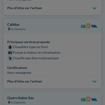
Plus d'infos sur l'artisan
Calidus
Le Quesnoy
Principaux services proposés
Chaudière à gaz ou fioul
Pompe à chaleur et climatisation
Chauffe-eau thermodynamique
Certifications
Non renseignées
Plus d'infos sur l'artisan
Quercitaine Sas
Le Quesnoy