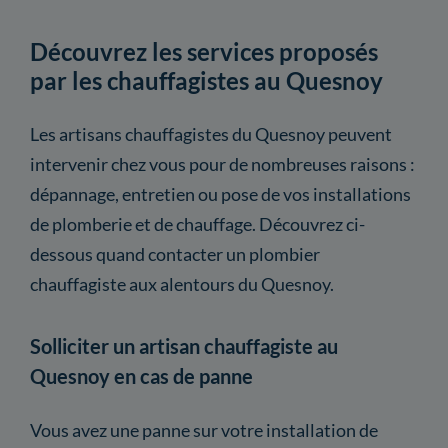
Découvrez les services proposés
par les chauffagistes au Quesnoy
Les artisans chauffagistes du Quesnoy peuvent
intervenir chez vous pour de nombreuses raisons :
dépannage, entretien ou pose de vos installations
de plomberie et de chauffage. Découvrez ci-
dessous quand contacter un plombier
chauffagiste aux alentours du Quesnoy.
Solliciter un artisan chauffagiste au
Quesnoy en cas de panne
Vous avez une panne sur votre installation de