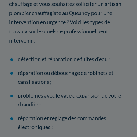
chauffage et vous souhaitez solliciter un artisan
plombier chauffagiste au Quesnoy pour une
intervention en urgence ? Voici les types de
travaux sur lesquels ce professionnel peut
intervenir :
détection et réparation de fuites d'eau ;
réparation ou débouchage de robinets et
canalisations ;
problèmes avec le vase d'expansion de votre
chaudière ;
réparation et réglage des commandes
électroniques ;