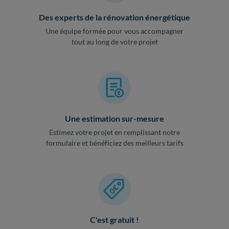
Des experts de la rénovation énergétique
Une équipe formée pour vous accompagner
tout au long de votre projet
Une estimation sur-mesure
Estimez votre projet en remplissant notre
formulaire et bénéficiez des meilleurs tarifs
C'est gratuit !