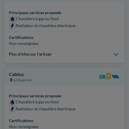
Principaux services proposés
Chaudière à gaz ou fioul
Radiateur et chaudière électrique
Certifications
Non renseignées
Plus d'infos sur l'artisan
Calidus
Le Quesnoy
Principaux services proposés
Chaudière à gaz ou fioul
Radiateur et chaudière électrique
Certifications
Non renseignées