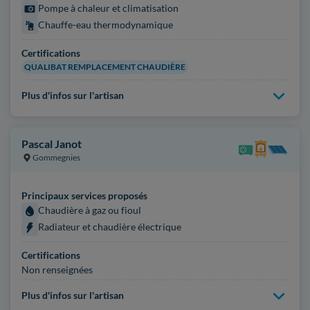
Pompe à chaleur et climatisation
Chauffe-eau thermodynamique
Certifications
QUALIBAT REMPLACEMENT CHAUDIÈRE
Plus d'infos sur l'artisan
Pascal Janot
Gommegnies
Principaux services proposés
Chaudière à gaz ou fioul
Radiateur et chaudière électrique
Certifications
Non renseignées
Plus d'infos sur l'artisan