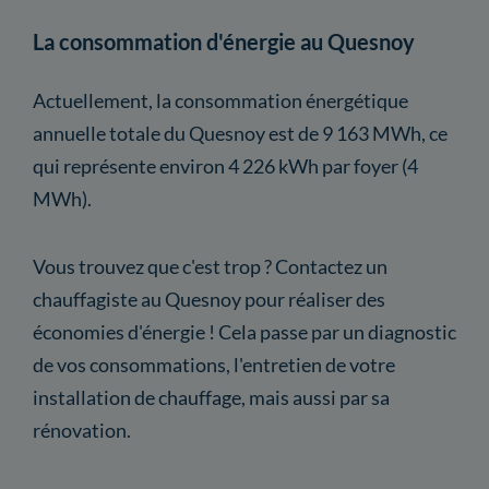
La consommation d'énergie au Quesnoy
Actuellement, la consommation énergétique
annuelle totale du Quesnoy est de 9 163 MWh, ce
qui représente environ 4 226 kWh par foyer (4
MWh).
Vous trouvez que c'est trop ? Contactez un
chauffagiste au Quesnoy pour réaliser des
économies d'énergie ! Cela passe par un diagnostic
de vos consommations, l'entretien de votre
installation de chauffage, mais aussi par sa
rénovation.