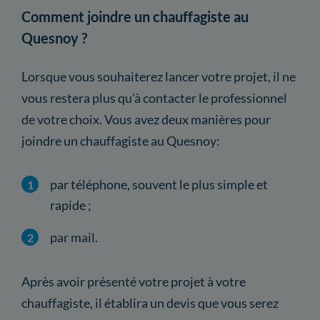
Comment joindre un chauffagiste au
Quesnoy ?
Lorsque vous souhaiterez lancer votre projet, il ne
vous restera plus qu'à contacter le professionnel
de votre choix. Vous avez deux manières pour
joindre un chauffagiste au Quesnoy:
par téléphone, souvent le plus simple et
rapide ;
par mail.
Après avoir présenté votre projet à votre
chauffagiste, il établira un devis que vous serez