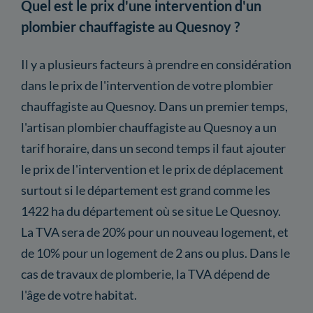
Quel est le prix d'une intervention d'un
plombier chauffagiste au Quesnoy ?
Il y a plusieurs facteurs à prendre en considération
dans le prix de l'intervention de votre plombier
chauffagiste au Quesnoy. Dans un premier temps,
l'artisan plombier chauffagiste au Quesnoy a un
tarif horaire, dans un second temps il faut ajouter
le prix de l'intervention et le prix de déplacement
surtout si le département est grand comme les
1422 ha du département où se situe Le Quesnoy.
La TVA sera de 20% pour un nouveau logement, et
de 10% pour un logement de 2 ans ou plus. Dans le
cas de travaux de plomberie, la TVA dépend de
l'âge de votre habitat.