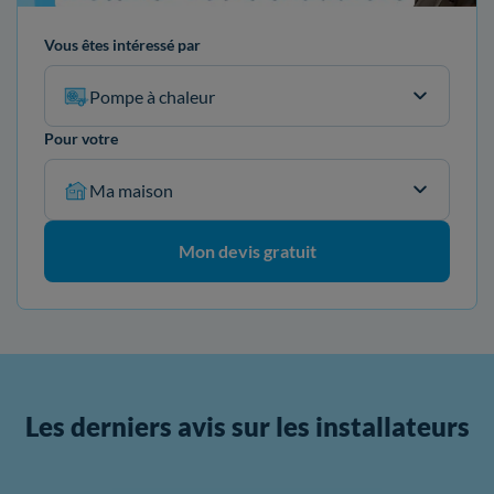
Vous êtes intéressé par
Pompe à chaleur
Pour votre
Ma maison
Mon devis gratuit
Les derniers avis sur les installateurs