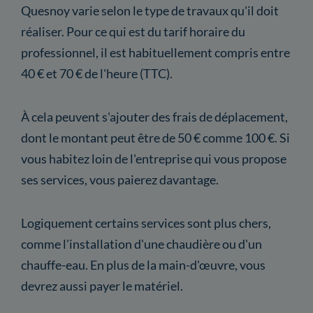
Quesnoy varie selon le type de travaux qu'il doit
réaliser. Pour ce qui est du tarif horaire du
professionnel, il est habituellement compris entre
40 € et 70 € de l'heure (TTC).
À cela peuvent s'ajouter des frais de déplacement,
dont le montant peut être de 50 € comme 100 €. Si
vous habitez loin de l'entreprise qui vous propose
ses services, vous paierez davantage.
Logiquement certains services sont plus chers,
comme l'installation d'une chaudière ou d'un
chauffe-eau. En plus de la main-d'œuvre, vous
devrez aussi payer le matériel.