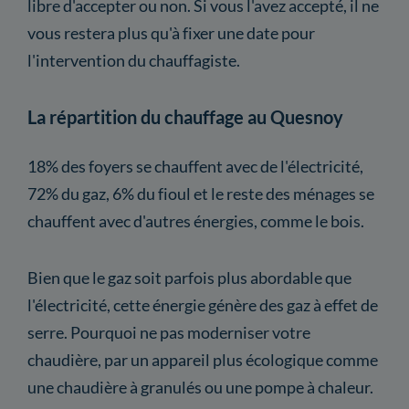
libre d'accepter ou non. Si vous l'avez accepté, il ne
vous restera plus qu'à fixer une date pour
l'intervention du chauffagiste.
La répartition du chauffage au Quesnoy
18% des foyers se chauffent avec de l'électricité,
72% du gaz, 6% du fioul et le reste des ménages se
chauffent avec d'autres énergies, comme le bois.
Bien que le gaz soit parfois plus abordable que
l'électricité, cette énergie génère des gaz à effet de
serre. Pourquoi ne pas moderniser votre
chaudière, par un appareil plus écologique comme
une chaudière à granulés ou une pompe à chaleur.