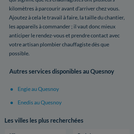
kilomètres à parcourir avant d'arriver chez vous.
Ajoutez à cela le travail à faire, la taille du chantier,
les appareils à commander ; il vaut donc mieux
anticiper le rendez-vous et prendre contact avec
votre artisan plombier chauffagiste dès que
possible.
Autres services disponibles au Quesnoy
Engie au Quesnoy
Enedis au Quesnoy
Les villes les plus recherchées