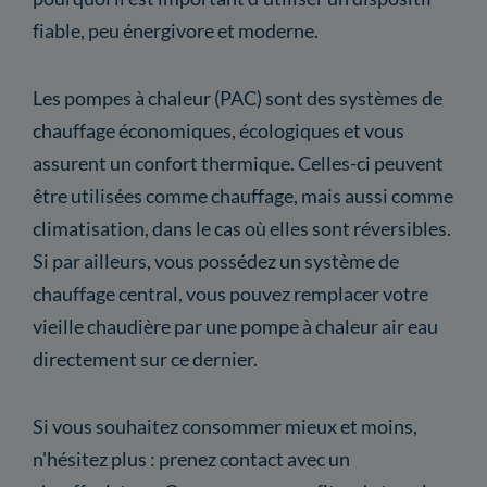
fiable, peu énergivore et moderne.
Les pompes à chaleur (PAC) sont des systèmes de
chauffage économiques, écologiques et vous
assurent un confort thermique. Celles-ci peuvent
être utilisées comme chauffage, mais aussi comme
climatisation, dans le cas où elles sont réversibles.
Si par ailleurs, vous possédez un système de
chauffage central, vous pouvez remplacer votre
vieille chaudière par une pompe à chaleur air eau
directement sur ce dernier.
Si vous souhaitez consommer mieux et moins,
n'hésitez plus : prenez contact avec un