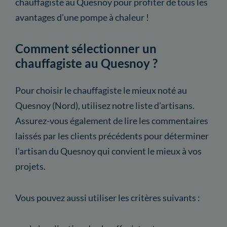
chauffagiste au Quesnoy pour profiter de tous les
avantages d'une pompe à chaleur !
Comment sélectionner un
chauffagiste au Quesnoy ?
Pour choisir le chauffagiste le mieux noté au
Quesnoy (Nord), utilisez notre liste d'artisans.
Assurez-vous également de lire les commentaires
laissés par les clients précédents pour déterminer
l'artisan du Quesnoy qui convient le mieux à vos
projets.
Vous pouvez aussi utiliser les critères suivants :