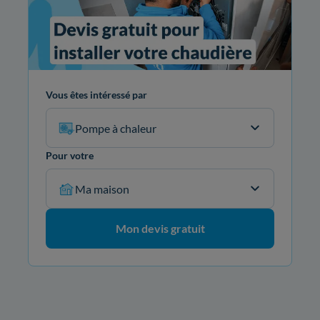
Vous êtes intéressé par
Pompe à chaleur
Pour votre
Ma maison
Mon devis gratuit