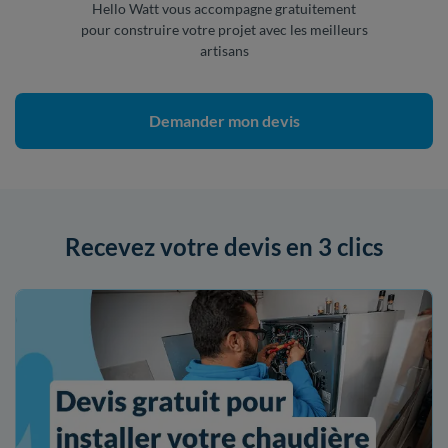
Hello Watt vous accompagne gratuitement
pour construire votre projet avec les meilleurs
artisans
Demander mon devis
Recevez votre devis en 3 clics