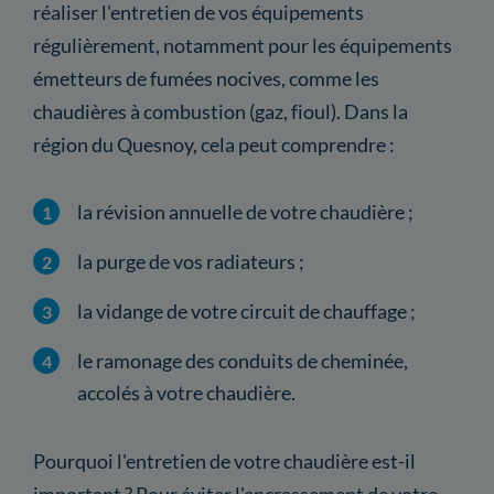
réaliser l'entretien de vos équipements
régulièrement, notamment pour les équipements
émetteurs de fumées nocives, comme les
chaudières à combustion (gaz, fioul). Dans la
région du Quesnoy, cela peut comprendre :
la révision annuelle de votre chaudière ;
la purge de vos radiateurs ;
la vidange de votre circuit de chauffage ;
le ramonage des conduits de cheminée,
accolés à votre chaudière.
Pourquoi l'entretien de votre chaudière est-il
important ? Pour éviter l'encrassement de votre