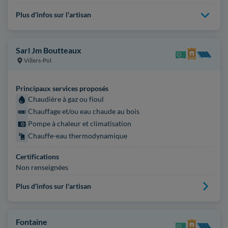
Plus d'infos sur l'artisan
Sarl Jm Boutteaux
Villers-Pol
Principaux services proposés
Chaudière à gaz ou fioul
Chauffage et/ou eau chaude au bois
Pompe à chaleur et climatisation
Chauffe-eau thermodynamique
Certifications
Non renseignées
Plus d'infos sur l'artisan
Fontaine