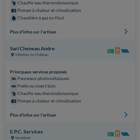
Chauffe-eau thermodynamique
Pompe à chaleur et climatisation
Chaudière à gaz ou fioul
Plus d'infos sur l'artisan
Sarl Cheneau Andre
Villedieu-le-Château
Principaux services proposés
Panneaux photovoltaïques
Poêle ou insert bois
Chauffe-eau thermodynamique
Pompe à chaleur et climatisation
Plus d'infos sur l'artisan
E.P.C. Services
Vendôme