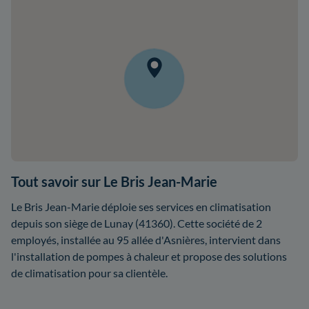
Tout savoir sur Le Bris Jean-Marie
Le Bris Jean-Marie déploie ses services en climatisation
depuis son siège de Lunay (41360). Cette société de 2
employés, installée au 95 allée d'Asnières, intervient dans
l'installation de pompes à chaleur et propose des solutions
de climatisation pour sa clientèle.