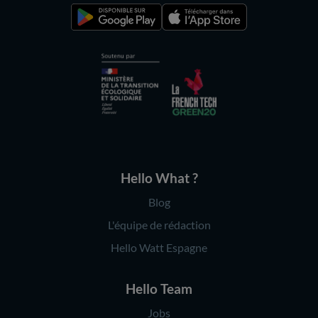
Hello What ?
Blog
L'équipe de rédaction
Hello Watt Espagne
Hello Team
Jobs