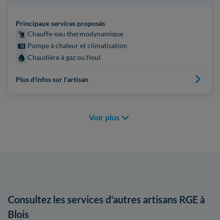
Principaux services proposés
Chauffe-eau thermodynamique
Pompe à chaleur et climatisation
Chaudière à gaz ou fioul
Plus d'infos sur l'artisan
Voir plus
Consultez les services d'autres artisans RGE à
Blois