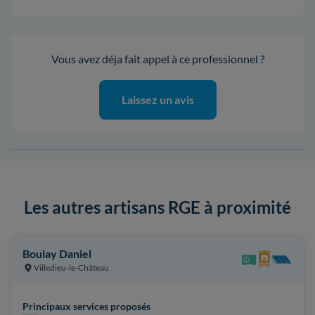
Vous avez déja fait appel à ce professionnel ?
Laissez un avis
Les autres artisans RGE à proximité
Boulay Daniel
Villedieu-le-Château
Principaux services proposés