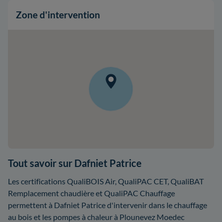
Zone d'intervention
Tout savoir sur Dafniet Patrice
Les certifications QualiBOIS Air, QualiPAC CET, QualiBAT
Remplacement chaudière et QualiPAC Chauffage
permettent à Dafniet Patrice d'intervenir dans le chauffage
au bois et les pompes à chaleur à Plounevez Moedec