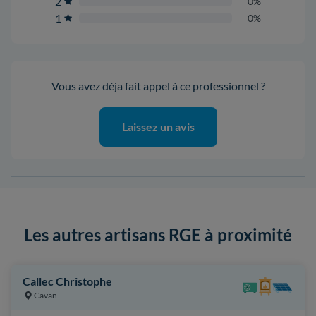
2
0%
1
0%
Vous avez déja fait appel à ce professionnel ?
Laissez un avis
Les autres artisans RGE à proximité
Callec Christophe
Cavan