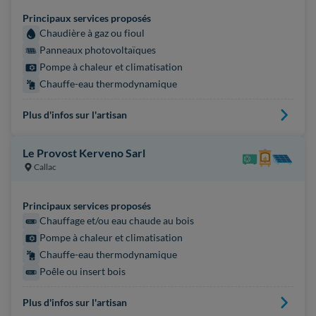
Principaux services proposés
Chaudière à gaz ou fioul
Panneaux photovoltaïques
Pompe à chaleur et climatisation
Chauffe-eau thermodynamique
Plus d'infos sur l'artisan
Le Provost Kerveno Sarl
Callac
Principaux services proposés
Chauffage et/ou eau chaude au bois
Pompe à chaleur et climatisation
Chauffe-eau thermodynamique
Poêle ou insert bois
Plus d'infos sur l'artisan