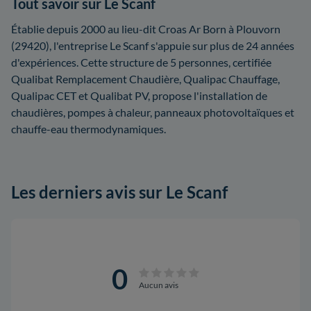
Tout savoir sur Le Scanf
Établie depuis 2000 au lieu-dit Croas Ar Born à Plouvorn
(29420), l'entreprise Le Scanf s'appuie sur plus de 24 années
d'expériences. Cette structure de 5 personnes, certifiée
Qualibat Remplacement Chaudière, Qualipac Chauffage,
Qualipac CET et Qualibat PV, propose l'installation de
chaudières, pompes à chaleur, panneaux photovoltaïques et
chauffe-eau thermodynamiques.
Les derniers avis sur Le Scanf
0
Aucun avis