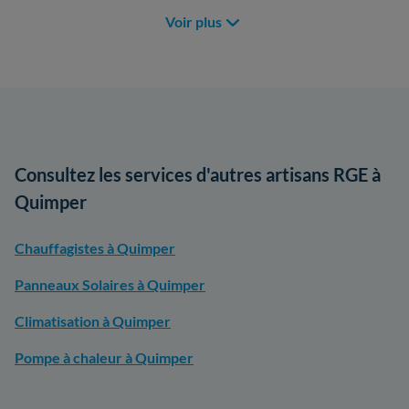
Voir plus
Consultez les services d'autres artisans RGE à
Quimper
Chauffagistes à Quimper
Panneaux Solaires à Quimper
Climatisation à Quimper
Pompe à chaleur à Quimper