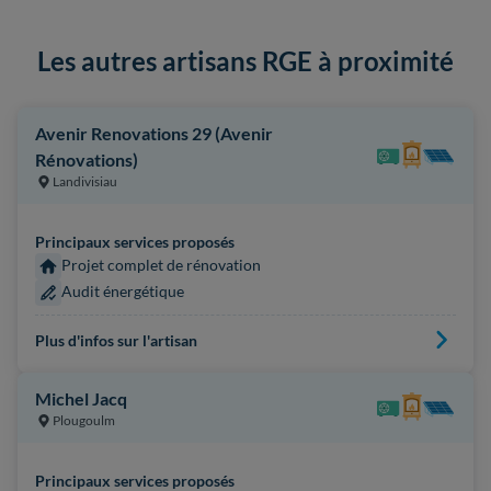
Les autres artisans RGE à proximité
Avenir Renovations 29 (Avenir
Rénovations)
Landivisiau
Principaux services proposés
Projet complet de rénovation
Audit énergétique
Plus d'infos sur l'artisan
Michel Jacq
Plougoulm
Principaux services proposés