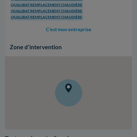
QUALIBAT REMPLACEMENT CHAUDIÈRE
QUALIBAT REMPLACEMENT CHAUDIÈRE
QUALIBAT REMPLACEMENT CHAUDIÈRE
C'est mon entreprise
Zone d'intervention