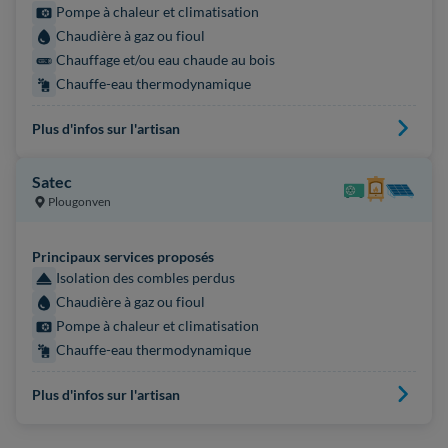
Pompe à chaleur et climatisation
Chaudière à gaz ou fioul
Chauffage et/ou eau chaude au bois
Chauffe-eau thermodynamique
Plus d'infos sur l'artisan
Satec
Plougonven
Principaux services proposés
Isolation des combles perdus
Chaudière à gaz ou fioul
Pompe à chaleur et climatisation
Chauffe-eau thermodynamique
Plus d'infos sur l'artisan