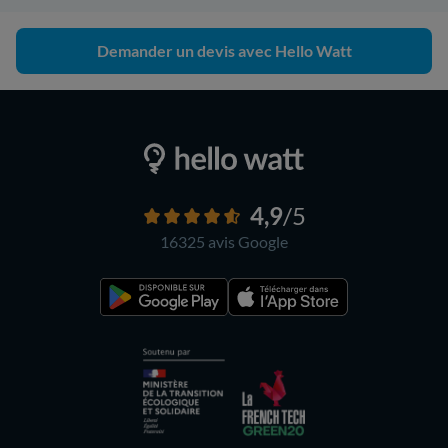
Demander un devis avec Hello Watt
4,9
/5
16325 avis
Google