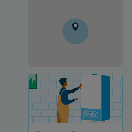
Votre projet de rénovation