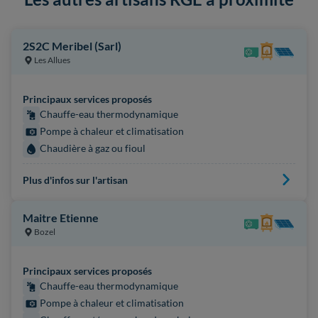
2S2C Meribel (Sarl)
Les Allues
Principaux services proposés
Chauffe-eau thermodynamique
Pompe à chaleur et climatisation
Chaudière à gaz ou fioul
Plus d'infos sur l'artisan
Maitre Etienne
Bozel
Principaux services proposés
Chauffe-eau thermodynamique
Pompe à chaleur et climatisation