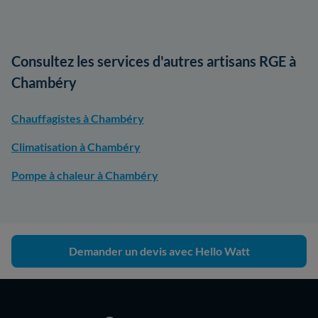
Consultez les services d'autres artisans RGE à
Chambéry
Chauffagistes à Chambéry
Climatisation à Chambéry
Pompe à chaleur à Chambéry
Demander un devis avec Hello Watt