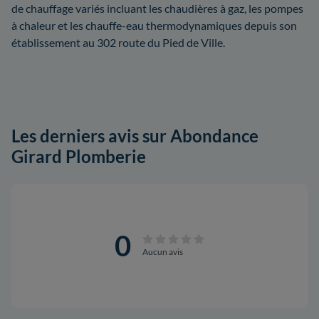
de chauffage variés incluant les chaudières à gaz, les pompes
à chaleur et les chauffe-eau thermodynamiques depuis son
établissement au 302 route du Pied de Ville.
Les derniers avis sur Abondance
Girard Plomberie
0
Aucun avis