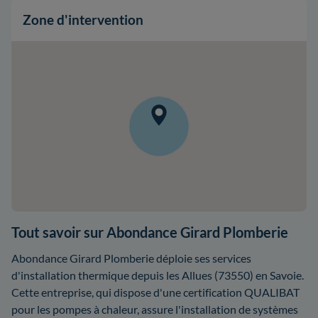
Zone d'intervention
Tout savoir sur Abondance Girard Plomberie
Abondance Girard Plomberie déploie ses services
d'installation thermique depuis les Allues (73550) en Savoie.
Cette entreprise, qui dispose d'une certification QUALIBAT
pour les pompes à chaleur, assure l'installation de systèmes