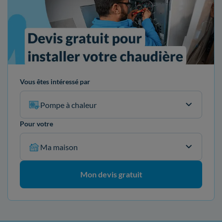
Vous êtes intéressé par
Pompe à chaleur
Pour votre
Ma maison
Mon devis gratuit