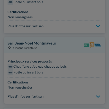
Poêle ou insert bois
Certifications
Non renseignées
Plus d'infos sur l'artisan
Sarl Jean-Noel Montmayeur
La Plagne Tarentaise
Principaux services proposés
Chauffage et/ou eau chaude au bois
Poêle ou insert bois
Certifications
Non renseignées
Plus d'infos sur l'artisan