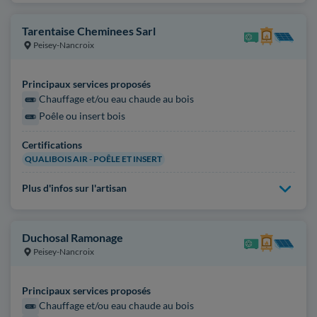
Tarentaise Cheminees Sarl
Peisey-Nancroix
Principaux services proposés
Chauffage et/ou eau chaude au bois
Poêle ou insert bois
Certifications
QUALIBOIS AIR - POÊLE ET INSERT
Plus d'infos sur l'artisan
Duchosal Ramonage
Peisey-Nancroix
Principaux services proposés
Chauffage et/ou eau chaude au bois