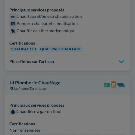
Principaux services proposés
Chauffage et/ou eau chaude au bois
Pompe à chaleur et climatisation
Chauffe-eau thermodynamique
Certifications
QUALIPAC CET
QUALIPAC CHAUFFAGE
Plus d'infos sur l'artisan
Jd Plomberie Chauffage
La Plagne Tarentaise
Principaux services proposés
Chaudière à gaz ou fioul
Certifications
Non renseignées