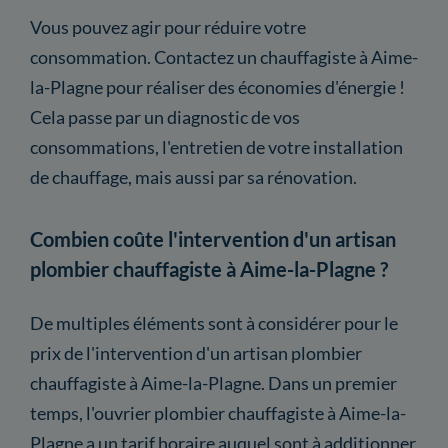
Vous pouvez agir pour réduire votre
consommation. Contactez un chauffagiste à Aime-
la-Plagne pour réaliser des économies d'énergie !
Cela passe par un diagnostic de vos
consommations, l'entretien de votre installation
de chauffage, mais aussi par sa rénovation.
Combien coûte l'intervention d'un artisan
plombier chauffagiste à Aime-la-Plagne ?
De multiples éléments sont à considérer pour le
prix de l'intervention d'un artisan plombier
chauffagiste à Aime-la-Plagne. Dans un premier
temps, l'ouvrier plombier chauffagiste à Aime-la-
Plagne a un tarif horaire auquel sont à additionner