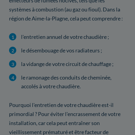
émetteurs de fumées nocives, tels que les
systèmes à combustion (au gaz ou fioul). Dans la
région de Aime-la-Plagne, cela peut comprendre :
l'entretien annuel de votre chaudière ;
le désembouage de vos radiateurs ;
la vidange de votre circuit de chauffage ;
le ramonage des conduits de cheminée,
accolés à votre chaudière.
Pourquoi l'entretien de votre chaudière est-il
primordial ? Pour éviter l'encrassement de votre
installation, car cela peut entraîner son
vieillissement prématuré et être facteur de