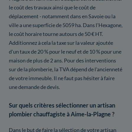
le coût des travaux ainsi que le coût de
déplacement - notamment dans en Savoie ou la
ville a une superficie de 5059 ha. Dans l'Hexagone,
le coût horaire tourne autours de 50 € HT.
Additionnez à cela la taxe sur la valeur ajoutée
d'un taux de 20 % pour le neuf et de 10 % pour une
maison de plus de 2 ans. Pour des interventions
sur de la plomberie, la TVA dépend de l'ancienneté
de votre immeuble. Il ne faut pas hésiter à faire
une demande de devis.
Sur quels critères sélectionner un artisan
plombier chauffagiste à Aime-la-Plagne ?
Dans le but de faire la sélection de votre artisan