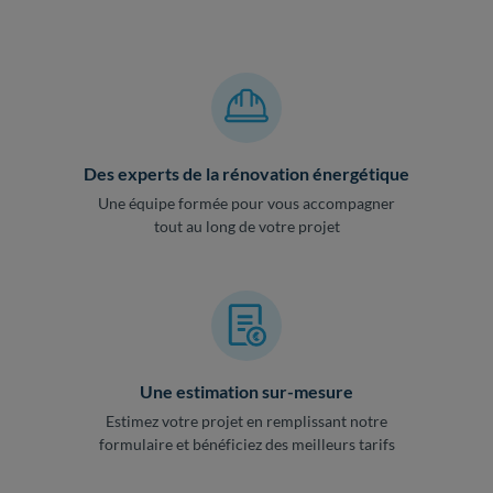
Des experts de la rénovation énergétique
Une équipe formée pour vous accompagner
tout au long de votre projet
Une estimation sur-mesure
Estimez votre projet en remplissant notre
formulaire et bénéficiez des meilleurs tarifs