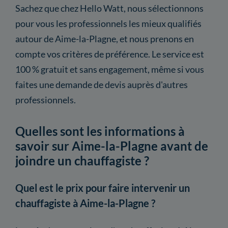
Sachez que chez Hello Watt, nous sélectionnons
pour vous les professionnels les mieux qualifiés
autour de Aime-la-Plagne, et nous prenons en
compte vos critères de préférence. Le service est
100 % gratuit et sans engagement, même si vous
faites une demande de devis auprès d'autres
professionnels.
Quelles sont les informations à
savoir sur Aime-la-Plagne avant de
joindre un chauffagiste ?
Quel est le prix pour faire intervenir un
chauffagiste à Aime-la-Plagne ?