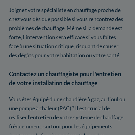
Joignez votre spécialiste en chauffage proche de
chez vous dès que possible si vous rencontrez des
problèmes de chauffage. Même si la demande est
forte, l'intervention sera efficace si vous faites
face à une situation critique, risquant de causer
des dégâts pour votre habitation ou votre santé.
Contactez un chauffagiste pour l'entretien
de votre installation de chauffage
Vous êtes équipé d'une chaudière à gaz, au fioul ou
une pompe à chaleur (PAC) ? Il est crucial de
réaliser l'entretien de votre système de chauffage
fréquemment, surtout pour les équipements