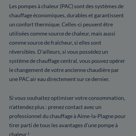
Les pompes à chaleur (PAC) sont des systèmes de
chauffage économiques, durables et garantissent
un confort thermique. Celles-ci peuvent être
utilisées comme source de chaleur, mais aussi
comme source de fraîcheur, si elles sont
réversibles. D'ailleurs, si vous possédez un
système de chauffage central, vous pouvez opérer
le changement de votre ancienne chaudière par
une PAC air eau directement sur ce dernier.
Si vous souhaitez optimiser votre consommation,
n'attendez plus : prenez contact avec un
professionnel du chauffage à Aime-la-Plagne pour
tirer parti de tous les avantages d'une pompe à
chaleur !