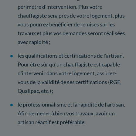
périmètre d'intervention. Plus votre
chauffagiste sera près de votre logement, plus
vous pourrez bénéficier de remises sur les
travaux et plus vos demandes seront réalisées
avec rapidité ;
les qualifications et certifications de l'artisan.
Pour être sûr qu'un chauffagiste est capable
d'intervenir dans votre logement, assurez-
vous de la validité de ses certifications (RGE,
Qualipac, etc.) ;
le professionnalisme et la rapidité de l'artisan.
Afin de mener à bien vos travaux, avoir un
artisan réactif est préférable.