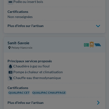
Poêle ou insert bois
Certifications
Non renseignées
Plus d'infos sur l'artisan
Sanit-Savoie
Peisey-Nancroix
Principaux services proposés
Chaudière à gaz ou fioul
Pompe à chaleur et climatisation
Chauffe-eau thermodynamique
Certifications
QUALIPAC CET
QUALIPAC CHAUFFAGE
Plus d'infos sur l'artisan