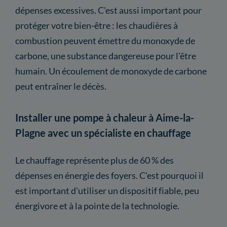
dépenses excessives. C'est aussi important pour
protéger votre bien-être : les chaudières à
combustion peuvent émettre du monoxyde de
carbone, une substance dangereuse pour l'être
humain. Un écoulement de monoxyde de carbone
peut entraîner le décès.
Installer une pompe à chaleur à Aime-la-
Plagne avec un spécialiste en chauffage
Le chauffage représente plus de 60 % des
dépenses en énergie des foyers. C'est pourquoi il
est important d'utiliser un dispositif fiable, peu
énergivore et à la pointe de la technologie.