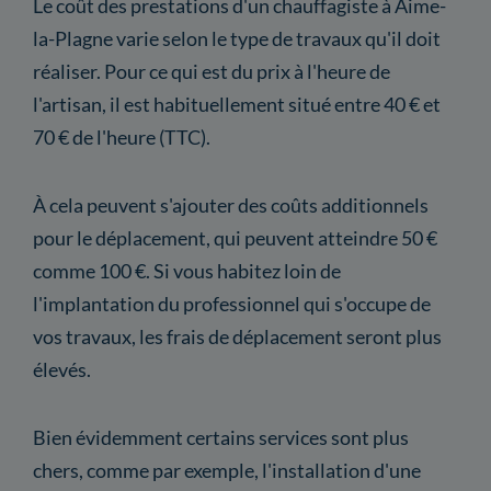
Le coût des prestations d'un chauffagiste à Aime-
la-Plagne varie selon le type de travaux qu'il doit
réaliser. Pour ce qui est du prix à l'heure de
l'artisan, il est habituellement situé entre 40 € et
70 € de l'heure (TTC).
À cela peuvent s'ajouter des coûts additionnels
pour le déplacement, qui peuvent atteindre 50 €
comme 100 €. Si vous habitez loin de
l'implantation du professionnel qui s'occupe de
vos travaux, les frais de déplacement seront plus
élevés.
Bien évidemment certains services sont plus
chers, comme par exemple, l'installation d'une