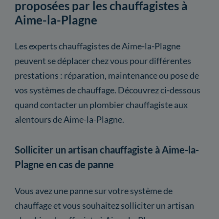
proposées par les chauffagistes à
Aime-la-Plagne
Les experts chauffagistes de Aime-la-Plagne
peuvent se déplacer chez vous pour différentes
prestations : réparation, maintenance ou pose de
vos systèmes de chauffage. Découvrez ci-dessous
quand contacter un plombier chauffagiste aux
alentours de Aime-la-Plagne.
Solliciter un artisan chauffagiste à Aime-la-
Plagne en cas de panne
Vous avez une panne sur votre système de
chauffage et vous souhaitez solliciter un artisan