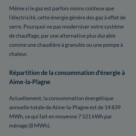
Même si le gaz est parfois moins coûteux que
l'électricité, cette énergie génère des gaz à effet de
serre. Pourquoi ne pas moderniser votre système
de chauffage, par une alternative plus durable
comme une chaudière à granulés ou une pompe à
chaleur.
Répartition de la consommation d'énergie à
Aime-la-Plagne
Actuellement, la consommation énergétique
annuelle totale de Aime-la-Plagne est de 14 839
MWh, ce qui fait en moyenne 7 521 kWh par
ménage (8 MWh).