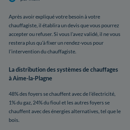
Après avoir expliqué votre besoin à votre
chauffagiste, il établira un devis que vous pourrez
accepter ou refuser. Si vous l'avez validé, il ne vous
restera plus qu'à fixer un rendez-vous pour
l'intervention du chauffagiste.
La distribution des systèmes de chauffages
à Aime-la-Plagne
48% des foyers se chauffent avec de l'électricité,
1% du gaz, 24% du fioul et les autres foyers se
chauffent avec des énergies alternatives, tel que le
bois.