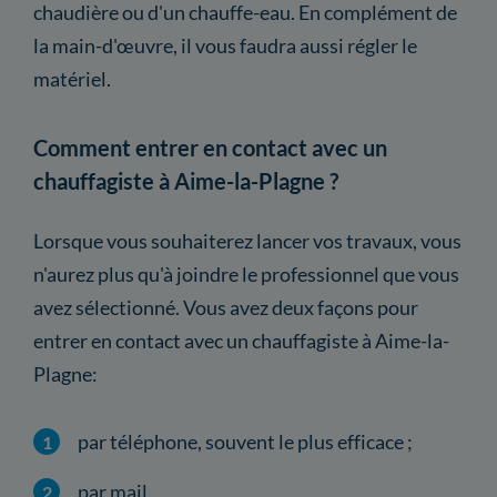
chaudière ou d'un chauffe-eau. En complément de
la main-d'œuvre, il vous faudra aussi régler le
matériel.
Comment entrer en contact avec un
chauffagiste à Aime-la-Plagne ?
Lorsque vous souhaiterez lancer vos travaux, vous
n'aurez plus qu'à joindre le professionnel que vous
avez sélectionné. Vous avez deux façons pour
entrer en contact avec un chauffagiste à Aime-la-
Plagne:
par téléphone, souvent le plus efficace ;
par mail.