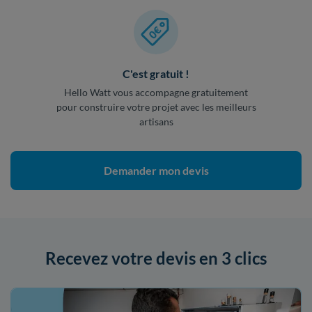
C'est gratuit !
Hello Watt vous accompagne gratuitement
pour construire votre projet avec les meilleurs
artisans
Demander mon devis
Recevez votre devis en 3 clics