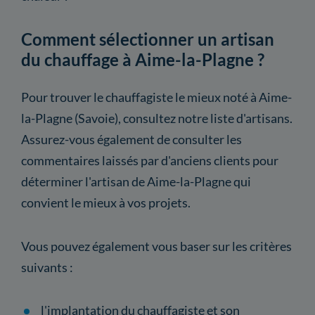
Comment sélectionner un artisan
du chauffage à Aime-la-Plagne ?
Pour trouver le chauffagiste le mieux noté à Aime-
la-Plagne (Savoie), consultez notre liste d'artisans.
Assurez-vous également de consulter les
commentaires laissés par d'anciens clients pour
déterminer l'artisan de Aime-la-Plagne qui
convient le mieux à vos projets.
Vous pouvez également vous baser sur les critères
suivants :
l'implantation du chauffagiste et son