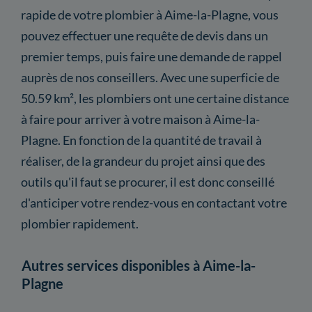
rapide de votre plombier à Aime-la-Plagne, vous
pouvez effectuer une requête de devis dans un
premier temps, puis faire une demande de rappel
auprès de nos conseillers. Avec une superficie de
50.59 km², les plombiers ont une certaine distance
à faire pour arriver à votre maison à Aime-la-
Plagne. En fonction de la quantité de travail à
réaliser, de la grandeur du projet ainsi que des
outils qu'il faut se procurer, il est donc conseillé
d'anticiper votre rendez-vous en contactant votre
plombier rapidement.
Autres services disponibles à Aime-la-
Plagne