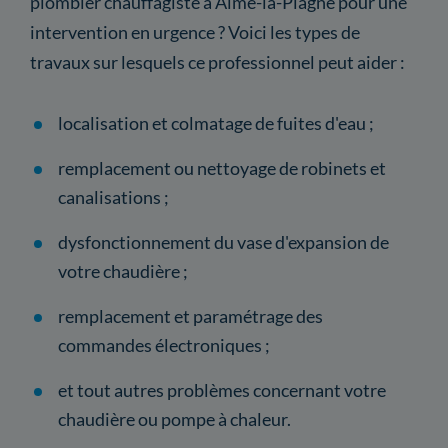
plombier chauffagiste à Aime-la-Plagne pour une
intervention en urgence ? Voici les types de
travaux sur lesquels ce professionnel peut aider :
localisation et colmatage de fuites d'eau ;
remplacement ou nettoyage de robinets et
canalisations ;
dysfonctionnement du vase d'expansion de
votre chaudière ;
remplacement et paramétrage des
commandes électroniques ;
et tout autres problèmes concernant votre
chaudière ou pompe à chaleur.