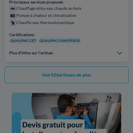
Principaux services proposés
Chauffage et/ou eau chaude au bois
Pompe à chaleur et climatisation
Chauffe-eau thermodynamique
Certifications
QUALIPAC CET
QUALIPAC CHAUFFAGE
Plus d'infos sur l'artisan
Voir
926
artisans de plus