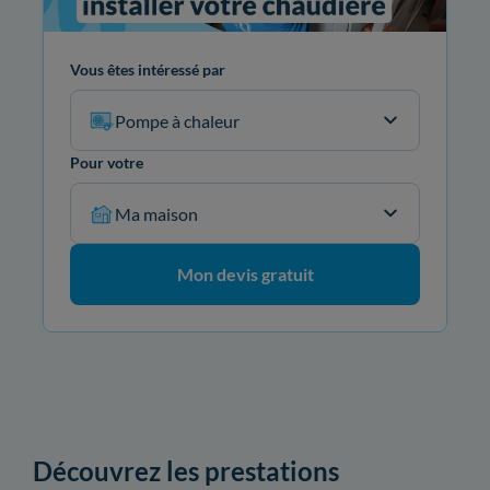
Vous êtes intéressé par
Pompe à chaleur
Pour votre
Ma maison
Mon devis gratuit
Découvrez les prestations