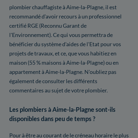
plombier chauffagiste à Aime-la-Plagne, il est
recommandé d'avoir recours à un professionnel
certifié RGE (Reconnu Garant de
l'Environnement). Ce qui vous permettra de
bénéficier du système d'aides de l'Etat pour vos
projets de travaux, et ce, que vous habitiez en
maison (55 % maisons à Aime-la-Plagne) ou en
appartement à Aime-la-Plagne. N'oubliez pas
également de consulter les différents
commentaires au sujet de votre plombier.
Les plombiers à Aime-la-Plagne sont-ils
disponibles dans peu de temps ?
Pour à être au courant de le créneau horaire le plus