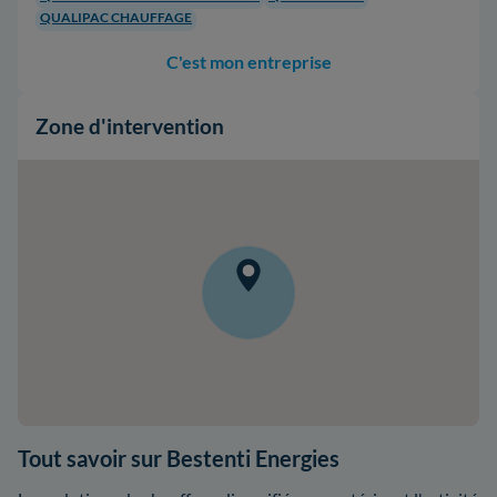
QUALIPAC CHAUFFAGE
C'est mon entreprise
Zone d'intervention
Tout savoir sur Bestenti Energies