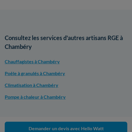
Consultez les services d'autres artisans RGE à
Chambéry
Chauffagistes à Chambéry
Poêle à granulés à Chambéry
Climatisation à Chambéry
Pompe à chaleur à Chambéry
Demander un devis avec Hello Watt