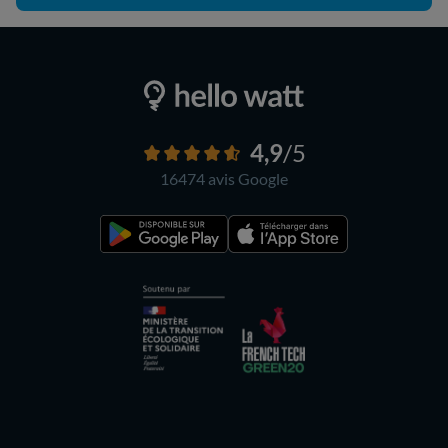
4,9
/5
16474 avis
Google