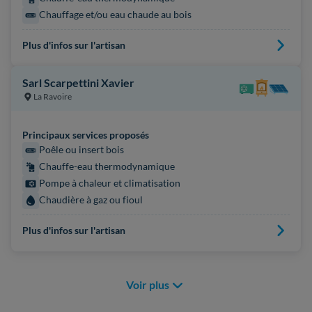
Chauffage et/ou eau chaude au bois
Plus d'infos sur l'artisan
Sarl Scarpettini Xavier
La Ravoire
Principaux services proposés
Poêle ou insert bois
Chauffe-eau thermodynamique
Pompe à chaleur et climatisation
Chaudière à gaz ou fioul
Plus d'infos sur l'artisan
Voir plus