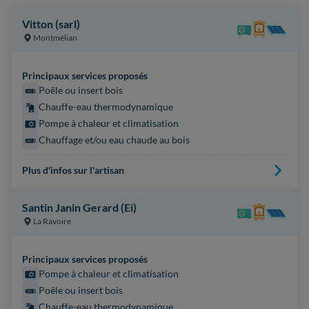
Vitton (sarl)
Montmélian
Principaux services proposés
Poêle ou insert bois
Chauffe-eau thermodynamique
Pompe à chaleur et climatisation
Chauffage et/ou eau chaude au bois
Plus d'infos sur l'artisan
Santin Janin Gerard (Ei)
La Ravoire
Principaux services proposés
Pompe à chaleur et climatisation
Poêle ou insert bois
Chauffe-eau thermodynamique