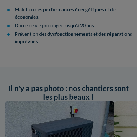
Maintien des
performances énergétiques
et des
économies
.
Durée de vie prolongée
jusqu'à 20 ans
.
Prévention des
dysfonctionnements
et des
réparations
imprévues
.
Il n'y a pas photo : nos chantiers sont
les plus beaux !