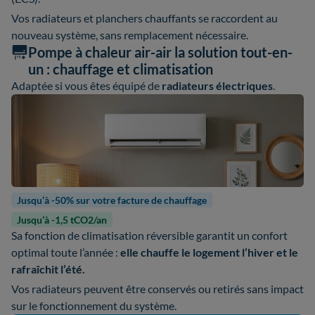
Vos radiateurs et planchers chauffants se raccordent au
nouveau système, sans remplacement nécessaire.
Pompe à chaleur air-air la solution tout-en-
un : chauffage et climatisation
Adaptée si vous êtes équipé de
radiateurs électriques
.
Jusqu’à -50% sur votre facture de chauffage
Jusqu’à -1,5 tCO2/an
Sa fonction de climatisation réversible garantit un confort
optimal toute l’année :
elle chauffe le logement l’hiver et le
rafraîchit l’été.
Vos radiateurs peuvent être conservés ou retirés sans impact
sur le fonctionnement du système.