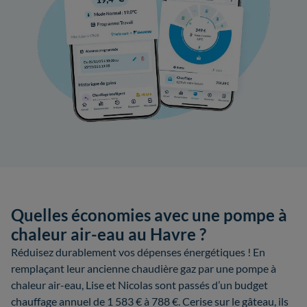
Quelles économies avec une pompe à
chaleur air-eau au Havre ?
Réduisez durablement vos dépenses énergétiques ! En
remplaçant leur ancienne chaudière gaz par une pompe à
chaleur air-eau, Lise et Nicolas sont passés d’un budget
chauffage annuel de 1 583 € à 788 €. Cerise sur le gâteau, ils