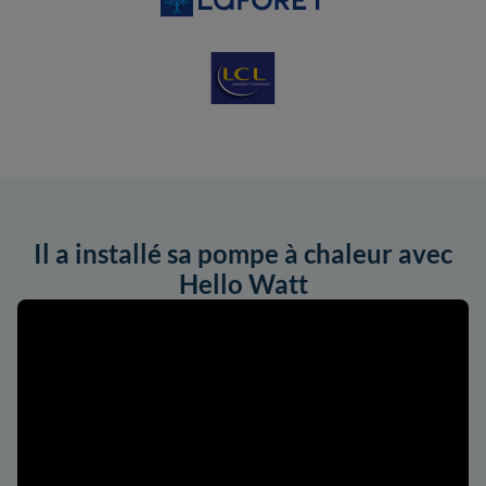
Il a installé sa pompe à chaleur avec
Hello Watt