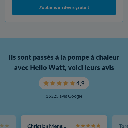
J'obtiens un devis gratuit
Ils sont passés à la pompe à chaleur
avec Hello Watt, voici leurs avis
4,9
16325 avis Google
Christian Mengotti