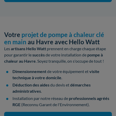
Votre
projet de pompe à chaleur clé
en main
au Havre avec Hello Watt
Les
artisans Hello Watt
prennent en charge chaque étape
pour garantir le
succès
de votre
installation de
pompe à
chaleur au Havre
. Soyez tranquille, on s'occupe de tout !
Dimensionnement
de votre équipement et
visite
technique à votre domicile
.
Déduction des aides
du devis et
démarches
administratives
.
Installation par notre réseau de
professionnels
agréés
RGE
(Reconnu Garant de l'Environnement).