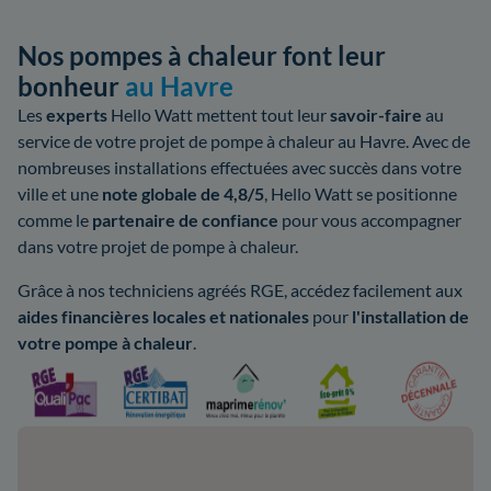
Nos pompes à chaleur font leur
bonheur
au Havre
Les
experts
Hello Watt mettent tout leur
savoir-faire
au
service de votre projet de pompe à chaleur au Havre. Avec de
nombreuses installations effectuées avec succès dans votre
ville et une
note globale de 4,8/5
, Hello Watt se positionne
comme le
partenaire de confiance
pour vous accompagner
dans votre projet de pompe à chaleur.
Grâce à nos techniciens agréés RGE, accédez facilement aux
aides
financières locales
et nationales
pour
l'installation de
votre pompe à chaleur
.