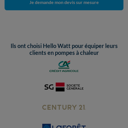
Je demande mon devis sur mesure
Ils ont choisi Hello Watt pour équiper leurs
clients en pompes à chaleur