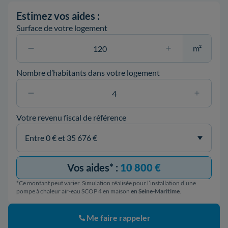
Estimez vos aides :
Surface de votre logement
m²
Nombre d’habitants dans votre logement
Votre revenu fiscal de référence
Vos aides* :
10 800 €
*Ce montant peut varier. Simulation réalisée pour l’installation d’une
pompe à chaleur air-eau SCOP 4 en maison
en Seine-Maritime
.
Me faire rappeler