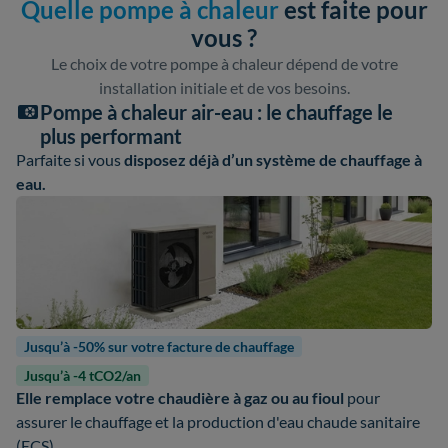
Quelle pompe à chaleur
est faite pour
vous ?
Le choix de votre pompe à chaleur dépend de votre
installation initiale et de vos besoins.
Pompe à chaleur air-eau : le chauffage le
plus performant
Parfaite si vous
disposez déjà d’un système de chauffage à
eau.
Jusqu’à -50% sur votre facture de chauffage
Jusqu’à -4 tCO2/an
Elle remplace votre chaudière à gaz ou au fioul
pour
assurer le chauffage et la production d'eau chaude sanitaire
(ECS).