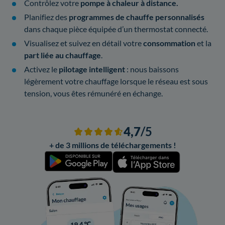
Contrôlez votre
pompe à chaleur à distance.
Planifiez des
programmes de chauffe personnalisés
dans chaque pièce équipée d’un thermostat connecté.
Visualisez et suivez en détail votre
consommation
et la
part liée au chauffage
.
Activez le
pilotage intelligent
: nous baissons
légèrement votre chauffage lorsque le réseau est sous
tension, vous êtes rémunéré en échange.
4,7
/5
+ de 3 millions de téléchargements !