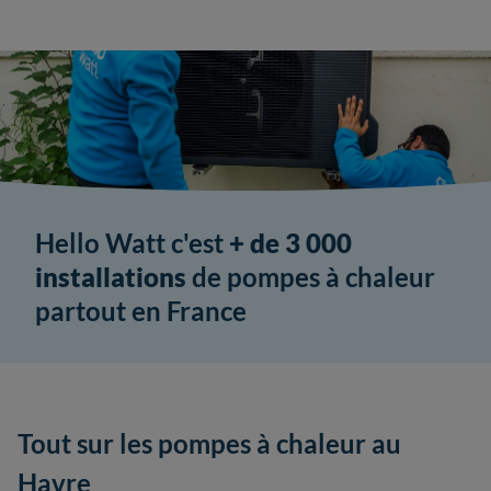
Hello Watt c'est
+ de 3 000
installations
de pompes à chaleur
partout en France
Tout sur les pompes à chaleur au
Havre