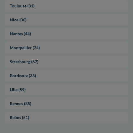
Toulouse (31)
Nice (06)
Nantes (44)
Montpellier (34)
Strasbourg (67)
Bordeaux (33)
Lille (59)
Rennes (35)
Reims (51)