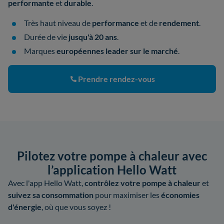
performante
et
durable
.
Très haut niveau de
performance
et de
rendement
.
Durée de vie
jusqu'à 20 ans
.
Marques
européennes leader sur le marché
.
Prendre rendez-vous
Pilotez votre pompe à chaleur avec
l’application Hello Watt
Avec l'app Hello Watt,
contrôlez votre pompe à chaleur
et
suivez sa consommation
pour maximiser les
économies
d'énergie
, où que vous soyez !