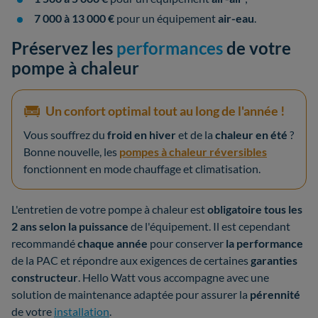
7 000 à 13 000 €
pour un équipement
air-eau
.
Préservez les
performances
de votre
pompe à chaleur
Un confort optimal tout au long de l'année !
Vous souffrez du
froid en hiver
et de la
chaleur en été
?
Bonne nouvelle, les
pompes à chaleur réversibles
fonctionnent en mode chauffage et climatisation.
L'entretien de votre pompe à chaleur est
obligatoire tous les
2 ans selon la puissance
de l'équipement. Il est cependant
recommandé
chaque année
pour conserver
la performance
de la PAC et répondre aux exigences de certaines
garanties
constructeur
. Hello Watt vous accompagne avec une
solution de maintenance adaptée pour assurer la
pérennité
de votre
installation
.