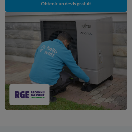
Obtenir un devis gratuit