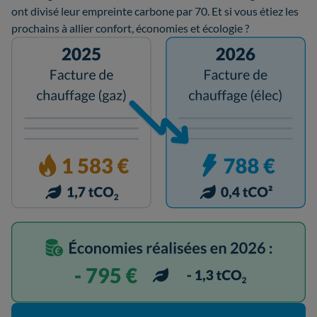
ont divisé leur empreinte carbone par 70. Et si vous étiez les
prochains à allier confort, économies et écologie ?