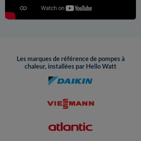
Les marques de référence de pompes à
chaleur, installées par Hello Watt