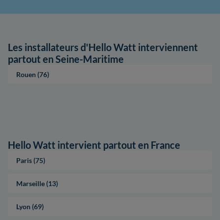
Les installateurs d'Hello Watt interviennent
partout en Seine-Maritime
Rouen (76)
Hello Watt intervient partout en France
Paris (75)
Marseille (13)
Lyon (69)