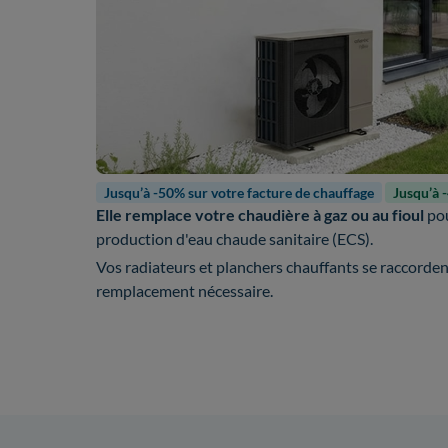
Jusqu’à -50% sur votre facture de chauffage
Jusqu’à 
Elle remplace votre chaudière à gaz ou au fioul
pou
production d'eau chaude sanitaire (ECS).
Vos radiateurs et planchers chauffants se raccorde
remplacement nécessaire.