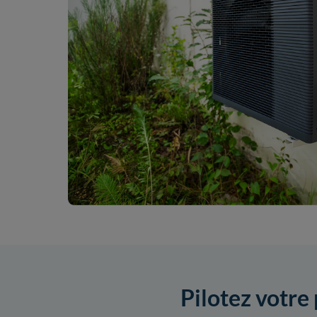
Pilotez votre