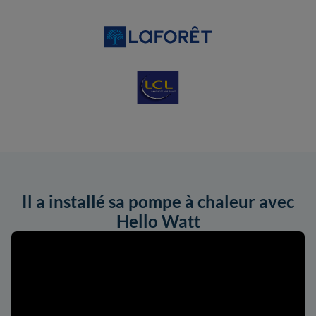
Il a installé sa pompe à chaleur avec
Hello Watt