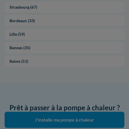
Strasbourg (67)
Bordeaux (33)
Lille (59)
Rennes (35)
Reims (51)
Prêt à passer à la pompe à chaleur ?
J'installe ma pompe à chaleur