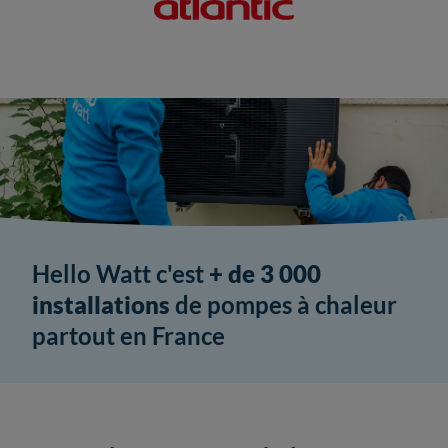
Hello Watt c'est
+ de 3 000
installations
de pompes à chaleur
partout en France