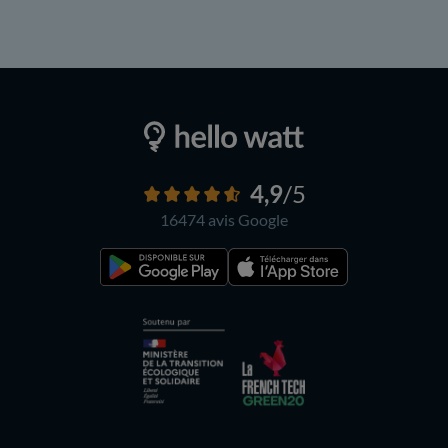
4,9
/5
16474 avis
Google