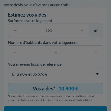
votre devis, vous n’avancez aucun frais !
Estimez vos aides :
Surface de votre logement
m²
Nombre d’habitants dans votre logement
Votre revenu fiscal de référence
Vos aides* :
10 800 €
*Ce montant peut varier. Simulation réalisée pour l’installation d’une
pompe à chaleur air-eau SCOP 4 en maison
dans les Hautes-Alpes
.