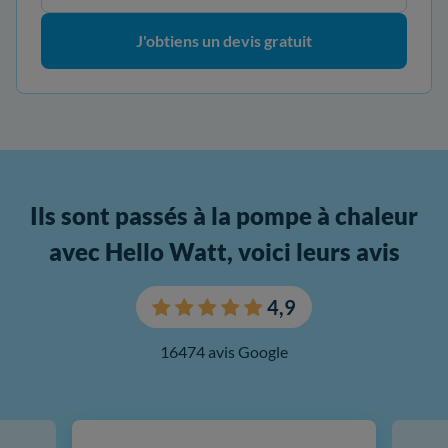
J'obtiens un devis gratuit
Ils sont passés à la pompe à chaleur
avec Hello Watt, voici leurs avis
4,9
16474 avis Google