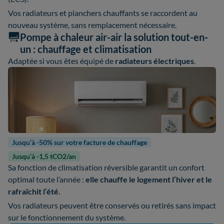
Vos radiateurs et planchers chauffants se raccordent au
nouveau système, sans remplacement nécessaire.
Pompe à chaleur air-air la solution tout-en-
un : chauffage et climatisation
Adaptée si vous êtes équipé de
radiateurs électriques
.
Jusqu’à -50% sur votre facture de chauffage
Jusqu’à -1,5 tCO2/an
Sa fonction de climatisation réversible garantit un confort
optimal toute l’année :
elle chauffe le logement l’hiver et le
rafraîchit l’été.
Vos radiateurs peuvent être conservés ou retirés sans impact
sur le fonctionnement du système.