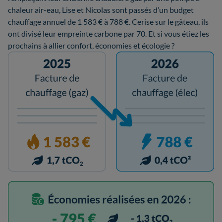
chaleur air-eau, Lise et Nicolas sont passés d’un budget
chauffage annuel de 1 583 € à 788 €. Cerise sur le gâteau, ils
ont divisé leur empreinte carbone par 70. Et si vous étiez les
prochains à allier confort, économies et écologie ?