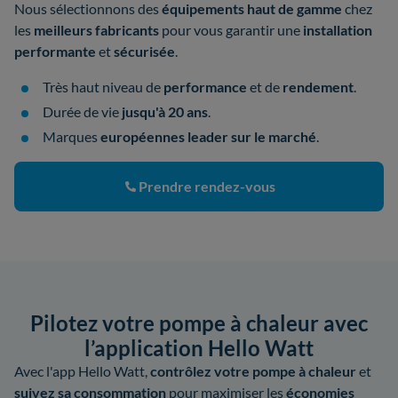
Nous sélectionnons des
équipements haut de gamme
chez
les
meilleurs fabricants
pour vous garantir une
installation
performante
et
sécurisée
.
Très haut niveau de
performance
et de
rendement
.
Durée de vie
jusqu'à 20 ans
.
Marques
européennes leader sur le marché
.
Prendre rendez-vous
Pilotez votre pompe à chaleur avec
l’application Hello Watt
Avec l'app Hello Watt,
contrôlez votre pompe à chaleur
et
suivez sa consommation
pour maximiser les
économies