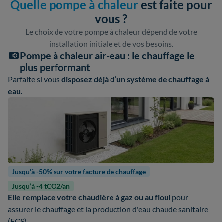
Quelle pompe à chaleur
est faite pour
vous ?
Le choix de votre pompe à chaleur dépend de votre
installation initiale et de vos besoins.
Pompe à chaleur air-eau : le chauffage le
plus performant
Parfaite si vous
disposez déjà d’un système de chauffage à
eau.
Jusqu’à -50% sur votre facture de chauffage
Jusqu’à -4 tCO2/an
Elle remplace votre chaudière à gaz ou au fioul
pour
assurer le chauffage et la production d'eau chaude sanitaire
(ECS).