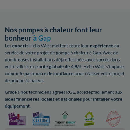
Nos pompes à chaleur font leur
bonheur
à Gap
Les
experts
Hello Watt mettent toute leur
expérience
au
service de votre projet de pompe à chaleur à Gap. Avec de
nombreuses installations déjà effectuées avec succès dans
votre ville et une
note globale de 4,8/5
, Hello Watt s'impose
comme le
partenaire de confiance
pour réaliser votre projet
de pompe à chaleur.
Grâce à nos techniciens agréés RGE, accédez facilement aux
aides
financières locales
et nationales
pour
installer votre
équipement
.