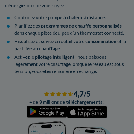
d'énergie
, où que vous soyez !
Contrôlez votre
pompe à chaleur à distance.
Planifiez des
programmes de chauffe personnalisés
dans chaque pièce équipée d’un thermostat connecté.
Visualisez et suivez en détail votre
consommation
et la
part liée au chauffage
.
Activez le
pilotage intelligent
: nous baissons
légèrement votre chauffage lorsque le réseau est sous
tension, vous êtes rémunéré en échange.
4,7
/5
+ de 3 millions de téléchargements !