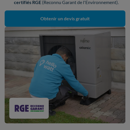
certifiés
RGE
(Reconnu Garant de l'Environnement).
Obtenir un devis gratuit