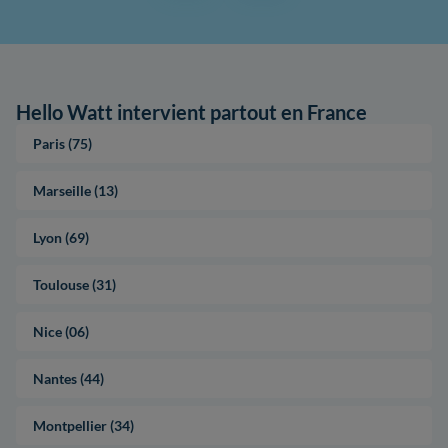
Hello Watt intervient partout en France
Paris (75)
Marseille (13)
Lyon (69)
Toulouse (31)
Nice (06)
Nantes (44)
Montpellier (34)