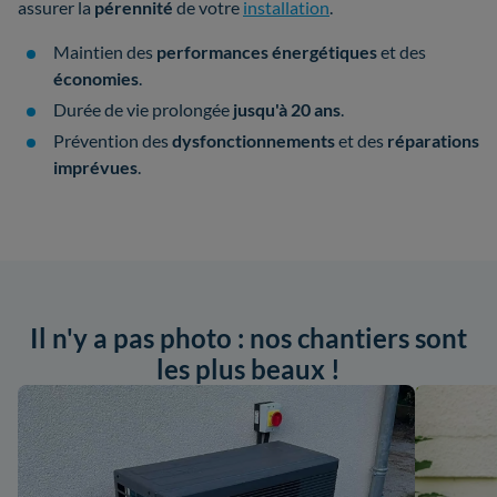
assurer la
pérennité
de votre
installation
.
Maintien des
performances énergétiques
et des
économies
.
Durée de vie prolongée
jusqu'à 20 ans
.
Prévention des
dysfonctionnements
et des
réparations
imprévues
.
Il n'y a pas photo : nos chantiers sont
les plus beaux !