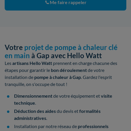
Me faire rappeler
Votre
projet de pompe à chaleur clé
en main
à Gap avec Hello Watt
Les
artisans Hello Watt
prennent en charge chacune des
étapes pour garantir le
bon déroulement
de votre
installation de
pompe à chaleur à Gap
. Gardez l'esprit
tranquille, on s'occupe de tout !
Dimensionnement
de votre équipement et
visite
technique
.
Déduction des aides
du devis et
formalités
administratives
.
Installation par notre réseau de
professionnels