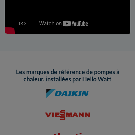
Les marques de référence de pompes à
chaleur, installées par Hello Watt