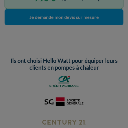
Je demande mon devis sur mesure
Ils ont choisi Hello Watt pour équiper leurs
clients en pompes à chaleur