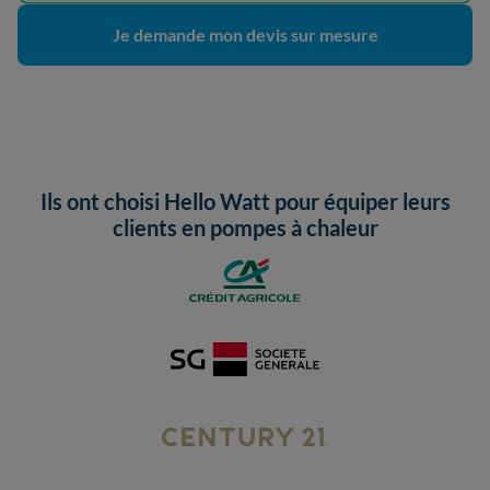
Je demande mon devis sur mesure
Ils ont choisi Hello Watt pour équiper leurs
clients en pompes à chaleur