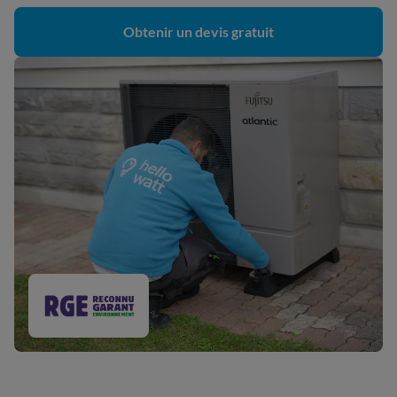
Obtenir un devis gratuit