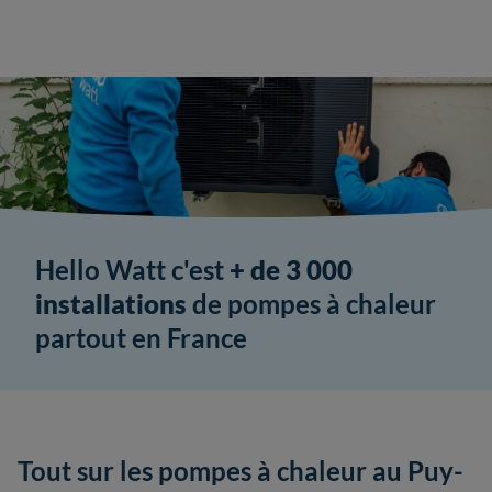
Hello Watt c'est
+ de 3 000
installations
de pompes à chaleur
partout en France
Tout sur les pompes à chaleur au Puy-