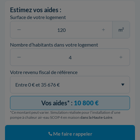
Estimez vos aides :
Surface de votre logement
m²
Nombre d’habitants dans votre logement
Votre revenu fiscal de référence
Vos aides* :
10 800 €
*Ce montant peut varier. Simulation réalisée pour l’installation d’une
pompe à chaleur air-eau SCOP 4 en maison
dans la Haute-Loire
.
Me faire rappeler