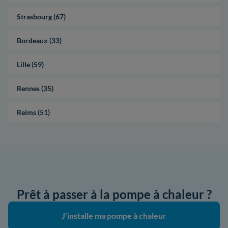
Strasbourg (67)
Bordeaux (33)
Lille (59)
Rennes (35)
Reims (51)
Prêt à passer à la pompe à chaleur ?
J'installe ma pompe à chaleur