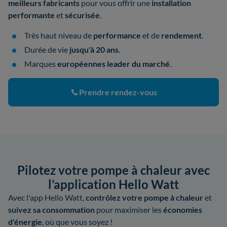
meilleurs fabricants
pour vous offrir une
installation
performante
et
sécurisée
.
Très haut niveau de
performance
et de
rendement
.
Durée de vie
jusqu'à 20 ans
.
Marques
européennes leader du marché
.
Prendre rendez-vous
Pilotez votre pompe à chaleur avec
l’application Hello Watt
Avec l'app Hello Watt,
contrôlez votre pompe à chaleur
et
suivez sa consommation
pour maximiser les
économies
d'énergie
, où que vous soyez !