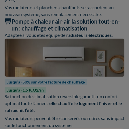
Vos radiateurs et planchers chauffants se raccordent au
nouveau système, sans remplacement nécessaire.
Pompe à chaleur air-air la solution tout-en-
un : chauffage et climatisation
Adaptée si vous êtes équipé de
radiateurs électriques
.
Jusqu’à -50% sur votre facture de chauffage
Jusqu’à -1,5 tCO2/an
Sa fonction de climatisation réversible garantit un confort
optimal toute l’année :
elle chauffe le logement l’hiver et le
rafraîchit l’été.
Vos radiateurs peuvent être conservés ou retirés sans impact
sur le fonctionnement du système.