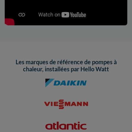
Les marques de référence de pompes à
chaleur, installées par Hello Watt