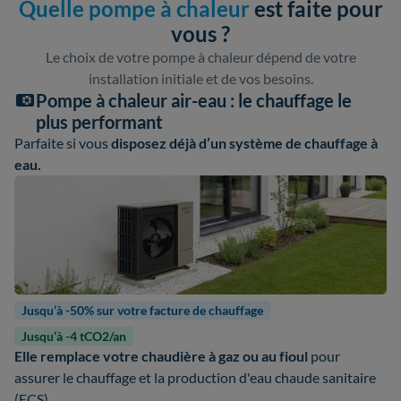
Quelle pompe à chaleur
est faite pour
vous ?
Le choix de votre pompe à chaleur dépend de votre
installation initiale et de vos besoins.
Pompe à chaleur air-eau : le chauffage le
plus performant
Parfaite si vous
disposez déjà d’un système de chauffage à
eau.
Jusqu’à -50% sur votre facture de chauffage
Jusqu’à -4 tCO2/an
Elle remplace votre chaudière à gaz ou au fioul
pour
assurer le chauffage et la production d'eau chaude sanitaire
(ECS).