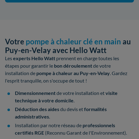
Votre
pompe à chaleur clé en main
au
Puy-en-Velay avec Hello Watt
Les
experts Hello Watt
prennent en charge toutes les
étapes pour garantir le
bon déroulement
de votre
installation de
pompe à chaleur au Puy-en-Velay
. Gardez
l'esprit tranquille, on s'occupe de tout !
Dimensionnement
de votre installation et
visite
technique à votre domicile
.
Déduction des aides
du devis et
formalités
administratives
.
Installation par notre réseau de
professionnels
certifiés
RGE
(Reconnu Garant de l'Environnement).