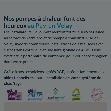
Nos pompes à chaleur font des
heureux
au Puy-en-Velay
Les installateurs Hello Watt mettent toute leur
expérience
au service de votre projet de pompe à chaleur au Puy-en-
Velay. Avec de nombreuses installations déjà réalisées avec
succès dans votre ville et une
note globale de 4,8/5
, Hello
Watt est le
partenaire de confiance
pour vous accompagner
dans votre projet.
Grâce à nos techniciens agréés RGE, accédez facilement aux
aides
financières
pour
l'installation de votre système de
chauffage
.