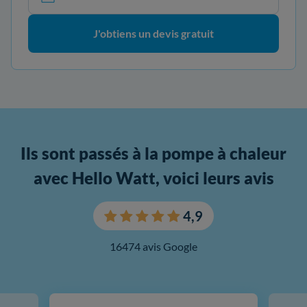
J'obtiens un devis gratuit
Ils sont passés à la pompe à chaleur
avec Hello Watt, voici leurs avis
4,9
16474 avis Google