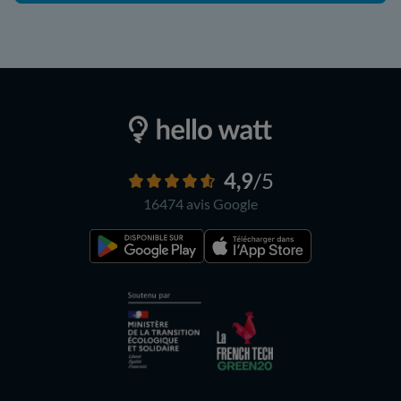
4,9
/5
16474 avis
Google