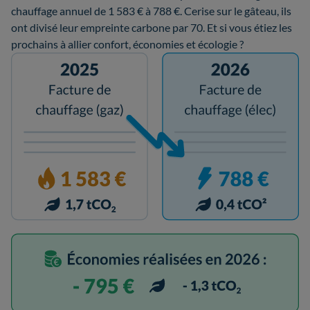
chauffage annuel de 1 583 € à 788 €. Cerise sur le gâteau, ils
ont divisé leur empreinte carbone par 70. Et si vous étiez les
prochains à allier confort, économies et écologie ?