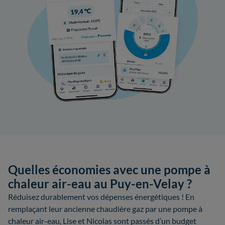
Quelles économies avec une pompe à
chaleur air-eau au Puy-en-Velay ?
Réduisez durablement vos dépenses énergétiques ! En
remplaçant leur ancienne chaudière gaz par une pompe à
chaleur air-eau, Lise et Nicolas sont passés d’un budget