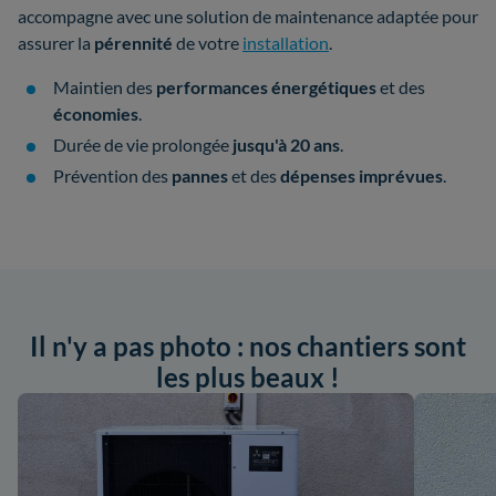
accompagne avec une solution de maintenance adaptée pour
assurer la
pérennité
de votre
installation
.
Maintien des
performances énergétiques
et des
économies
.
Durée de vie prolongée
jusqu'à 20 ans
.
Prévention des
pannes
et des
dépenses imprévues
.
Il n'y a pas photo : nos chantiers sont
les plus beaux !