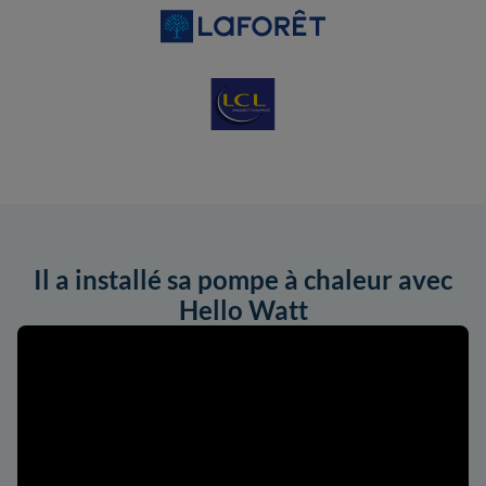
Il a installé sa pompe à chaleur avec
Hello Watt