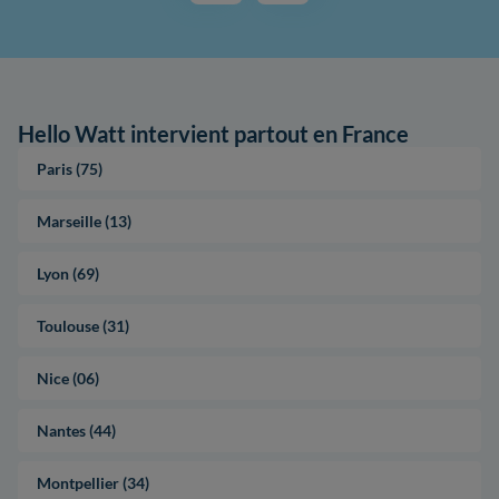
Hello Watt intervient partout en France
Paris (75)
Marseille (13)
Lyon (69)
Toulouse (31)
Nice (06)
Nantes (44)
Montpellier (34)