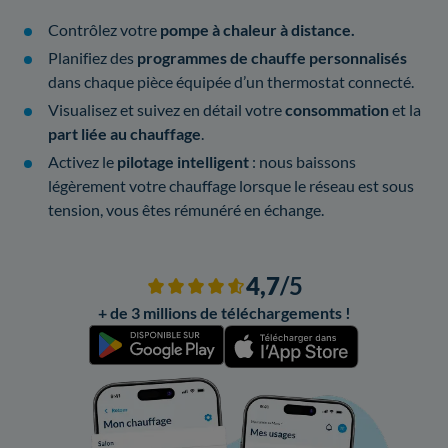
Contrôlez votre
pompe à chaleur à distance.
Planifiez des
programmes de chauffe personnalisés
dans chaque pièce équipée d’un thermostat connecté.
Visualisez et suivez en détail votre
consommation
et la
part liée au chauffage
.
Activez le
pilotage intelligent
: nous baissons
légèrement votre chauffage lorsque le réseau est sous
tension, vous êtes rémunéré en échange.
4,7
/5
+ de 3 millions de téléchargements !