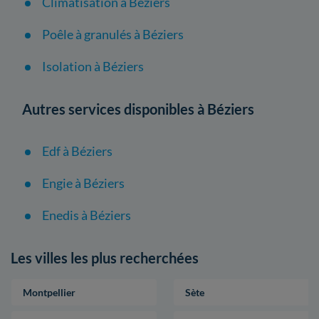
Climatisation à Béziers
Poêle à granulés à Béziers
Isolation à Béziers
Autres services disponibles à Béziers
Edf à Béziers
Engie à Béziers
Enedis à Béziers
Les villes les plus recherchées
Montpellier
Sète