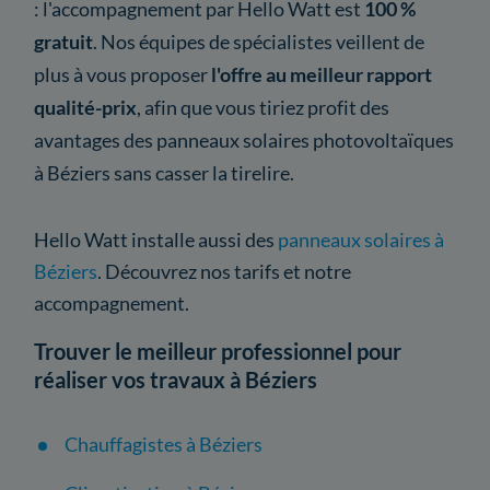
: l'accompagnement par Hello Watt est
100 %
gratuit
. Nos équipes de spécialistes veillent de
plus à vous proposer
l'offre au meilleur rapport
qualité-prix
, afin que vous tiriez profit des
avantages des panneaux solaires photovoltaïques
à Béziers sans casser la tirelire.
Hello Watt installe aussi des
panneaux solaires à
Béziers
. Découvrez nos tarifs et notre
accompagnement.
Trouver le meilleur professionnel pour
réaliser vos travaux à Béziers
Chauffagistes à Béziers