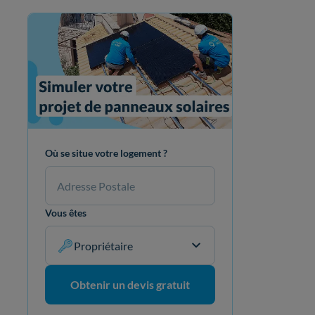
Où se situe votre logement ?
Vous êtes
Propriétaire
Obtenir un devis gratuit