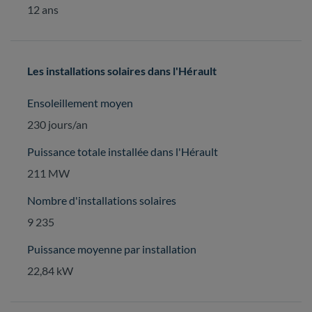
12 ans
Les installations solaires dans l'Hérault
Ensoleillement moyen
230 jours/an
Puissance totale installée dans l'Hérault
211 MW
Nombre d'installations solaires
9 235
Puissance moyenne par installation
22,84 kW