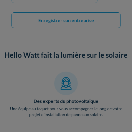
Enregistrer son entreprise
Hello Watt fait la lumière sur le solaire
Des experts du photovoltaïque
Une équipe au taquet pour vous accompagner le long de votre
projet d'installation de panneaux solaire.