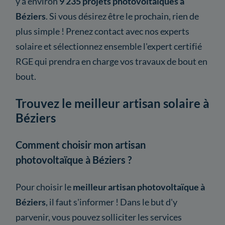
y a environ
9 235 projets photovoltaïques à
Béziers
. Si vous désirez être le prochain, rien de
plus simple ! Prenez contact avec nos experts
solaire et sélectionnez ensemble l'expert certifié
RGE qui prendra en charge vos travaux de bout en
bout.
Trouvez le meilleur artisan solaire à
Béziers
Comment choisir mon artisan
photovoltaïque à Béziers ?
Pour choisir le
meilleur artisan photovoltaïque à
Béziers
, il faut s'informer ! Dans le but d'y
parvenir, vous pouvez solliciter les services