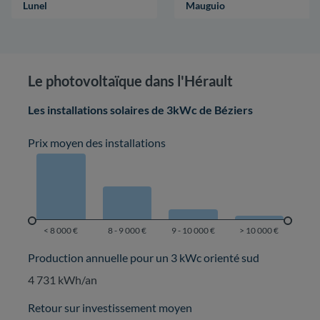
Lunel
Mauguio
Le photovoltaïque dans l'Hérault
Les installations solaires de 3kWc de Béziers
Prix moyen des installations
Production annuelle pour un 3 kWc orienté sud
4 731 kWh/an
Retour sur investissement moyen