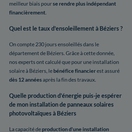
meilleur biais pour
se rendre plus indépendant
financièrement
.
Quel est le taux d'ensoleillement à Béziers ?
On compte 230 jours ensoleillés dans le
département de Béziers. Grâce à cette donnée,
nos experts ont calculé que pour une installation
solaire à Béziers, le
bénéfice financier
est assuré
dès 12 années
après la fin des travaux.
Quelle production d'énergie puis-je espérer
de mon installation de panneaux solaires
photovoltaïques à Béziers
La capacité de
production d'une installation