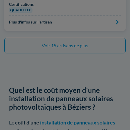
Certifications
QUALIFELEC
Plus d'infos sur l'artisan
Voir 15 artisans de plus
Quel est le coût moyen d'une
installation de panneaux solaires
photovoltaïques à Béziers ?
Le
coût d'une
installation de panneaux solaires