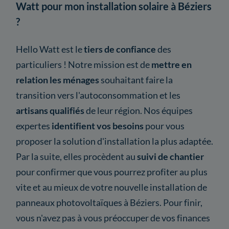
Watt pour mon installation solaire à Béziers
?
Hello Watt est le
tiers de confiance
des
particuliers ! Notre mission est de
mettre en
relation les ménages
souhaitant faire la
transition vers l'autoconsommation et les
artisans qualifiés
de leur région. Nos équipes
expertes
identifient vos besoins
pour vous
proposer la solution d'installation la plus adaptée.
Par la suite, elles procèdent au
suivi de chantier
pour confirmer que vous pourrez profiter au plus
vite et au mieux de votre nouvelle installation de
panneaux photovoltaïques à Béziers. Pour finir,
vous n'avez pas à vous préoccuper de vos finances