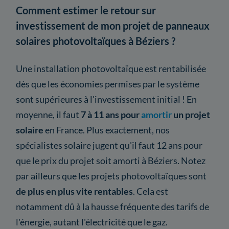
Comment estimer le retour sur
investissement de mon projet de panneaux
solaires photovoltaïques à Béziers ?
Une installation photovoltaïque est rentabilisée
dès que les économies permises par le système
sont supérieures à l'investissement initial ! En
moyenne, il faut
7 à 11 ans pour
amortir
un projet
solaire
en France. Plus exactement, nos
spécialistes solaire jugent qu'il faut 12 ans pour
que le prix du projet soit amorti à Béziers. Notez
par ailleurs que les projets photovoltaïques sont
de plus en plus vite rentables
. Cela est
notamment dû à la hausse fréquente des tarifs de
l'énergie, autant l'électricité que le gaz.