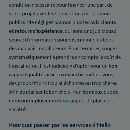
condition nécessaire pour financer une part de
votre projet avec les subventions des pouvoirs
publics. Ne négligez pas non plus les
avis clients
et retours d'expérience
, qui sont une judicieuse
source d'information pour discriminer les bons
des mauvais installateurs. Pour terminer, songez
systématiquement à prendre en compte le coût de
l'installation. Il est judicieux d'opter pour un
bon
rapport qualité-prix
, en revanche, méfiez-vous
des propositions trop alléchantes ou trop chères !
Afin de réaliser le bon choix, rien de mieux que de
confronter plusieurs
devis
auprès de plusieurs
sociétés.
Pourquoi passer par les services d'Hello