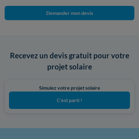
Demander mon devis
Recevez un devis gratuit pour votre
projet solaire
Simulez votre projet solaire
C'est parti !