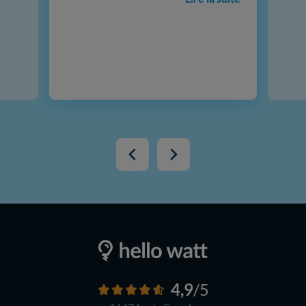
4,9
/5