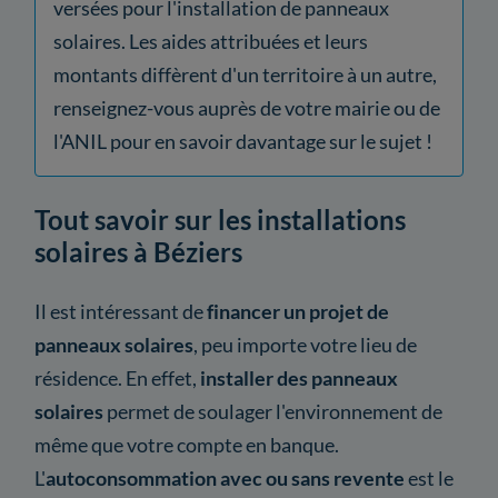
versées pour l'installation de panneaux
solaires. Les aides attribuées et leurs
montants diffèrent d'un territoire à un autre,
renseignez-vous auprès de votre mairie ou de
l'ANIL pour en savoir davantage sur le sujet !
Tout savoir sur les installations
solaires à Béziers
Il est intéressant de
financer un projet de
panneaux solaires
, peu importe votre lieu de
résidence. En effet,
installer des panneaux
solaires
permet de soulager l'environnement de
même que votre compte en banque.
L'
autoconsommation avec ou sans revente
est le