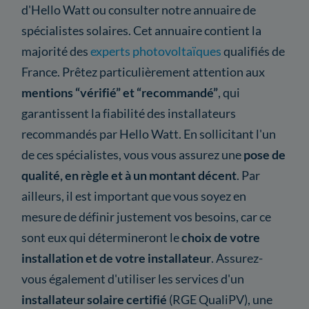
d'Hello Watt ou consulter notre annuaire de
spécialistes solaires. Cet annuaire contient la
majorité des
experts photovoltaïques
qualifiés de
France. Prêtez particulièrement attention aux
mentions “vérifié” et “recommandé”
, qui
garantissent la fiabilité des installateurs
recommandés par Hello Watt. En sollicitant l'un
de ces spécialistes, vous vous assurez une
pose de
qualité, en règle et à un montant décent
. Par
ailleurs, il est important que vous soyez en
mesure de définir justement vos besoins, car ce
sont eux qui détermineront le
choix de votre
installation et de votre installateur
. Assurez-
vous également d'utiliser les services d'un
installateur solaire certifié
(RGE QualiPV), une