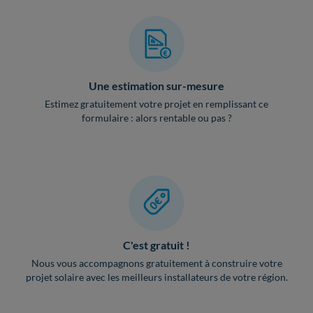
Une estimation sur-mesure
Estimez gratuitement votre projet en remplissant ce
formulaire : alors rentable ou pas ?
C'est gratuit !
Nous vous accompagnons gratuitement à construire votre
projet solaire avec les meilleurs installateurs de votre région.