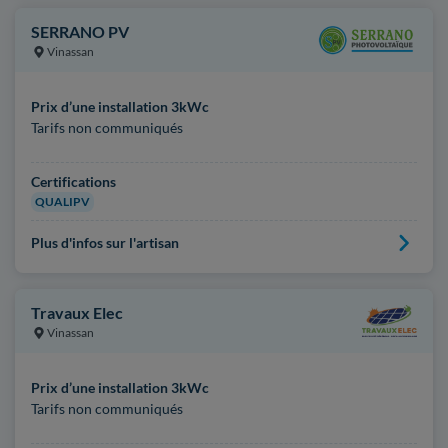
SERRANO PV
Vinassan
Prix d’une installation 3kWc
Tarifs non communiqués
Certifications
QUALIPV
Plus d'infos sur l'artisan
Travaux Elec
Vinassan
Prix d’une installation 3kWc
Tarifs non communiqués