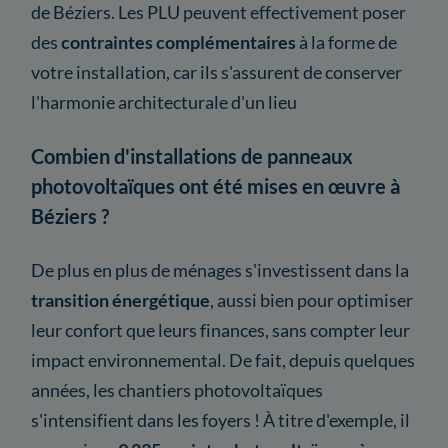
de Béziers. Les PLU peuvent effectivement poser
des
contraintes complémentaires
à la forme de
votre installation, car ils s'assurent de conserver
l'harmonie architecturale d'un lieu
Combien d'installations de panneaux
photovoltaïques ont été mises en œuvre à
Béziers ?
De plus en plus de ménages s'investissent dans la
transition énergétique
, aussi bien pour optimiser
leur confort que leurs finances, sans compter leur
impact environnemental. De fait, depuis quelques
années, les chantiers photovoltaïques
s'intensifient dans les foyers ! À titre d'exemple, il