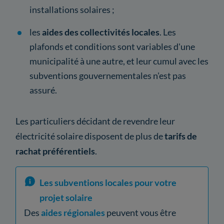
installations solaires ;
les
aides des collectivités locales
. Les
plafonds et conditions sont variables d'une
municipalité à une autre, et leur cumul avec les
subventions gouvernementales n'est pas
assuré.
Les particuliers décidant de revendre leur
électricité solaire disposent de plus de
tarifs de
rachat préférentiels
.
Les subventions locales pour votre
projet solaire
Des
aides régionales
peuvent vous être