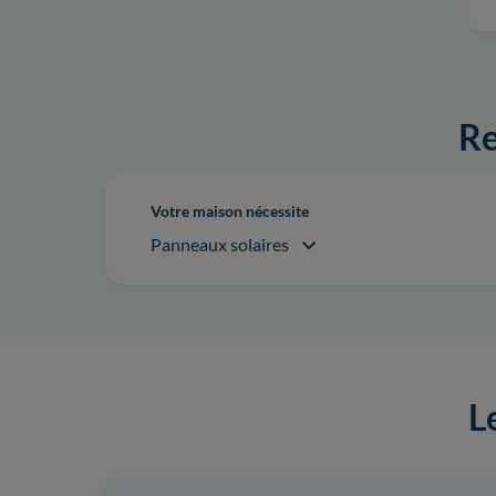
Re
Votre maison nécessite
Panneaux solaires
L