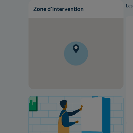
Les
Zone d'intervention
Votre projet de rénovation