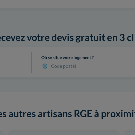
cevez votre devis gratuit en 3 cl
Où se situe votre logement ?
Code postal
es autres artisans RGE à proximi