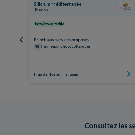
Silicium Méditerranée
Jacou
installateur vérifié
Principaux services proposés
Panneaux photovoltaïques
Plus d'infos sur l'artisan
Consultez les s