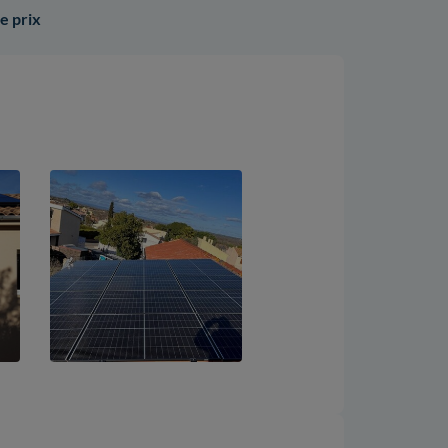
te prix