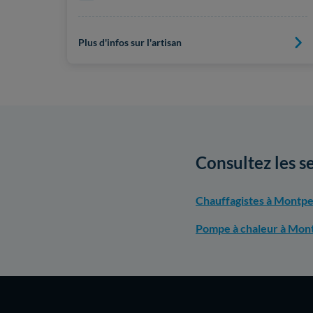
Plus d'infos sur l'artisan
Consultez les s
Chauffagistes à Montpel
Pompe à chaleur à Mont