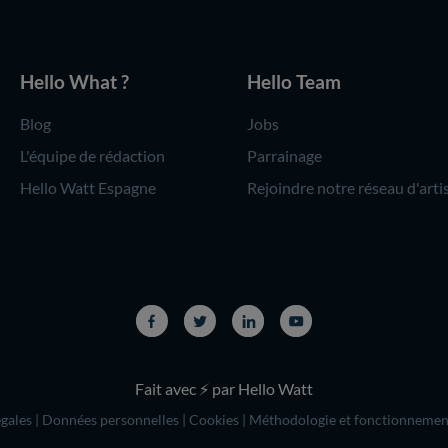
Hello What ?
Hello Team
Blog
Jobs
L'équipe de rédaction
Parrainage
Hello Watt Espagne
Rejoindre notre réseau d'arti
Fait avec ⚡ par Hello Watt
gales
|
Données personnelles
|
Cookies
|
Méthodologie et fonctionnemen