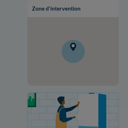
Zone d'intervention
Votre projet de rénovation