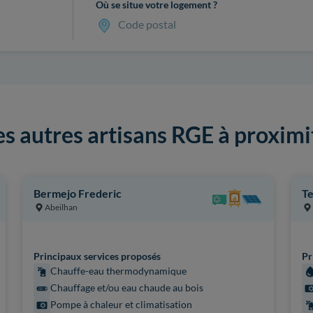
Où se situe votre logement ?
Code postal
es autres artisans RGE à proximi
Bermejo Frederic
Te
Abeilhan
Principaux services proposés
Pr
Chauffe-eau thermodynamique
Chauffage et/ou eau chaude au bois
Pompe à chaleur et climatisation