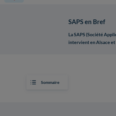
SAPS en Bref
La SAPS (Société Applic
intervient en Alsace et
Sommaire