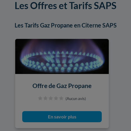
Les Offres et Tarifs SAPS
Les Tarifs Gaz Propane en Citerne SAPS
Offre de Gaz Propane
(Aucun avis)
En savoir plus