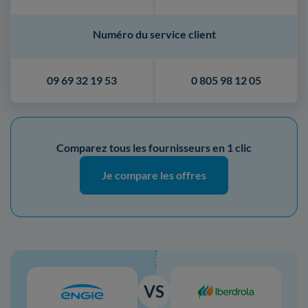
Numéro du service client
09 69 32 19 53
0 805 98 12 05
Comparez tous les fournisseurs en 1 clic
Je compare les offres
VS