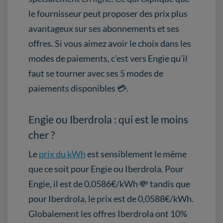
le fournisseur peut proposer des prix plus
avantageux sur ses abonnements et ses
offres. Si vous aimez avoir le choix dans les
modes de paiements, c’est vers Engie qu’il
faut se tourner avec ses 5 modes de
paiements disponibles 💳.
Engie ou Iberdrola : qui est le moins
cher ?
Le
prix du kWh
est sensiblement le même
que ce soit pour Engie ou Iberdrola. Pour
Engie, il est de 0,0586€/kWh 💸 tandis que
pour Iberdrola, le prix est de 0,0588€/kWh.
Globalement les offres Iberdrola ont 10%