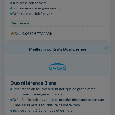
❌ A cessé son activité
Fournisseur d'énergie espagnol
Offres d'électricité et gaz
Énergie verte
Gaz
0,0962 €
TTC/kWh
Meilleurs contrats Dual Énergie
Duo référence 3 ans
L’assurance du fournisseur historique de gaz et 2eme
fournisseur
d'énergie en France
Offre à prix stable : vous êtes
protégé des hausses pendant
3 ans
sur la partie fourniture de votre kWh
Service client téléphonique et en ligne