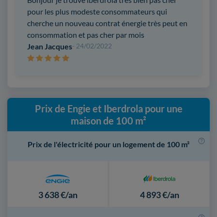
pour les plus modeste consommateurs qui
cherche un nouveau contrat énergie très peut en
consommation et pas cher par mois
Jean Jacques
- 24/02/2022
Prix de Engie et Iberdrola pour une
maison de 100 m²
Prix de l'électricité pour un logement de 100 m²
3 638 €/an
4 893 €/an