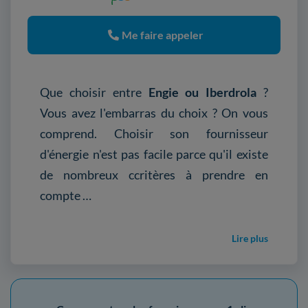
Me faire appeler
Que choisir entre
Engie ou Iberdrola
?
Vous avez l'embarras du choix ? On vous
comprend. Choisir son fournisseur
d'énergie n'est pas facile parce qu'il existe
de nombreux ccritères à prendre en
compte …
Lire plus