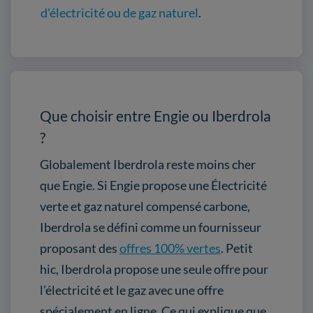
d'électricité ou de gaz naturel
.
Que choisir entre Engie ou Iberdrola
?
Globalement Iberdrola reste moins cher
que Engie. Si Engie propose une Électricité
verte et gaz naturel compensé carbone,
Iberdrola se défini comme un fournisseur
proposant des
offres 100% vertes
. Petit
hic, Iberdrola propose une seule offre pour
l’électricité et le gaz avec une offre
spécialement en ligne. Ce qui explique que