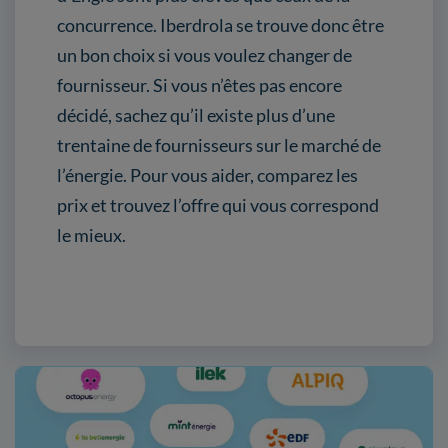
concurrence. Iberdrola se trouve donc être
un bon choix si vous voulez changer de
fournisseur. Si vous n’êtes pas encore
décidé, sachez qu’il existe plus d’une
trentaine de fournisseurs sur le marché de
l’énergie. Pour vous aider, comparez les
prix et trouvez l’offre qui vous correspond
le mieux.