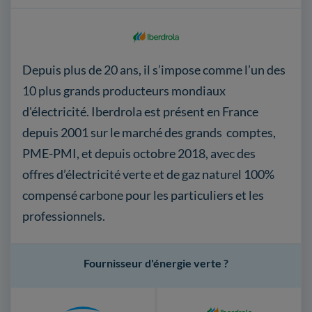
Depuis plus de 20 ans, il s’impose comme l’un des
10 plus grands producteurs mondiaux
d'électricité. Iberdrola est présent en France
depuis 2001 sur le marché des grands comptes,
PME-PMI, et depuis octobre 2018, avec des
offres d’électricité verte et de gaz naturel 100%
compensé carbone pour les particuliers et les
professionnels.
Fournisseur d'énergie verte ?