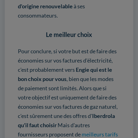
d'origine renouvelable
à ses
consommateurs.
Le meilleur choix
Pour conclure, si votre but est de faire des
économies sur vos factures d'électricité,
c'est probablement vers
Engie qui est le
bon choix pour vous
, bien que les modes
de paiement sont limités. Alors que si
votre objectif est uniquement de faire des
économies sur vos factures de gaz naturel,
c'est sûrement une des offres d'
Iberdrola
qu'il faut choisir
Mais d'autres
fournisseurs proposent de
meilleurs tarifs