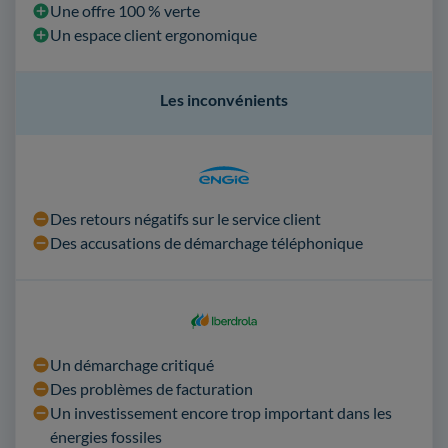
Une offre 100 % verte
Un espace client ergonomique
Les inconvénients
Des retours négatifs sur le service client
Des accusations de démarchage téléphonique
Un démarchage critiqué
Des problèmes de facturation
Un investissement encore trop important dans les
énergies fossiles