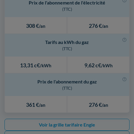
Prix de l'abonnement de l'électricité
(TTC)
308 €
276 €
/an
/an
Tarifs au kWh du gaz
(TTC)
13,31 c€
9,62 c€
/kWh
/kWh
Prix de l'abonnement du gaz
(TTC)
361 €
276 €
/an
/an
Voir la grille tarifaire Engie