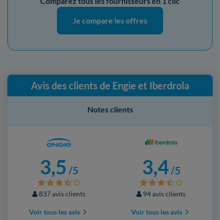
Comparez tous les fournisseurs en 1 clic
Je compare les offres
Avis des clients de Engie et Iberdrola
Notes clients
3,5
3,4
/5
/5
837 avis clients
94 avis clients
Voir tous les avis
Voir tous les avis