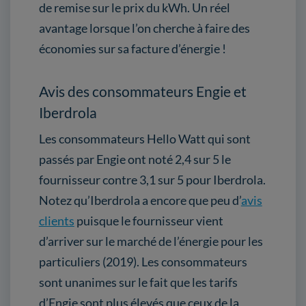
de remise sur le prix du kWh. Un réel
avantage lorsque l’on cherche à faire des
économies sur sa facture d’énergie !
Avis des consommateurs Engie et
Iberdrola
Les consommateurs Hello Watt qui sont
passés par Engie ont noté 2,4 sur 5 le
fournisseur contre 3,1 sur 5 pour Iberdrola.
Notez qu’Iberdrola a encore que peu d’
avis
clients
puisque le fournisseur vient
d’arriver sur le marché de l’énergie pour les
particuliers (2019). Les consommateurs
sont unanimes sur le fait que les tarifs
d’Engie sont plus élevés que ceux de la