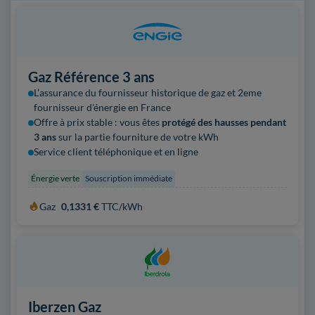
Gaz Référence 3 ans
L’assurance du fournisseur historique de gaz et 2eme
fournisseur
d'énergie en France
Offre à prix stable : vous êtes
protégé des hausses pendant
3 ans
sur la partie fourniture de votre kWh
Service client téléphonique et en ligne
Énergie verte
Souscription immédiate
Gaz
0,1331 €
TTC/kWh
Iberzen Gaz