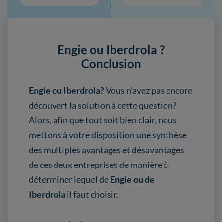
Engie ou Iberdrola ?
Conclusion
Engie ou Iberdrola?
Vous n'avez pas encore
découvert la solution à cette question?
Alors, afin que tout soit bien clair, nous
mettons à votre disposition une synthèse
des multiples avantages et désavantages
de ces deux entreprises de manière à
déterminer lequel de
Engie ou de
Iberdrola
il faut choisir.