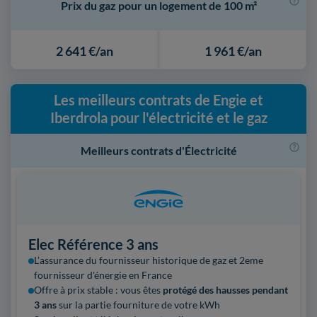
Prix du gaz pour un logement de 100 m²
2 641 €/an
1 961 €/an
Les meilleurs contrats de Engie et
Iberdrola pour l'électricité et le gaz
Meilleurs contrats d'Électricité
Elec Référence 3 ans
L’assurance du fournisseur historique de gaz et 2eme
fournisseur
d'énergie en France
Offre à prix stable : vous êtes
protégé des hausses pendant
3 ans
sur la partie fourniture de votre kWh