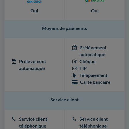
Oui
Oui
Moyens de paiements
Prélèvement
automatique
Prélèvement
Chèque
automatique
TIP
Télépaiement
Carte bancaire
Service client
Service client
Service client
téléphonique
téléphonique