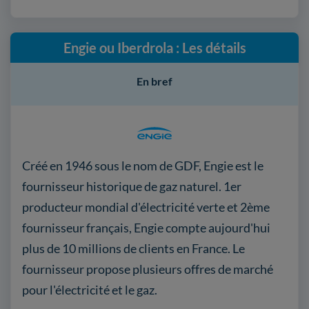
Engie ou Iberdrola : Les détails
En bref
Créé en 1946 sous le nom de GDF, Engie est le
fournisseur historique de gaz naturel. 1er
producteur mondial d'électricité verte et 2ème
fournisseur français, Engie compte aujourd'hui
plus de 10 millions de clients en France. Le
fournisseur propose plusieurs offres de marché
pour l'électricité et le gaz.