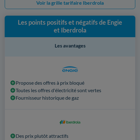
Voir la grille tarifaire Iberdrola
Les points positifs et négatifs de Engie
et Iberdrola
Les avantages
Propose des offres à prix bloqué
Toutes les offres d'électricité sont vertes
Fournisseur historique de gaz
Des prix plutôt attractifs