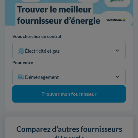
Vous cherchez un contrat
Électricité et gaz
Pour votre
Déménagement
Trouver mon fournisseur
Comparez d'autres fournisseurs