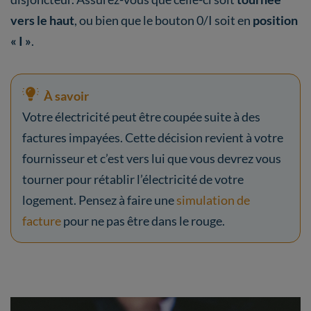
vers le haut
, ou bien que le bouton 0/I soit en
position
« I »
.
À savoir
Votre électricité peut être coupée suite à des
factures impayées. Cette décision revient à votre
fournisseur et c’est vers lui que vous devrez vous
tourner pour rétablir l’électricité de votre
logement. Pensez à faire une
simulation de
facture
pour ne pas être dans le rouge.