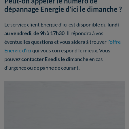
Peut-on appeler le numéro de
dépannage Energie d’ici le dimanche ?
Le service client Energie d’ici est disponible du
lundi
au vendredi, de 9h à 17h30
. Il répondra à vos
éventuelles questions et vous aidera à trouver
l’offre
Energie d’ici
qui vous correspond le mieux. Vous
pouvez
contacter Enedis le dimanche
en cas
d’urgence ou de panne de courant.