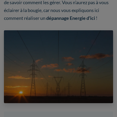
de savoir comment les gérer. Vous n’aurez pas à vous
éclairer à la bougie, car nous vous expliquons ici
comment réaliser un
dépannage Energie d’ici
!