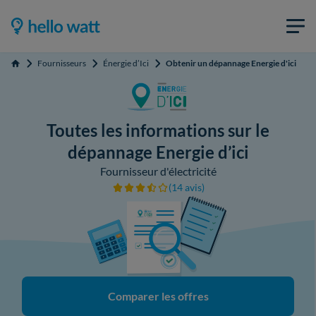
Fournisseurs
Énergie d’Ici
Obtenir un dépannage Energie d'ici
Accueil
Toutes les informations sur le
dépannage Energie d’ici
Fournisseur d'électricité
(14 avis)
Comparer les offres