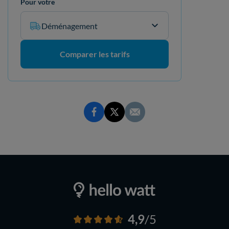
Pour votre
Déménagement
Comparer les tarifs
4,9
/5