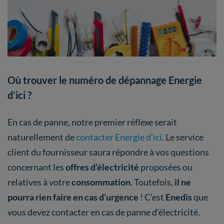
Où trouver le numéro de dépannage Energie
d’ici ?
En cas de panne, notre premier réflexe serait
naturellement de
contacter Energie d’ici
. Le service
client du fournisseur saura répondre à vos questions
concernant les
offres d’électricité
proposées ou
relatives à votre
consommation
. Toutefois,
il ne
pourra rien faire en cas d’urgence
! C’est
Enedis
que
vous devez contacter en cas de panne d’électricité.