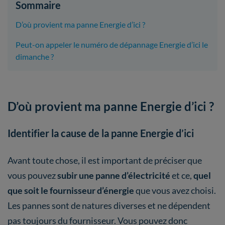
Sommaire
D’où provient ma panne Energie d’ici ?
Peut-on appeler le numéro de dépannage Energie d’ici le
dimanche ?
D’où provient ma panne Energie d’ici ?
Identifier la cause de la panne Energie d’ici
Avant toute chose, il est important de préciser que
vous pouvez
subir une panne d’électricité
et ce,
quel
que soit le fournisseur d’énergie
que vous avez choisi.
Les pannes sont de natures diverses et ne dépendent
pas toujours du fournisseur. Vous pouvez donc