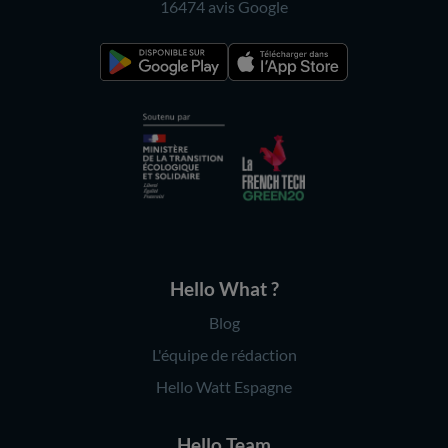
16474 avis
Google
Hello What ?
Blog
L'équipe de rédaction
Hello Watt Espagne
Hello Team