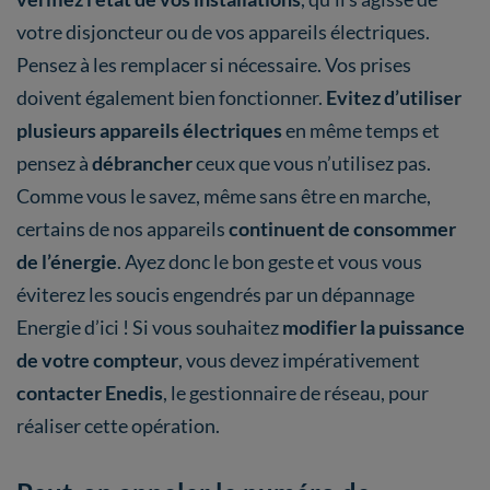
votre disjoncteur ou de vos appareils électriques.
Pensez à les remplacer si nécessaire. Vos prises
doivent également bien fonctionner.
Evitez d’utiliser
plusieurs appareils électriques
en même temps et
pensez à
débrancher
ceux que vous n’utilisez pas.
Comme vous le savez, même sans être en marche,
certains de nos appareils
continuent de consommer
de l’énergie
. Ayez donc le bon geste et vous vous
éviterez les soucis engendrés par un dépannage
Energie d’ici ! Si vous souhaitez
modifier la puissance
de votre compteur
, vous devez impérativement
contacter Enedis
, le gestionnaire de réseau, pour
réaliser cette opération.