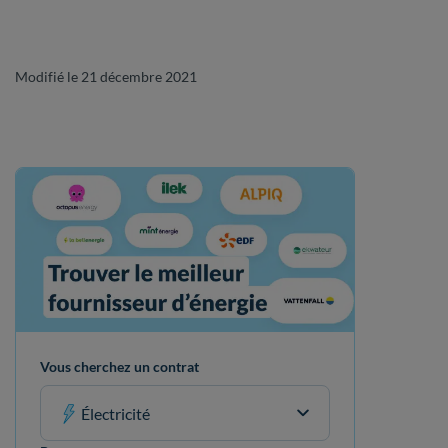
Modifié le 21 décembre 2021
Vous cherchez un contrat
Électricité