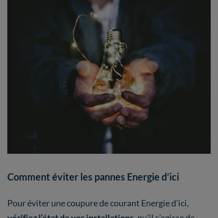
Comment éviter les pannes Energie d’ici
Pour éviter une coupure de courant Energie d’ici,
vérifiez l’état de vos installations
, qu’il s’agisse de