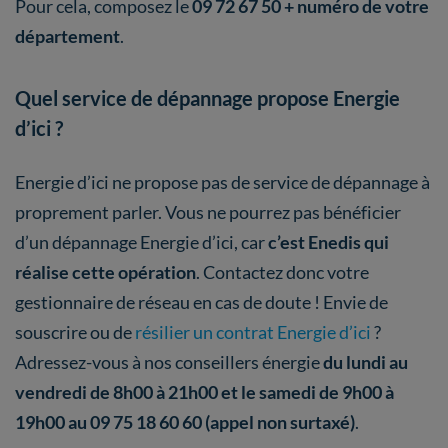
Pour cela, composez le
09 72 67 50 + numéro de votre
département
.
Quel service de dépannage propose Energie
d’ici ?
Energie d’ici ne propose pas de service de dépannage à
proprement parler. Vous ne pourrez pas bénéficier
d’un dépannage Energie d’ici, car
c’est Enedis qui
réalise cette opération
. Contactez donc votre
gestionnaire de réseau en cas de doute ! Envie de
souscrire ou de
résilier un contrat Energie d’ici
?
Adressez-vous à nos conseillers énergie
du lundi au
vendredi de 8h00 à 21h00 et le samedi de 9h00 à
19h00 au 09 75 18 60 60 (appel non surtaxé)
.