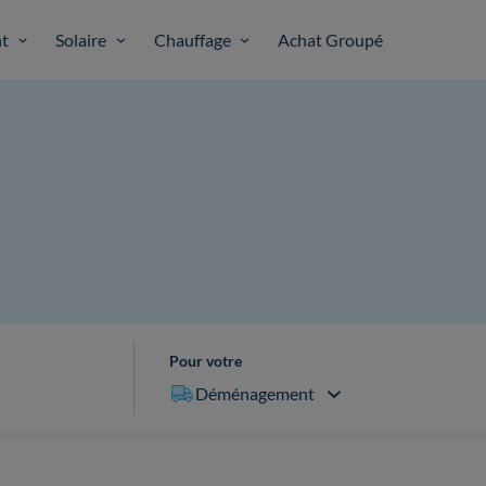
t
Solaire
Chauffage
Achat Groupé
Pour votre
Déménagement