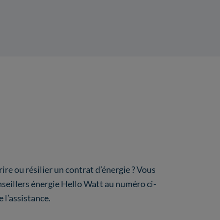
re ou résilier un contrat d’énergie ? Vous
nseillers énergie Hello Watt au numéro ci-
 l’assistance.