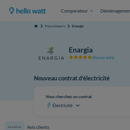
Comparateur
Déménagemen
Fournisseurs
Enargia
Accueil
Enargia
(Aucun avis)
Nouveau contrat d'électricité
Vous cherchez un contrat
Électricité
Avis clients