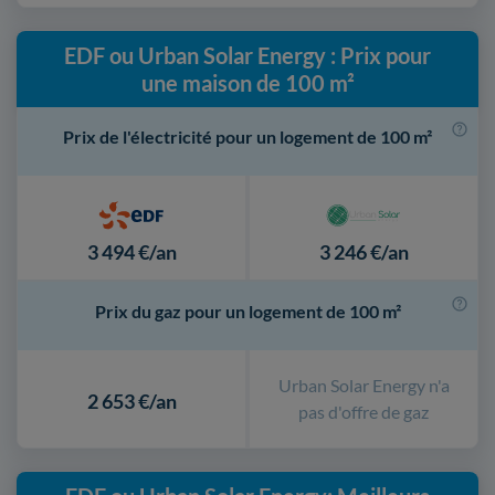
EDF ou Urban Solar Energy : Prix pour
une maison de 100 m²
Prix de l'électricité pour un logement de 100 m²
3 494 €/an
3 246 €/an
Prix du gaz pour un logement de 100 m²
Urban Solar Energy n'a
2 653 €/an
pas d'offre de gaz