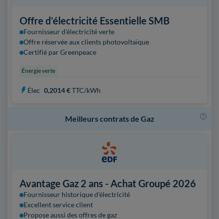
Offre d’électricité Essentielle SMB
Fournisseur d'électricité verte
Offre réservée aux clients photovoltaïque
Certifié par Greenpeace
Énergie verte
Élec
0,2014 €
TTC/kWh
Meilleurs contrats de Gaz
Avantage Gaz 2 ans - Achat Groupé 2026
Fournisseur historique d'électricité
Excellent service client
Propose aussi des offres de gaz