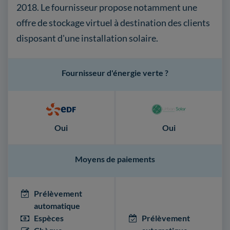
2018. Le fournisseur propose notamment une
offre de stockage virtuel à destination des clients
disposant d'une installation solaire.
Fournisseur d'énergie verte ?
Oui
Oui
Moyens de paiements
Prélèvement
automatique
Espèces
Prélèvement