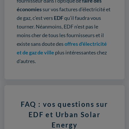
fournisseur dans l’optique de
faire des
économies
sur vos factures d’électricité et
de gaz, c’est vers
EDF
qu’il faudra vous
tourner. Néanmoins, EDF n’est pas le
moins cher de tous les fournisseurs et il
existe sans doute des
offres d'électricité
et de gaz de ville
plus intéressantes chez
d'autres.
FAQ : vos questions sur
EDF et Urban Solar
Energy