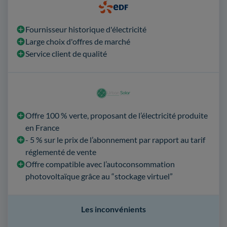
Fournisseur historique d'électricité
Large choix d'offres de marché
Service client de qualité
Offre 100 % verte, proposant de l’électricité produite
en France
- 5 % sur le prix de l’abonnement par rapport au tarif
réglementé de vente
Offre compatible avec l’autoconsommation
photovoltaïque grâce au “stockage virtuel”
Les inconvénients