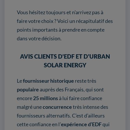
Vous hésitez toujours et n’arrivez pas à
faire votre choix ? Voici un récapitulatif des
points importants à prendre en compte
dans votre décision.
AVIS CLIENTS D'EDF ET D'URBAN
SOLAR ENERGY
Le
fournisseur historique
reste très
populaire
auprès des Français, qui sont
encore
25 millions
à lui faire confiance
malgré une
concurrence
très intense des
fournisseurs alternatifs. C’est d’ailleurs
cette confiance en l’
expérience d’EDF
qui