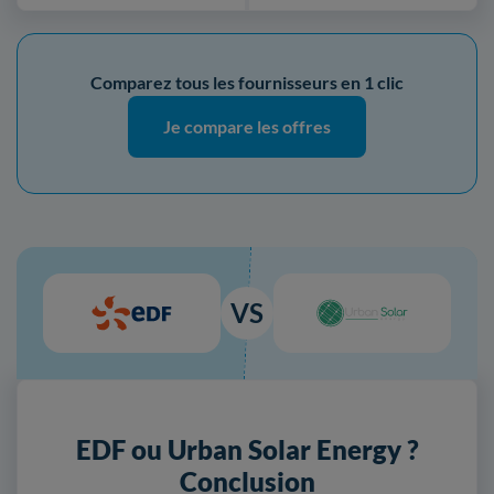
Comparez tous les fournisseurs en 1 clic
Je compare les offres
VS
EDF ou Urban Solar Energy ?
Conclusion