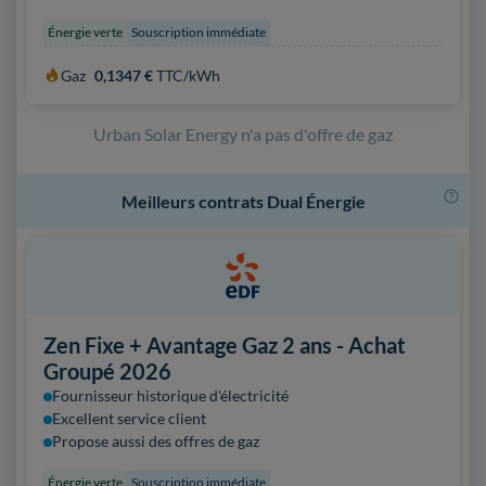
Énergie verte
Souscription immédiate
Gaz
0,1347 €
TTC/kWh
Urban Solar Energy n'a pas d'offre de gaz
Meilleurs contrats Dual Énergie
Zen Fixe + Avantage Gaz 2 ans - Achat
Groupé 2026
Fournisseur historique d'électricité
Excellent service client
Propose aussi des offres de gaz
Énergie verte
Souscription immédiate