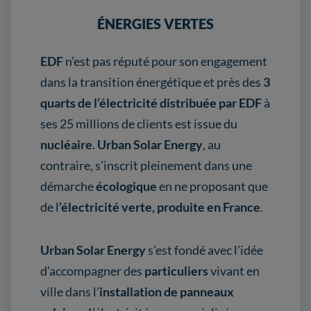
ÉNERGIES VERTES
EDF
n’est pas réputé pour son engagement
dans la transition énergétique et près des
3
quarts de l’électricité distribuée par EDF
à
ses 25 millions de clients est issue du
nucléaire
.
Urban Solar Energy
, au
contraire, s'inscrit pleinement dans une
démarche
écologique
en ne proposant que
de l
’électricité verte, produite en France
.
Urban Solar Energy
s’est fondé avec l’idée
d’accompagner des
particuliers
vivant en
ville dans l’
installation de panneaux