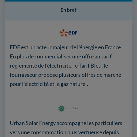
En bref
EDF est un acteur majeur de l'énergie en France.
En plus de commercialiser une offre au tarif
réglementé de l'électricité, le Tarif Bleu, le
fournisseur propose plusieurs offres de marché
pour l'électricité et le gaz naturel.
Urban Solar Energy accompagne les particuliers
vers une consommation plus vertueuse depuis