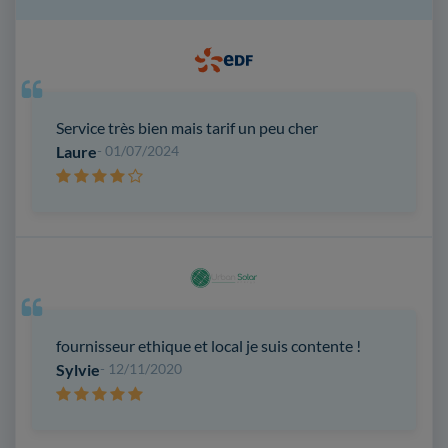
Service très bien mais tarif un peu cher
Laure
- 01/07/2024
fournisseur ethique et local je suis contente !
Sylvie
- 12/11/2020