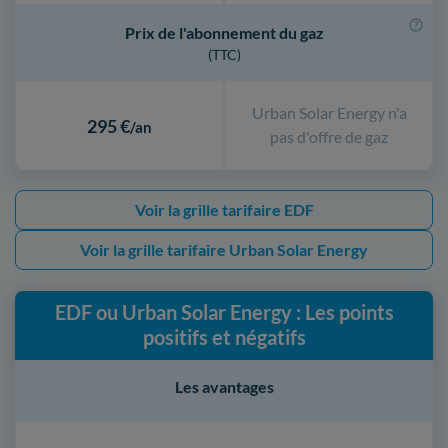
Prix de l'abonnement du gaz
(TTC)
Urban Solar Energy n'a
295 €
/an
pas d'offre de gaz
Voir la grille tarifaire EDF
Voir la grille tarifaire Urban Solar Energy
EDF ou Urban Solar Energy : Les points
positifs et négatifs
Les avantages