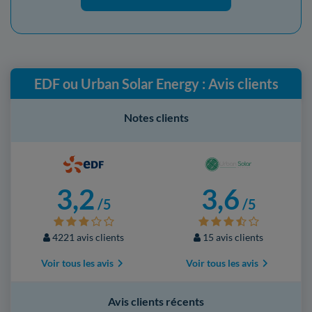
EDF ou Urban Solar Energy : Avis clients
Notes clients
3,2
3,6
/5
/5
4221 avis clients
15 avis clients
Voir tous les avis
Voir tous les avis
Avis clients récents