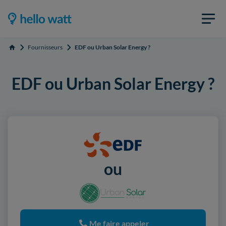
Fournisseurs
EDF ou Urban Solar Energy ?
Accueil
EDF ou Urban Solar Energy ?
ou
Me faire appeler