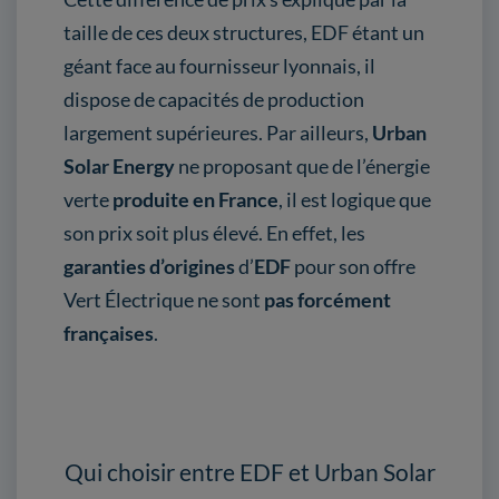
taille de ces deux structures, EDF étant un
géant face au fournisseur lyonnais, il
dispose de capacités de production
largement supérieures. Par ailleurs,
Urban
Solar Energy
ne proposant que de l’énergie
verte
produite en France
, il est logique que
son prix soit plus élevé. En effet, les
garanties d’origines
d’
EDF
pour son offre
Vert Électrique ne sont
pas forcément
françaises
.
Qui choisir entre EDF et Urban Solar