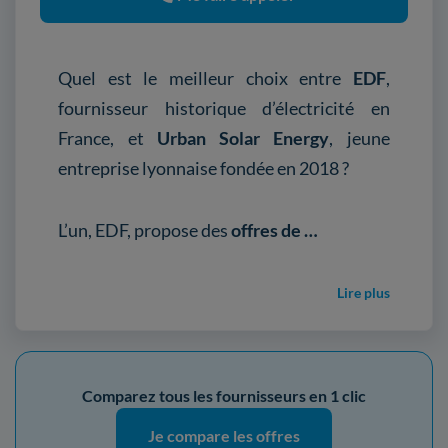
Quel est le meilleur choix entre
EDF
,
fournisseur historique d’électricité en
France, et
Urban Solar Energy
, jeune
entreprise lyonnaise fondée en 2018 ?
L’un, EDF, propose des
offres de …
Lire plus
Comparez tous les fournisseurs en 1 clic
Je compare les offres