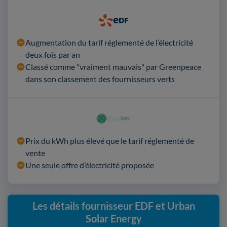
Augmentation du tarif réglementé de l’électricité
deux fois par an
Classé comme "vraiment mauvais" par Greenpeace
dans son classement des fournisseurs verts
Prix du kWh plus élevé que le tarif réglementé de
vente
Une seule offre d’électricité proposée
Les détails fournisseur EDF et Urban
Solar Energy