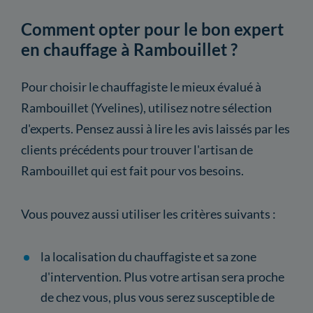
Comment opter pour le bon expert
en chauffage à Rambouillet ?
Pour choisir le chauffagiste le mieux évalué à
Rambouillet (Yvelines), utilisez notre sélection
d'experts. Pensez aussi à lire les avis laissés par les
clients précédents pour trouver l'artisan de
Rambouillet qui est fait pour vos besoins.
Vous pouvez aussi utiliser les critères suivants :
la localisation du chauffagiste et sa zone
d'intervention. Plus votre artisan sera proche
de chez vous, plus vous serez susceptible de