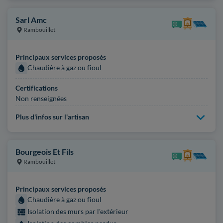
Sarl Amc
Rambouillet
Principaux services proposés
Chaudière à gaz ou fioul
Certifications
Non renseignées
Plus d'infos sur l'artisan
Bourgeois Et Fils
Rambouillet
Principaux services proposés
Chaudière à gaz ou fioul
Isolation des murs par l'extérieur