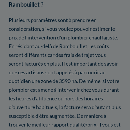
Rambouillet ?
Plusieurs paramètres sont à prendre en
considération, si vous voulez pouvoir estimer le
prix de l'intervention d'un plombier chauffagiste.
En résidant au-delà de Rambouillet, les coûts
seront différents car des frais de trajet vous
seront facturés en plus. Il est important de savoir
que ces artisans sont appelés à parcourir au
quotidien une zone de 3590 ha. De même, si votre
plombier est amené à intervenir chez vous durant
les heures d'affluence ou hors des horaires
d'ouverture habituels, la facture sera d'autant plus
susceptible d'être augmentée. De manière à
trouver le meilleur rapport qualité/prix, il vous est