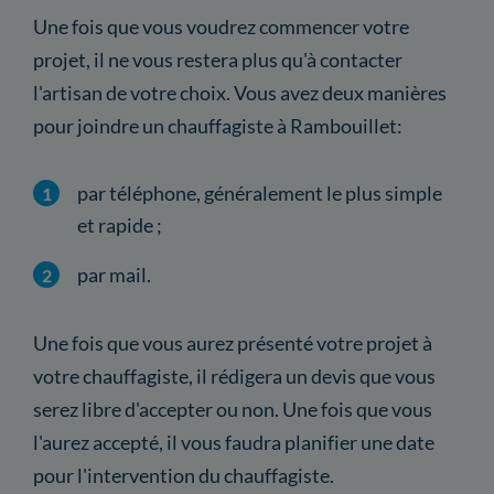
Une fois que vous voudrez commencer votre
projet, il ne vous restera plus qu'à contacter
l'artisan de votre choix. Vous avez deux manières
pour joindre un chauffagiste à Rambouillet:
par téléphone, généralement le plus simple
et rapide ;
par mail.
Une fois que vous aurez présenté votre projet à
votre chauffagiste, il rédigera un devis que vous
serez libre d'accepter ou non. Une fois que vous
l'aurez accepté, il vous faudra planifier une date
pour l'intervention du chauffagiste.