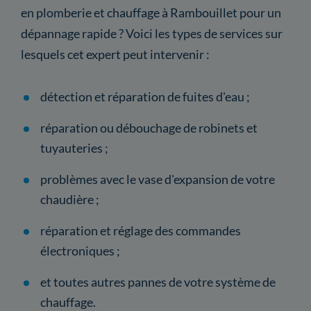
en plomberie et chauffage à Rambouillet pour un
dépannage rapide ? Voici les types de services sur
lesquels cet expert peut intervenir :
détection et réparation de fuites d'eau ;
réparation ou débouchage de robinets et
tuyauteries ;
problèmes avec le vase d'expansion de votre
chaudière ;
réparation et réglage des commandes
électroniques ;
et toutes autres pannes de votre système de
chauffage.