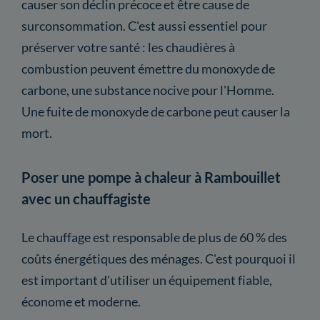
causer son déclin précoce et être cause de
surconsommation. C'est aussi essentiel pour
préserver votre santé : les chaudières à
combustion peuvent émettre du monoxyde de
carbone, une substance nocive pour l'Homme.
Une fuite de monoxyde de carbone peut causer la
mort.
Poser une pompe à chaleur à Rambouillet
avec un chauffagiste
Le chauffage est responsable de plus de 60 % des
coûts énergétiques des ménages. C'est pourquoi il
est important d'utiliser un équipement fiable,
économe et moderne.