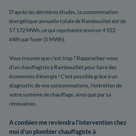
D'après les dernières études, la consommation
énergétique annuelle totale de Rambouillet est de
57 172 MWh, ce qui représente environ 4 922
kWh par foyer (5 MWh).
Vous trouvez que c'est trop ? Rapprochez-vous
d'un chauffagiste à Rambouillet pour faire des
économies d'énergie ! C'est possible grâce à un
diagnostic de vos consommations, l'entretien de
votre système de chauffage, ainsi que par sa
rénovation.
A combien me reviendra l'intervention chez
moi d'un plombier chauffagiste à