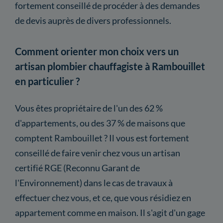
fortement conseillé de procéder à des demandes
de devis auprès de divers professionnels.
Comment orienter mon choix vers un
artisan plombier chauffagiste à Rambouillet
en particulier ?
Vous êtes propriétaire de l'un des 62 %
d'appartements, ou des 37 % de maisons que
comptent Rambouillet ? Il vous est fortement
conseillé de faire venir chez vous un artisan
certifié RGE (Reconnu Garant de
l'Environnement) dans le cas de travaux à
effectuer chez vous, et ce, que vous résidiez en
appartement comme en maison. Il s'agit d'un gage