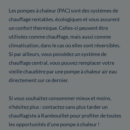
Les pompes à chaleur (PAC) sont des systèmes de
chauffage rentables, écologiques et vous assurent
un confort thermique. Celles-ci peuvent être
utilisées comme chauffage, mais aussi comme
climatisation, dans le cas où elles sont réversibles.
Si par ailleurs, vous possédez un système de
chauffage central, vous pouvez remplacer votre
vieille chaudière par une pompe à chaleur air eau
directement sur ce dernier.
Si vous souhaitez consommer mieux et moins,
n'hésitez plus : contactez sans plus tarder un
chauffagiste à Rambouillet pour profiter de toutes
les opportunités d'une pompe à chaleur !