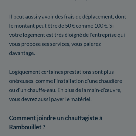
Il peut aussi y avoir des frais de déplacement, dont
le montant peut être de 50 € comme 100 €. Si
votre logement est très éloigné de l'entreprise qui
vous propose ses services, vous paierez
davantage.
Logiquement certaines prestations sont plus
onéreuses, comme l'installation d'une chaudière
ou d'un chauffe-eau. En plus de la main-d'œuvre,
vous devrez aussi payer le matériel.
Comment joindre un chauffagiste à
Rambouillet ?