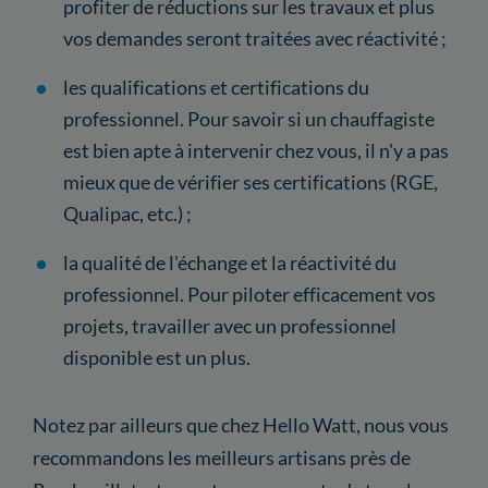
profiter de réductions sur les travaux et plus
vos demandes seront traitées avec réactivité ;
les qualifications et certifications du
professionnel. Pour savoir si un chauffagiste
est bien apte à intervenir chez vous, il n'y a pas
mieux que de vérifier ses certifications (RGE,
Qualipac, etc.) ;
la qualité de l'échange et la réactivité du
professionnel. Pour piloter efficacement vos
projets, travailler avec un professionnel
disponible est un plus.
Notez par ailleurs que chez Hello Watt, nous vous
recommandons les meilleurs artisans près de