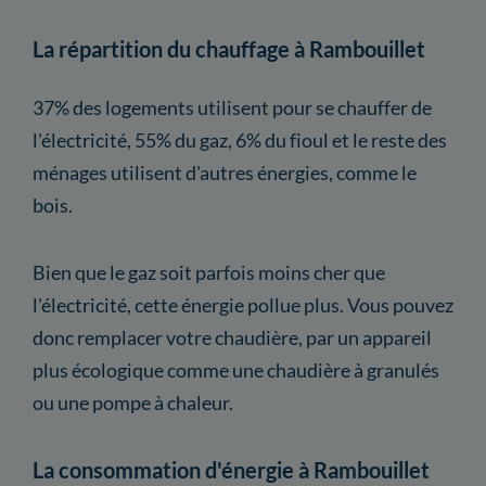
La répartition du chauffage à Rambouillet
37% des logements utilisent pour se chauffer de
l'électricité, 55% du gaz, 6% du fioul et le reste des
ménages utilisent d'autres énergies, comme le
bois.
Bien que le gaz soit parfois moins cher que
l'électricité, cette énergie pollue plus. Vous pouvez
donc remplacer votre chaudière, par un appareil
plus écologique comme une chaudière à granulés
ou une pompe à chaleur.
La consommation d'énergie à Rambouillet