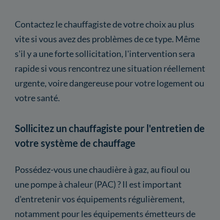
Contactez le chauffagiste de votre choix au plus
vite si vous avez des problèmes de ce type. Même
s'il y a une forte sollicitation, l'intervention sera
rapide si vous rencontrez une situation réellement
urgente, voire dangereuse pour votre logement ou
votre santé.
Sollicitez un chauffagiste pour l'entretien de
votre système de chauffage
Possédez-vous une chaudière à gaz, au fioul ou
une pompe à chaleur (PAC) ? Il est important
d'entretenir vos équipements régulièrement,
notamment pour les équipements émetteurs de