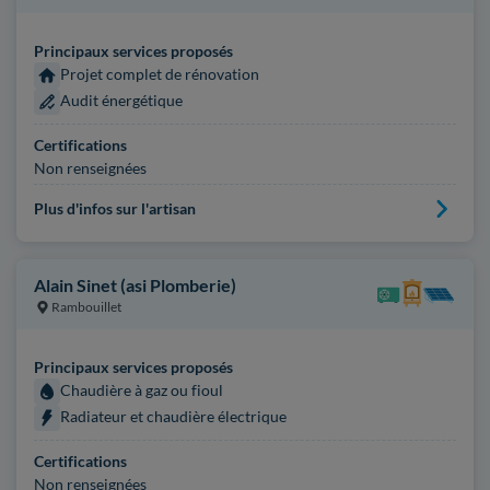
Principaux services proposés
Projet complet de rénovation
Audit énergétique
Certifications
Non renseignées
Plus d'infos sur l'artisan
Alain Sinet (asi Plomberie)
Rambouillet
Principaux services proposés
Chaudière à gaz ou fioul
Radiateur et chaudière électrique
Certifications
Non renseignées