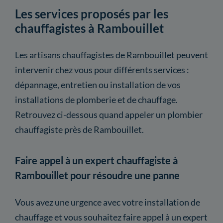
Les services proposés par les
chauffagistes à Rambouillet
Les artisans chauffagistes de Rambouillet peuvent
intervenir chez vous pour différents services :
dépannage, entretien ou installation de vos
installations de plomberie et de chauffage.
Retrouvez ci-dessous quand appeler un plombier
chauffagiste près de Rambouillet.
Faire appel à un expert chauffagiste à
Rambouillet pour résoudre une panne
Vous avez une urgence avec votre installation de
chauffage et vous souhaitez faire appel à un expert