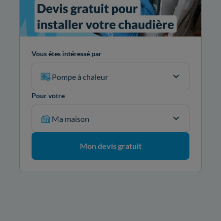
Vous êtes intéressé par
Pompe à chaleur
Pour votre
Ma maison
Mon devis gratuit