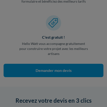
formulaire et bénéficiez des meilleurs tarifs
C'est gratuit !
Hello Watt vous accompagne gratuitement
pour construire votre projet avec les meilleurs
artisans
Demander mon devis
Recevez votre devis en 3 clics