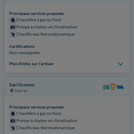
Principaux services proposés
Chaudière à gaz ou fioul
Pompe à chaleur et climatisation
Chauffe-eau thermodynamique
Certifications
Non renseignées
Plus d'infos sur l'artisan
Sarl Greens
Gazeran
Principaux services proposés
Chaudière à gaz ou fioul
Pompe à chaleur et climatisation
Chauffe-eau thermodynamique