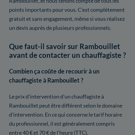
Rambouillet, et nous tenons compte de tous les
points importants pour vous. C'est complètement
gratuit et sans engagement, même si vous réalisez
un devis auprès de plusieurs professionnels.
Que faut-il savoir sur Rambouillet
avant de contacter un chauffagiste ?
Combien ça coûte de recourir à un
chauffagiste à Rambouillet ?
Le prix d'intervention d'un chauffagiste à
Rambouillet peut être différent selon le domaine
d'intervention. En ce qui concerne le tarif horaire
du professionnel, il est généralement compris
entre 40 € et 70 € de l'heure (TTC).