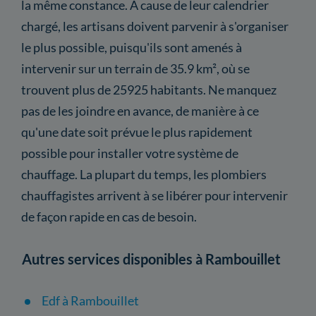
la même constance. À cause de leur calendrier
chargé, les artisans doivent parvenir à s'organiser
le plus possible, puisqu'ils sont amenés à
intervenir sur un terrain de 35.9 km², où se
trouvent plus de 25925 habitants. Ne manquez
pas de les joindre en avance, de manière à ce
qu'une date soit prévue le plus rapidement
possible pour installer votre système de
chauffage. La plupart du temps, les plombiers
chauffagistes arrivent à se libérer pour intervenir
de façon rapide en cas de besoin.
Autres services disponibles à Rambouillet
Edf à Rambouillet