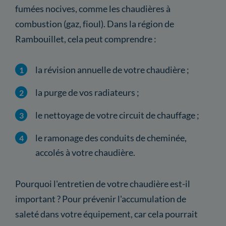
fumées nocives, comme les chaudières à
combustion (gaz, fioul). Dans la région de
Rambouillet, cela peut comprendre :
la révision annuelle de votre chaudière ;
la purge de vos radiateurs ;
le nettoyage de votre circuit de chauffage ;
le ramonage des conduits de cheminée,
accolés à votre chaudière.
Pourquoi l'entretien de votre chaudière est-il
important ? Pour prévenir l'accumulation de
saleté dans votre équipement, car cela pourrait