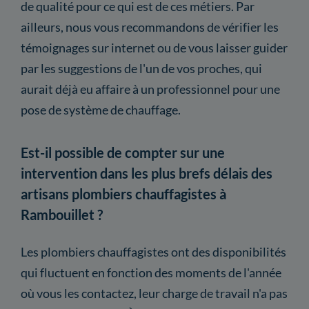
de qualité pour ce qui est de ces métiers. Par
ailleurs, nous vous recommandons de vérifier les
témoignages sur internet ou de vous laisser guider
par les suggestions de l'un de vos proches, qui
aurait déjà eu affaire à un professionnel pour une
pose de système de chauffage.
Est-il possible de compter sur une
intervention dans les plus brefs délais des
artisans plombiers chauffagistes à
Rambouillet ?
Les plombiers chauffagistes ont des disponibilités
qui fluctuent en fonction des moments de l'année
où vous les contactez, leur charge de travail n'a pas