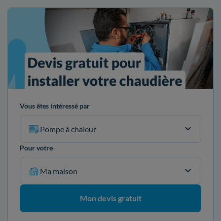
Vous êtes intéressé par
Pompe à chaleur
Pour votre
Ma maison
Mon devis gratuit