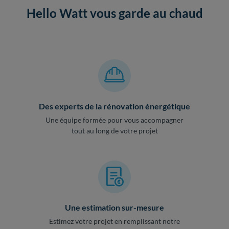
Hello Watt vous garde au chaud
Des experts de la rénovation énergétique
Une équipe formée pour vous accompagner
tout au long de votre projet
Une estimation sur-mesure
Estimez votre projet en remplissant notre