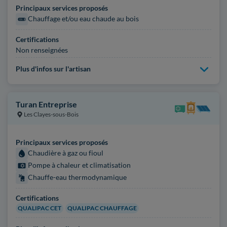
Principaux services proposés
Chauffage et/ou eau chaude au bois
Certifications
Non renseignées
Plus d'infos sur l'artisan
Turan Entreprise
Les Clayes-sous-Bois
Principaux services proposés
Chaudière à gaz ou fioul
Pompe à chaleur et climatisation
Chauffe-eau thermodynamique
Certifications
QUALIPAC CET
QUALIPAC CHAUFFAGE