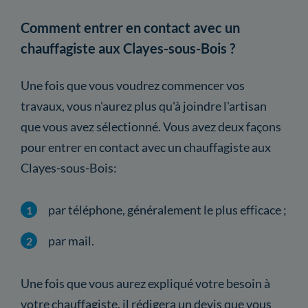
Comment entrer en contact avec un
chauffagiste aux Clayes-sous-Bois ?
Une fois que vous voudrez commencer vos
travaux, vous n'aurez plus qu'à joindre l'artisan
que vous avez sélectionné. Vous avez deux façons
pour entrer en contact avec un chauffagiste aux
Clayes-sous-Bois:
par téléphone, généralement le plus efficace ;
par mail.
Une fois que vous aurez expliqué votre besoin à
votre chauffagiste, il rédigera un devis que vous