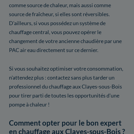
comme source de chaleur, mais aussi comme
source de fraîcheur, si elles sont réversibles.
D'ailleurs, si vous possédez un système de
chauffage central, vous pouvez opérer le
changement de votre ancienne chaudière par une
PAC air eau directement sur ce dernier.
Si vous souhaitez optimiser votre consommation,
n'attendez plus : contactez sans plus tarder un
professionnel du chauffage aux Clayes-sous-Bois
pour tirer parti de toutes les opportunités d'une
pompe à chaleur !
Comment opter pour le bon expert
en chauffage aux Clayes-sous-Bois ?