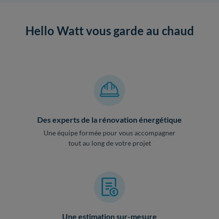
Hello Watt vous garde au chaud
Des experts de la rénovation énergétique
Une équipe formée pour vous accompagner
tout au long de votre projet
Une estimation sur-mesure