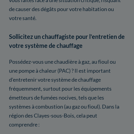
de causer des dégâts pour votre habitation ou
votre santé.
Sollicitez un chauffagiste pour l'entretien de
votre système de chauffage
Possédez-vous une chaudière à gaz, au fioul ou
une pompe à chaleur (PAC) ? Il est important
d'entretenir votre système de chauffage
fréquemment, surtout pour les équipements
émetteurs de fumées nocives, tels que les
systèmes à combustion (au gaz ou fioul). Dans la
région des Clayes-sous-Bois, cela peut
comprendre :