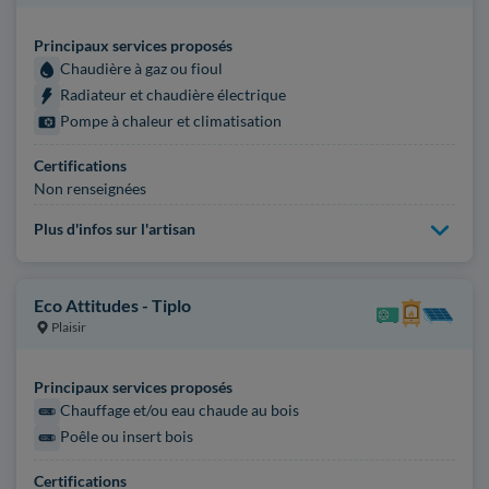
Principaux services proposés
Chaudière à gaz ou fioul
Radiateur et chaudière électrique
Pompe à chaleur et climatisation
Certifications
Non renseignées
Plus d'infos sur l'artisan
Eco Attitudes - Tiplo
Plaisir
Principaux services proposés
Chauffage et/ou eau chaude au bois
Poêle ou insert bois
Certifications