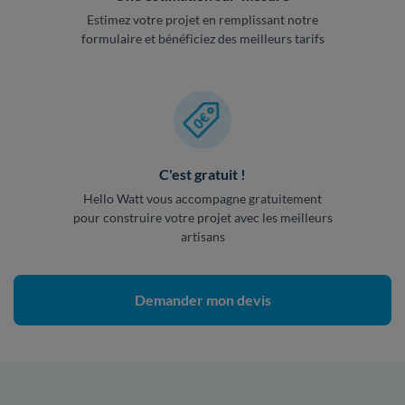
Estimez votre projet en remplissant notre
formulaire et bénéficiez des meilleurs tarifs
C'est gratuit !
Hello Watt vous accompagne gratuitement
pour construire votre projet avec les meilleurs
artisans
Demander mon devis