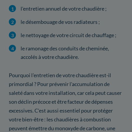
l'entretien annuel de votre chaudière ;
le désembouage de vos radiateurs ;
le nettoyage de votre circuit de chauffage ;
le ramonage des conduits de cheminée,
accolés à votre chaudière.
Pourquoi l'entretien de votre chaudière est-il
primordial ? Pour prévenir l'accumulation de
saleté dans votre installation, car cela peut causer
son déclin précoce et être facteur de dépenses
excessives. C'est aussi essentiel pour protéger
votre bien-être : les chaudières à combustion
peuvent émettre du monoxyde de carbone, une