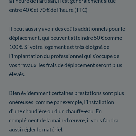
à l'heure de l'artisan, il est généralement situé
entre 40 € et 70 € de l'heure (TTC).
Il peut aussi y avoir des coûts additionnels pour le
déplacement, qui peuvent atteindre 50 € comme
100 €. Si votre logement est très éloigné de
l'implantation du professionnel qui s'occupe de
vos travaux, les frais de déplacement seront plus
élevés.
Bien évidemment certaines prestations sont plus
onéreuses, comme par exemple, l'installation
d'une chaudière ou d'un chauffe-eau. En
complément de la main-d'œuvre, il vous faudra
aussi régler le matériel.