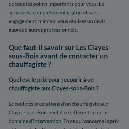
de tous les points importants pour vous. Le
service est complètement gratuit et sans
engagement, même si vous réalisez un devis
auprès d'autres professionnels.
Que faut-il savoir sur Les Clayes-
sous-Bois avant de contacter un
chauffagiste ?
Quel est le prix pour recourir à un
chauffagiste aux Clayes-sous-Bois ?
Le coût des prestations d'un chauffagiste aux
Clayes-sous-Bois peut être différent selon le
domaine d'intervention. En ce qui concerne le prix