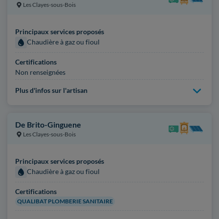
Les Clayes-sous-Bois
Principaux services proposés
Chaudière à gaz ou fioul
Certifications
Non renseignées
Plus d'infos sur l'artisan
De Brito-Ginguene
Les Clayes-sous-Bois
Principaux services proposés
Chaudière à gaz ou fioul
Certifications
QUALIBAT PLOMBERIE SANITAIRE