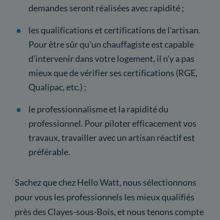
demandes seront réalisées avec rapidité ;
les qualifications et certifications de l'artisan.
Pour être sûr qu'un chauffagiste est capable
d'intervenir dans votre logement, il n'y a pas
mieux que de vérifier ses certifications (RGE,
Qualipac, etc.) ;
le professionnalisme et la rapidité du
professionnel. Pour piloter efficacement vos
travaux, travailler avec un artisan réactif est
préférable.
Sachez que chez Hello Watt, nous sélectionnons
pour vous les professionnels les mieux qualifiés
près des Clayes-sous-Bois, et nous tenons compte