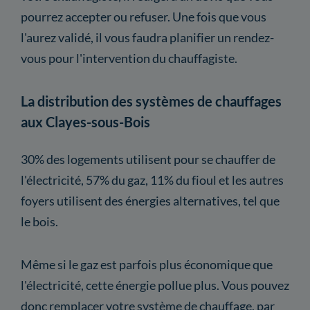
pourrez accepter ou refuser. Une fois que vous
l'aurez validé, il vous faudra planifier un rendez-
vous pour l'intervention du chauffagiste.
La distribution des systèmes de chauffages
aux Clayes-sous-Bois
30% des logements utilisent pour se chauffer de
l'électricité, 57% du gaz, 11% du fioul et les autres
foyers utilisent des énergies alternatives, tel que
le bois.
Même si le gaz est parfois plus économique que
l'électricité, cette énergie pollue plus. Vous pouvez
donc remplacer votre système de chauffage, par