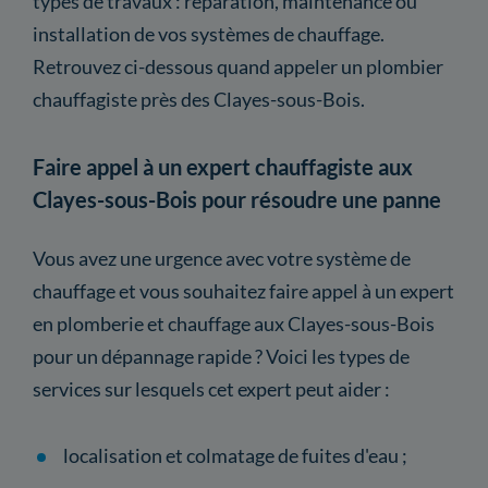
types de travaux : réparation, maintenance ou
installation de vos systèmes de chauffage.
Retrouvez ci-dessous quand appeler un plombier
chauffagiste près des Clayes-sous-Bois.
Faire appel à un expert chauffagiste aux
Clayes-sous-Bois pour résoudre une panne
Vous avez une urgence avec votre système de
chauffage et vous souhaitez faire appel à un expert
en plomberie et chauffage aux Clayes-sous-Bois
pour un dépannage rapide ? Voici les types de
services sur lesquels cet expert peut aider :
localisation et colmatage de fuites d'eau ;