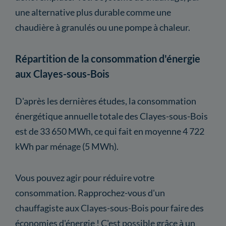
une alternative plus durable comme une
chaudière à granulés ou une pompe à chaleur.
Répartition de la consommation d'énergie
aux Clayes-sous-Bois
D'après les dernières études, la consommation
énergétique annuelle totale des Clayes-sous-Bois
est de 33 650 MWh, ce qui fait en moyenne 4 722
kWh par ménage (5 MWh).
Vous pouvez agir pour réduire votre
consommation. Rapprochez-vous d'un
chauffagiste aux Clayes-sous-Bois pour faire des
économies d'énergie ! C'est possible grâce à un