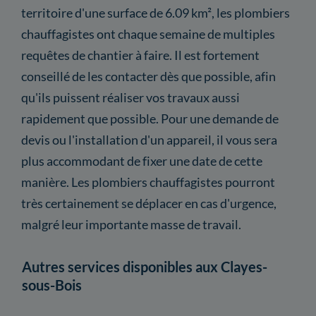
territoire d'une surface de 6.09 km², les plombiers
chauffagistes ont chaque semaine de multiples
requêtes de chantier à faire. Il est fortement
conseillé de les contacter dès que possible, afin
qu'ils puissent réaliser vos travaux aussi
rapidement que possible. Pour une demande de
devis ou l'installation d'un appareil, il vous sera
plus accommodant de fixer une date de cette
manière. Les plombiers chauffagistes pourront
très certainement se déplacer en cas d'urgence,
malgré leur importante masse de travail.
Autres services disponibles aux Clayes-
sous-Bois