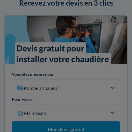
Recevez votre devis en 3 clics
Vous êtes intéressé par
Pompe à chaleur
Pour votre
Ma maison
Mon devis gratuit