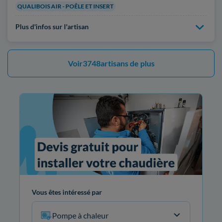
QUALIBOIS AIR - POÊLE ET INSERT
Plus d'infos sur l'artisan
Voir
3748
artisans de plus
Vous êtes intéressé par
Pompe à chaleur