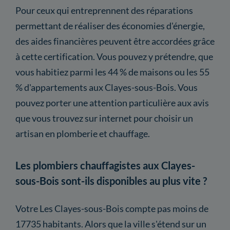
Pour ceux qui entreprennent des réparations
permettant de réaliser des économies d'énergie,
des aides financières peuvent être accordées grâce
à cette certification. Vous pouvez y prétendre, que
vous habitiez parmi les 44 % de maisons ou les 55
% d'appartements aux Clayes-sous-Bois. Vous
pouvez porter une attention particulière aux avis
que vous trouvez sur internet pour choisir un
artisan en plomberie et chauffage.
Les plombiers chauffagistes aux Clayes-
sous-Bois sont-ils disponibles au plus vite ?
Votre Les Clayes-sous-Bois compte pas moins de
17735 habitants. Alors que la ville s'étend sur un