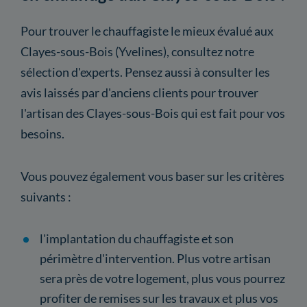
Pour trouver le chauffagiste le mieux évalué aux
Clayes-sous-Bois (Yvelines), consultez notre
sélection d'experts. Pensez aussi à consulter les
avis laissés par d'anciens clients pour trouver
l'artisan des Clayes-sous-Bois qui est fait pour vos
besoins.
Vous pouvez également vous baser sur les critères
suivants :
l'implantation du chauffagiste et son
périmètre d'intervention. Plus votre artisan
sera près de votre logement, plus vous pourrez
profiter de remises sur les travaux et plus vos