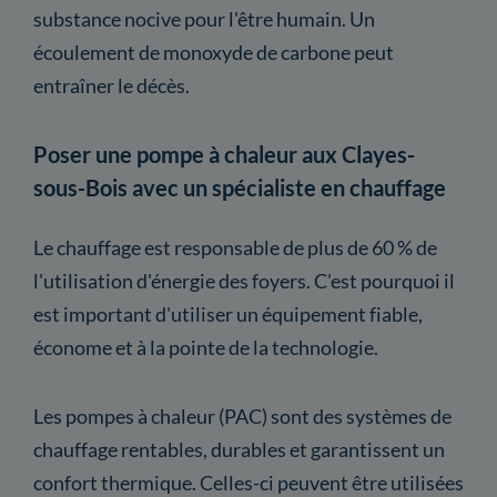
substance nocive pour l'être humain. Un
écoulement de monoxyde de carbone peut
entraîner le décès.
Poser une pompe à chaleur aux Clayes-
sous-Bois avec un spécialiste en chauffage
Le chauffage est responsable de plus de 60 % de
l'utilisation d'énergie des foyers. C'est pourquoi il
est important d'utiliser un équipement fiable,
économe et à la pointe de la technologie.
Les pompes à chaleur (PAC) sont des systèmes de
chauffage rentables, durables et garantissent un
confort thermique. Celles-ci peuvent être utilisées