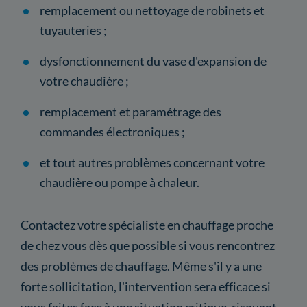
remplacement ou nettoyage de robinets et
tuyauteries ;
dysfonctionnement du vase d'expansion de
votre chaudière ;
remplacement et paramétrage des
commandes électroniques ;
et tout autres problèmes concernant votre
chaudière ou pompe à chaleur.
Contactez votre spécialiste en chauffage proche
de chez vous dès que possible si vous rencontrez
des problèmes de chauffage. Même s'il y a une
forte sollicitation, l'intervention sera efficace si
vous faites face à une situation critique, risquant