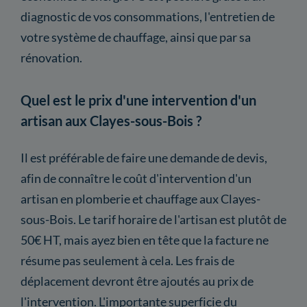
diagnostic de vos consommations, l'entretien de
votre système de chauffage, ainsi que par sa
rénovation.
Quel est le prix d'une intervention d'un
artisan aux Clayes-sous-Bois ?
Il est préférable de faire une demande de devis,
afin de connaître le coût d'intervention d'un
artisan en plomberie et chauffage aux Clayes-
sous-Bois. Le tarif horaire de l'artisan est plutôt de
50€ HT, mais ayez bien en tête que la facture ne
résume pas seulement à cela. Les frais de
déplacement devront être ajoutés au prix de
l'intervention. L'importante superficie du