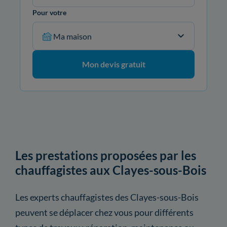
Pour votre
Ma maison
Mon devis gratuit
Les prestations proposées par les
chauffagistes aux Clayes-sous-Bois
Les experts chauffagistes des Clayes-sous-Bois
peuvent se déplacer chez vous pour différents