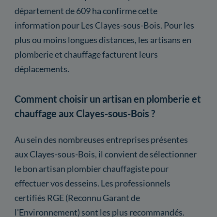
département de 609 ha confirme cette
information pour Les Clayes-sous-Bois. Pour les
plus ou moins longues distances, les artisans en
plomberie et chauffage facturent leurs
déplacements.
Comment choisir un artisan en plomberie et
chauffage aux Clayes-sous-Bois ?
Au sein des nombreuses entreprises présentes
aux Clayes-sous-Bois, il convient de sélectionner
le bon artisan plombier chauffagiste pour
effectuer vos desseins. Les professionnels
certifiés RGE (Reconnu Garant de
l'Environnement) sont les plus recommandés.