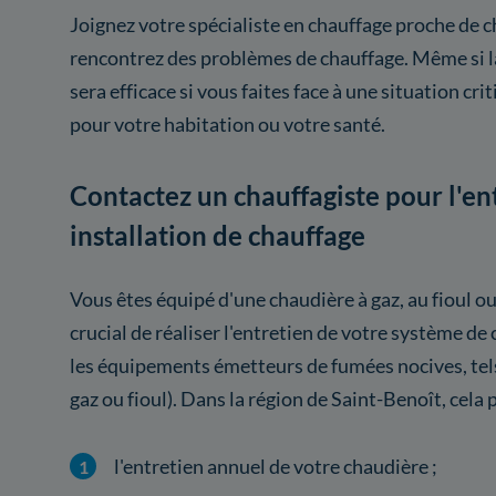
Joignez votre spécialiste en chauffage proche de c
rencontrez des problèmes de chauffage. Même si la
sera efficace si vous faites face à une situation cr
pour votre habitation ou votre santé.
Contactez un chauffagiste pour l'en
installation de chauffage
Vous êtes équipé d'une chaudière à gaz, au fioul ou
crucial de réaliser l'entretien de votre système 
les équipements émetteurs de fumées nocives, tel
gaz ou fioul). Dans la région de Saint-Benoît, cela
l'entretien annuel de votre chaudière ;