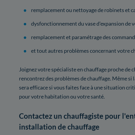
remplacement ou nettoyage de robinets et ca
dysfonctionnement du vase d'expansion de vo
remplacement et paramétrage des commande
et tout autres problèmes concernant votre c
Joignez votre spécialiste en chauffage proche de c
rencontrez des problèmes de chauffage. Même si la
sera efficace si vous faites face à une situation cr
pour votre habitation ou votre santé.
Contactez un chauffagiste pour l'en
installation de chauffage