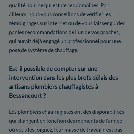
qualité pour ce qui est de ces domaines. Par
ailleurs, nous vous conseillons de vérifier les
témoignages sur internet ou de vous laisser guider
par les recommandations de l'un de vos proches,
qui aurait déjà engagé un professionnel pour une
pose de système de chauffage.
Est-il possible de compter sur une
intervention dans les plus brefs délais des
artisans plombiers chauffagistes à
Bessancourt ?
Les plombiers chauffagistes ont des disponibilités
qui changent en fonction des moments de l'année
où vous les joignez, leur masse de travail n'est pas