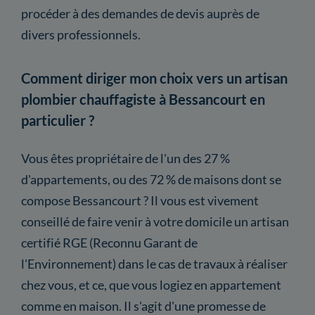
procéder à des demandes de devis auprès de
divers professionnels.
Comment diriger mon choix vers un artisan
plombier chauffagiste à Bessancourt en
particulier ?
Vous êtes propriétaire de l'un des 27 %
d'appartements, ou des 72 % de maisons dont se
compose Bessancourt ? Il vous est vivement
conseillé de faire venir à votre domicile un artisan
certifié RGE (Reconnu Garant de
l'Environnement) dans le cas de travaux à réaliser
chez vous, et ce, que vous logiez en appartement
comme en maison. Il s'agit d'une promesse de