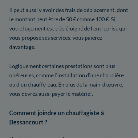
Il peut aussi y avoir des frais de déplacement, dont
le montant peut être de 50 € comme 100 €. Si
votre logement est très éloigné de l'entreprise qui
vous propose ses services, vous paierez
davantage.
Logiquement certaines prestations sont plus
onéreuses, comme l'installation d'une chaudière
ou d'un chauffe-eau. En plus de la main-d'œuvre,
vous devrez aussi payer le matériel.
Comment joindre un chauffagiste à
Bessancourt ?