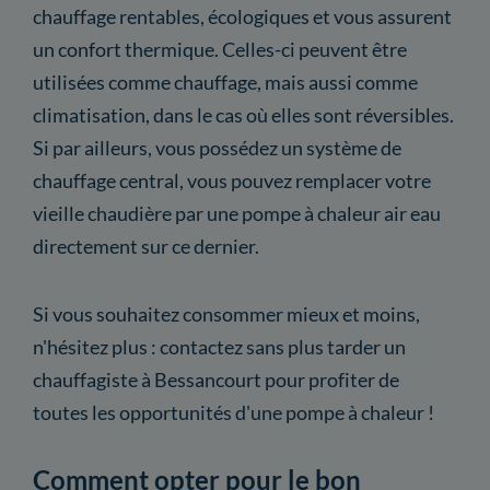
chauffage rentables, écologiques et vous assurent
un confort thermique. Celles-ci peuvent être
utilisées comme chauffage, mais aussi comme
climatisation, dans le cas où elles sont réversibles.
Si par ailleurs, vous possédez un système de
chauffage central, vous pouvez remplacer votre
vieille chaudière par une pompe à chaleur air eau
directement sur ce dernier.
Si vous souhaitez consommer mieux et moins,
n'hésitez plus : contactez sans plus tarder un
chauffagiste à Bessancourt pour profiter de
toutes les opportunités d'une pompe à chaleur !
Comment opter pour le bon