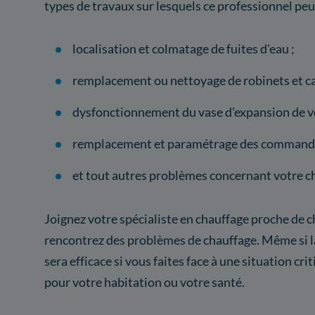
types de travaux sur lesquels ce professionnel peut
localisation et colmatage de fuites d'eau ;
remplacement ou nettoyage de robinets et ca
dysfonctionnement du vase d'expansion de vo
remplacement et paramétrage des commande
et tout autres problèmes concernant votre c
Joignez votre spécialiste en chauffage proche de c
rencontrez des problèmes de chauffage. Même si la
sera efficace si vous faites face à une situation cr
pour votre habitation ou votre santé.