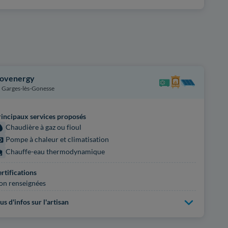
ovenergy
Garges-lès-Gonesse
incipaux services proposés
Chaudière à gaz ou fioul
Pompe à chaleur et climatisation
Chauffe-eau thermodynamique
rtifications
on renseignées
us d'infos sur l'artisan