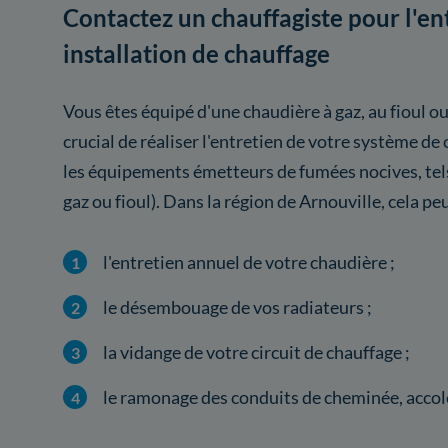
Contactez un chauffagiste pour l'en
installation de chauffage
Vous êtes équipé d'une chaudière à gaz, au fioul ou
crucial de réaliser l'entretien de votre système 
les équipements émetteurs de fumées nocives, tel
gaz ou fioul). Dans la région de Arnouville, cela p
l'entretien annuel de votre chaudière ;
le désembouage de vos radiateurs ;
la vidange de votre circuit de chauffage ;
le ramonage des conduits de cheminée, accolé