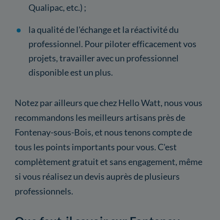
Qualipac, etc.) ;
la qualité de l'échange et la réactivité du
professionnel. Pour piloter efficacement vos
projets, travailler avec un professionnel
disponible est un plus.
Notez par ailleurs que chez Hello Watt, nous vous
recommandons les meilleurs artisans près de
Fontenay-sous-Bois, et nous tenons compte de
tous les points importants pour vous. C'est
complètement gratuit et sans engagement, même
si vous réalisez un devis auprès de plusieurs
professionnels.