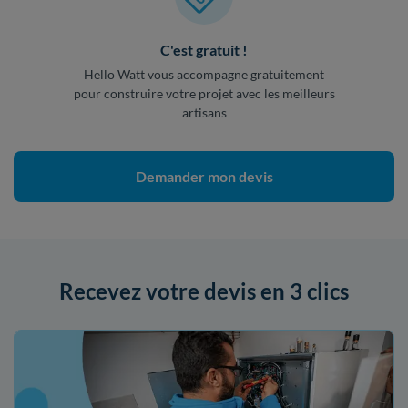
C'est gratuit !
Hello Watt vous accompagne gratuitement
pour construire votre projet avec les meilleurs
artisans
Demander mon devis
Recevez votre devis en 3 clics