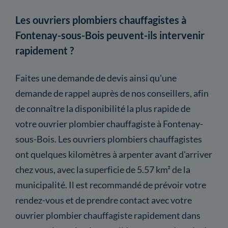
Les ouvriers plombiers chauffagistes à
Fontenay-sous-Bois peuvent-ils intervenir
rapidement ?
Faites une demande de devis ainsi qu'une
demande de rappel auprès de nos conseillers, afin
de connaître la disponibilité la plus rapide de
votre ouvrier plombier chauffagiste à Fontenay-
sous-Bois. Les ouvriers plombiers chauffagistes
ont quelques kilomètres à arpenter avant d'arriver
chez vous, avec la superficie de 5.57 km² de la
municipalité. Il est recommandé de prévoir votre
rendez-vous et de prendre contact avec votre
ouvrier plombier chauffagiste rapidement dans