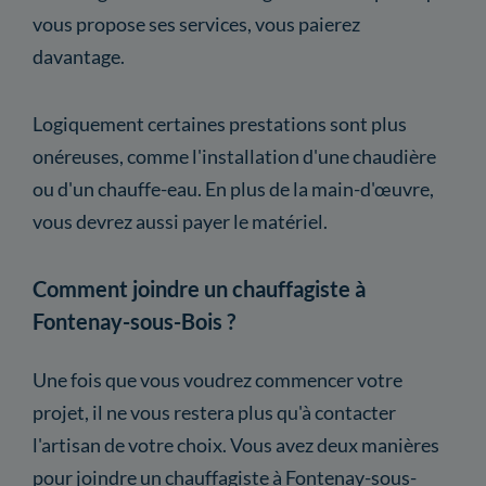
vous propose ses services, vous paierez
davantage.
Logiquement certaines prestations sont plus
onéreuses, comme l'installation d'une chaudière
ou d'un chauffe-eau. En plus de la main-d'œuvre,
vous devrez aussi payer le matériel.
Comment joindre un chauffagiste à
Fontenay-sous-Bois ?
Une fois que vous voudrez commencer votre
projet, il ne vous restera plus qu'à contacter
l'artisan de votre choix. Vous avez deux manières
pour joindre un chauffagiste à Fontenay-sous-