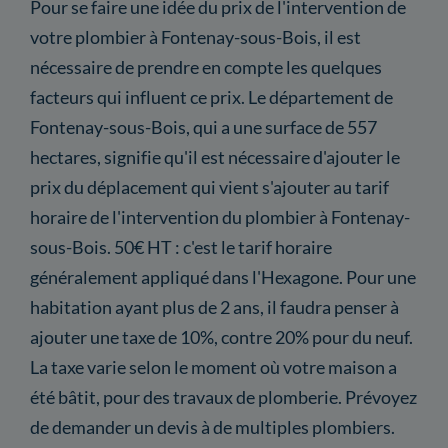
Pour se faire une idée du prix de l'intervention de
votre plombier à Fontenay-sous-Bois, il est
nécessaire de prendre en compte les quelques
facteurs qui influent ce prix. Le département de
Fontenay-sous-Bois, qui a une surface de 557
hectares, signifie qu'il est nécessaire d'ajouter le
prix du déplacement qui vient s'ajouter au tarif
horaire de l'intervention du plombier à Fontenay-
sous-Bois. 50€ HT : c'est le tarif horaire
généralement appliqué dans l'Hexagone. Pour une
habitation ayant plus de 2 ans, il faudra penser à
ajouter une taxe de 10%, contre 20% pour du neuf.
La taxe varie selon le moment où votre maison a
été bâtit, pour des travaux de plomberie. Prévoyez
de demander un devis à de multiples plombiers.