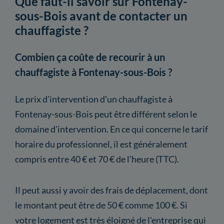
Que faut-il savoir sur Fontenay-
sous-Bois avant de contacter un
chauffagiste ?
Combien ça coûte de recourir à un
chauffagiste à Fontenay-sous-Bois ?
Le prix d'intervention d'un chauffagiste à
Fontenay-sous-Bois peut être différent selon le
domaine d'intervention. En ce qui concerne le tarif
horaire du professionnel, il est généralement
compris entre 40 € et 70 € de l'heure (TTC).
Il peut aussi y avoir des frais de déplacement, dont
le montant peut être de 50 € comme 100 €. Si
votre logement est très éloigné de l'entreprise qui