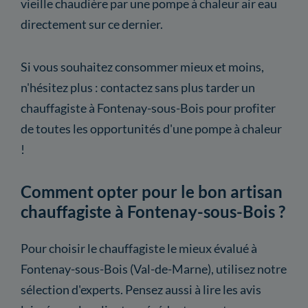
vieille chaudière par une pompe à chaleur air eau
directement sur ce dernier.
Si vous souhaitez consommer mieux et moins,
n'hésitez plus : contactez sans plus tarder un
chauffagiste à Fontenay-sous-Bois pour profiter
de toutes les opportunités d'une pompe à chaleur
!
Comment opter pour le bon artisan
chauffagiste à Fontenay-sous-Bois ?
Pour choisir le chauffagiste le mieux évalué à
Fontenay-sous-Bois (Val-de-Marne), utilisez notre
sélection d'experts. Pensez aussi à lire les avis