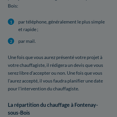
Bois:
par téléphone, généralement le plus simple
et rapide ;
par mail.
Une fois que vous aurez présenté votre projet à
votre chauffagiste, il rédigera un devis que vous
serez libre d'accepter ou non. Une fois que vous
l'aurez accepté, il vous faudra planifier une date
pour l'intervention du chauffagiste.
La répartition du chauffage à Fontenay-
sous-Bois