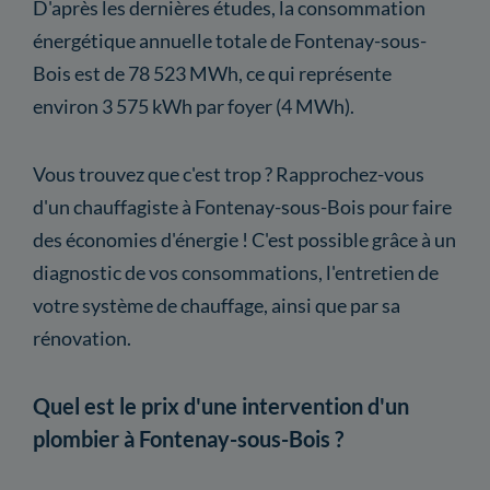
D'après les dernières études, la consommation
énergétique annuelle totale de Fontenay-sous-
Bois est de 78 523 MWh, ce qui représente
environ 3 575 kWh par foyer (4 MWh).
Vous trouvez que c'est trop ? Rapprochez-vous
d'un chauffagiste à Fontenay-sous-Bois pour faire
des économies d'énergie ! C'est possible grâce à un
diagnostic de vos consommations, l'entretien de
votre système de chauffage, ainsi que par sa
rénovation.
Quel est le prix d'une intervention d'un
plombier à Fontenay-sous-Bois ?