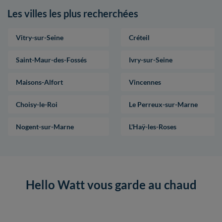
Les villes les plus recherchées
Vitry-sur-Seine
Créteil
Saint-Maur-des-Fossés
Ivry-sur-Seine
Maisons-Alfort
Vincennes
Choisy-le-Roi
Le Perreux-sur-Marne
Nogent-sur-Marne
L'Haÿ-les-Roses
Hello Watt vous garde au chaud