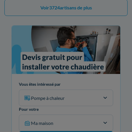
Voir
3724
artisans de plus
Vous êtes intéressé par
Pompe à chaleur
Pour votre
Ma maison