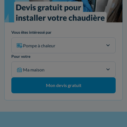
Vous êtes intéressé par
Pompe à chaleur
Pour votre
Ma maison
Mon devis gratuit