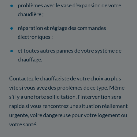
problèmes avec le vase d'expansion de votre
chaudière ;
réparation et réglage des commandes
électroniques ;
et toutes autres pannes de votre système de
chauffage.
Contactez le chauffagiste de votre choix au plus
vite si vous avez des problèmes de ce type. Même
s'il y a une forte sollicitation, l'intervention sera
rapide si vous rencontrez une situation réellement
urgente, voire dangereuse pour votre logement ou
votre santé.