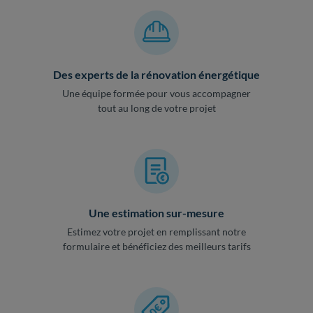
Des experts de la rénovation énergétique
Une équipe formée pour vous accompagner
tout au long de votre projet
Une estimation sur-mesure
Estimez votre projet en remplissant notre
formulaire et bénéficiez des meilleurs tarifs