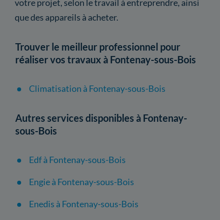
votre projet, selon le travail à entreprendre, ainsi
que des appareils à acheter.
Trouver le meilleur professionnel pour
réaliser vos travaux à Fontenay-sous-Bois
Climatisation à Fontenay-sous-Bois
Autres services disponibles à Fontenay-
sous-Bois
Edf à Fontenay-sous-Bois
Engie à Fontenay-sous-Bois
Enedis à Fontenay-sous-Bois