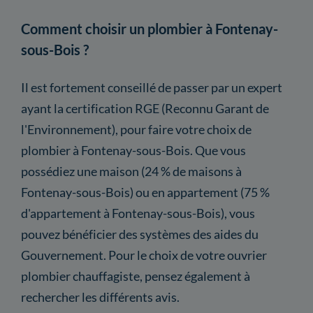
Comment choisir un plombier à Fontenay-
sous-Bois ?
Il est fortement conseillé de passer par un expert
ayant la certification RGE (Reconnu Garant de
l'Environnement), pour faire votre choix de
plombier à Fontenay-sous-Bois. Que vous
possédiez une maison (24 % de maisons à
Fontenay-sous-Bois) ou en appartement (75 %
d'appartement à Fontenay-sous-Bois), vous
pouvez bénéficier des systèmes des aides du
Gouvernement. Pour le choix de votre ouvrier
plombier chauffagiste, pensez également à
rechercher les différents avis.