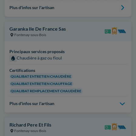
Plus d'infos sur l'artisan
Garanka Ile De France Sas
Fontenay-sous-Bois
Principaux services proposés
Chaudière à gaz ou fioul
Certifications
QUALIBAT ENTRETIEN CHAUDIÈRE
QUALIBAT ENTRETIEN CHAUFFAGE
QUALIBAT REMPLACEMENT CHAUDIÈRE
Plus d'infos sur l'artisan
Richard Pere Et Fils
Fontenay-sous-Bois