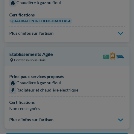
Chaudière à gaz ou fioul
Certifications
QUALIBAT ENTRETIEN CHAUFFAGE
Plus d'infos sur l'artisan
Etablissements Agile
Fontenay-sous-Bois
Principaux services proposés
Chaudière à gaz ou fioul
Radiateur et chaudière électrique
Certifications
Non renseignées
Plus d'infos sur l'artisan