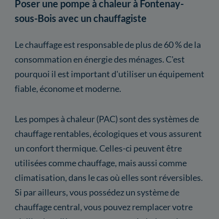
Poser une pompe à chaleur à Fontenay-
sous-Bois avec un chauffagiste
Le chauffage est responsable de plus de 60 % de la
consommation en énergie des ménages. C'est
pourquoi il est important d'utiliser un équipement
fiable, économe et moderne.
Les pompes à chaleur (PAC) sont des systèmes de
chauffage rentables, écologiques et vous assurent
un confort thermique. Celles-ci peuvent être
utilisées comme chauffage, mais aussi comme
climatisation, dans le cas où elles sont réversibles.
Si par ailleurs, vous possédez un système de
chauffage central, vous pouvez remplacer votre