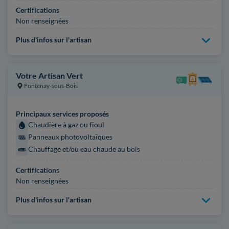
Certifications
Non renseignées
Plus d'infos sur l'artisan
Votre Artisan Vert
Fontenay-sous-Bois
Principaux services proposés
Chaudière à gaz ou fioul
Panneaux photovoltaïques
Chauffage et/ou eau chaude au bois
Certifications
Non renseignées
Plus d'infos sur l'artisan