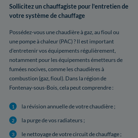
Sollicitez un chauffagiste pour l'entretien de
votre système de chauffage
Possédez-vous une chaudière à gaz, au fioul ou
une pompe à chaleur (PAC) ? Il est important
d'entretenir vos équipements régulièrement,
notamment pour les équipements émetteurs de
fumées nocives, comme les chaudières à
combustion (gaz, fioul). Dans la région de
Fontenay-sous-Bois, cela peut comprendre :
la révision annuelle de votre chaudière ;
la purge de vos radiateurs ;
le nettoyage de votre circuit de chauffage ;