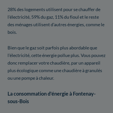
28% des logements utilisent pour se chauffer de
l'électricité, 59% du gaz, 11% du fioul et le reste
des ménages utilisent d'autres énergies, comme le
bois.
Bien que le gaz soit parfois plus abordable que
l'électricité, cette énergie pollue plus. Vous pouvez
donc remplacer votre chaudière, par un appareil
plus écologique comme une chaudière à granulés
ou une pompe à chaleur.
La consommation d'énergie à Fontenay-
sous-Bois