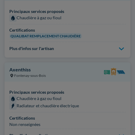
Principaux services proposés
Chaudière à gaz ou fioul
Certifications
QUALIBAT REMPLACEMENT CHAUDIÈRE
Plus d'infos sur l'artisan
Axenthiss
Fontenay-sous-Bois
Principaux services proposés
Chaudière à gaz ou fioul
Radiateur et chaudière électrique
Certifications
Non renseignées