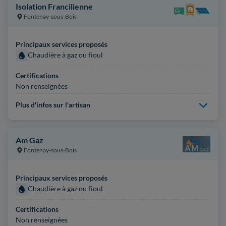
Isolation Francilienne
Fontenay-sous-Bois
Principaux services proposés
Chaudière à gaz ou fioul
Certifications
Non renseignées
Plus d'infos sur l'artisan
Am Gaz
Fontenay-sous-Bois
Principaux services proposés
Chaudière à gaz ou fioul
Certifications
Non renseignées