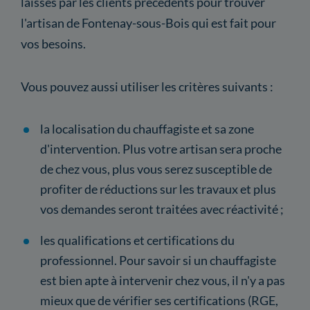
laissés par les clients précédents pour trouver
l'artisan de Fontenay-sous-Bois qui est fait pour
vos besoins.
Vous pouvez aussi utiliser les critères suivants :
la localisation du chauffagiste et sa zone
d'intervention. Plus votre artisan sera proche
de chez vous, plus vous serez susceptible de
profiter de réductions sur les travaux et plus
vos demandes seront traitées avec réactivité ;
les qualifications et certifications du
professionnel. Pour savoir si un chauffagiste
est bien apte à intervenir chez vous, il n'y a pas
mieux que de vérifier ses certifications (RGE,