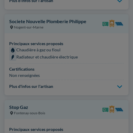
Plus d'infos sur l'artisan
Societe Nouvelle Plomberie Philippe
Nogent-sur-Marne
Principaux services proposés
Chaudière à gaz ou fioul
Radiateur et chaudière électrique
Certifications
Non renseignées
Plus d'infos sur l'artisan
Stop Gaz
Fontenay-sous-Bois
Principaux services proposés