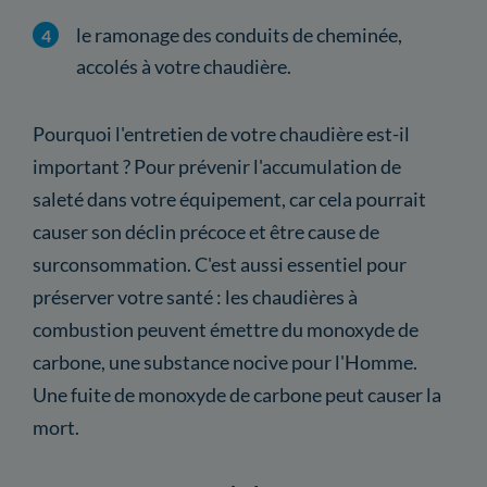
le ramonage des conduits de cheminée,
accolés à votre chaudière.
Pourquoi l'entretien de votre chaudière est-il
important ? Pour prévenir l'accumulation de
saleté dans votre équipement, car cela pourrait
causer son déclin précoce et être cause de
surconsommation. C'est aussi essentiel pour
préserver votre santé : les chaudières à
combustion peuvent émettre du monoxyde de
carbone, une substance nocive pour l'Homme.
Une fuite de monoxyde de carbone peut causer la
mort.