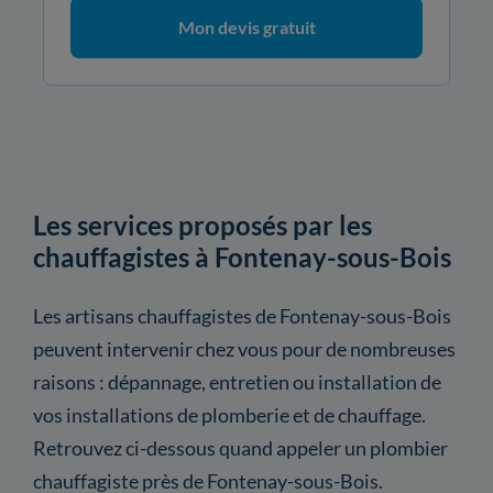
Mon devis gratuit
Les services proposés par les
chauffagistes à Fontenay-sous-Bois
Les artisans chauffagistes de Fontenay-sous-Bois
peuvent intervenir chez vous pour de nombreuses
raisons : dépannage, entretien ou installation de
vos installations de plomberie et de chauffage.
Retrouvez ci-dessous quand appeler un plombier
chauffagiste près de Fontenay-sous-Bois.