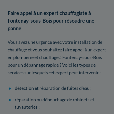
Faire appel à un expert chauffagiste à
Fontenay-sous-Bois pour résoudre une
panne
Vous avez une urgence avec votre installation de
chauffage et vous souhaitez faire appel à un expert
en plomberie et chauffage à Fontenay-sous-Bois
pour un dépannage rapide ? Voici les types de
services sur lesquels cet expert peut intervenir :
détection et réparation de fuites d'eau ;
réparation ou débouchage de robinets et
tuyauteries ;