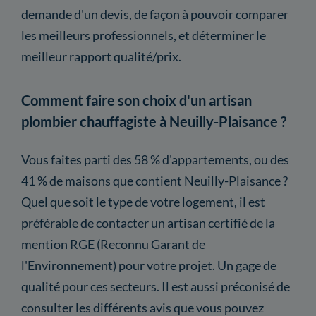
demande d'un devis, de façon à pouvoir comparer
les meilleurs professionnels, et déterminer le
meilleur rapport qualité/prix.
Comment faire son choix d'un artisan
plombier chauffagiste à Neuilly-Plaisance ?
Vous faites parti des 58 % d'appartements, ou des
41 % de maisons que contient Neuilly-Plaisance ?
Quel que soit le type de votre logement, il est
préférable de contacter un artisan certifié de la
mention RGE (Reconnu Garant de
l'Environnement) pour votre projet. Un gage de
qualité pour ces secteurs. Il est aussi préconisé de
consulter les différents avis que vous pouvez