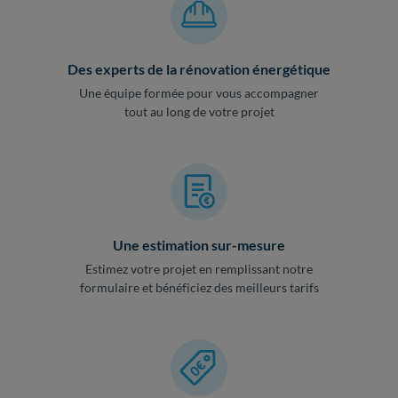
Des experts de la rénovation énergétique
Une équipe formée pour vous accompagner
tout au long de votre projet
Une estimation sur-mesure
Estimez votre projet en remplissant notre
formulaire et bénéficiez des meilleurs tarifs