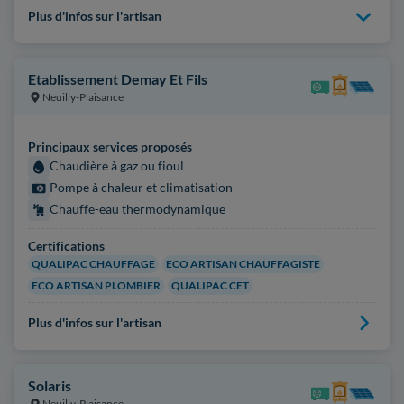
Plus d'infos sur l'artisan
Etablissement Demay Et Fils
Neuilly-Plaisance
Principaux services proposés
Chaudière à gaz ou fioul
Pompe à chaleur et climatisation
Chauffe-eau thermodynamique
Certifications
QUALIPAC CHAUFFAGE
ECO ARTISAN CHAUFFAGISTE
ECO ARTISAN PLOMBIER
QUALIPAC CET
Plus d'infos sur l'artisan
Solaris
Neuilly-Plaisance