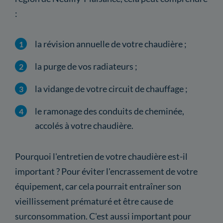
:
la révision annuelle de votre chaudière ;
la purge de vos radiateurs ;
la vidange de votre circuit de chauffage ;
le ramonage des conduits de cheminée,
accolés à votre chaudière.
Pourquoi l'entretien de votre chaudière est-il
important ? Pour éviter l'encrassement de votre
équipement, car cela pourrait entraîner son
vieillissement prématuré et être cause de
surconsommation. C'est aussi important pour