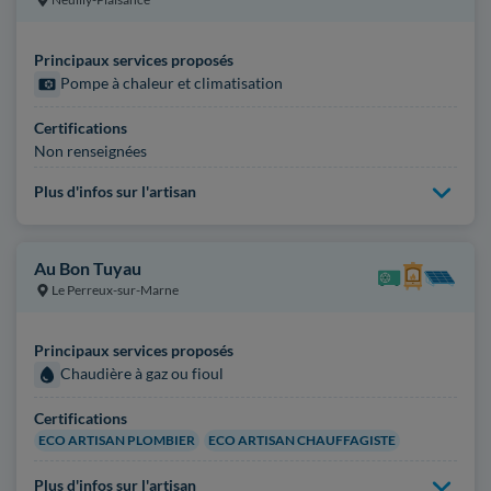
Principaux services proposés
Pompe à chaleur et climatisation
Certifications
Non renseignées
Plus d'infos sur l'artisan
Au Bon Tuyau
Le Perreux-sur-Marne
Principaux services proposés
Chaudière à gaz ou fioul
Certifications
ECO ARTISAN PLOMBIER
ECO ARTISAN CHAUFFAGISTE
Plus d'infos sur l'artisan