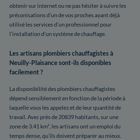
obtenir sur internet ou ne pas hésiter à suivre les
préconisations d'un de vos proches ayant déjà
utilisé les services d'un professionnel pour
l'installation d'un système de chauffage.
Les artisans plombiers chauffagistes à
Neuilly-Plaisance sont-ils disponibles
facilement ?
La disponibilité des plombiers chauffagistes
dépend sensiblement en fonction de la période à
laquelle vous les appelez et de leur quantité de
travail. Avec près de 20839 habitants, sur une
zone de 3.41 km², les artisans ont un emploi du
temps dense, qu'ils doivent préparer au mieux.