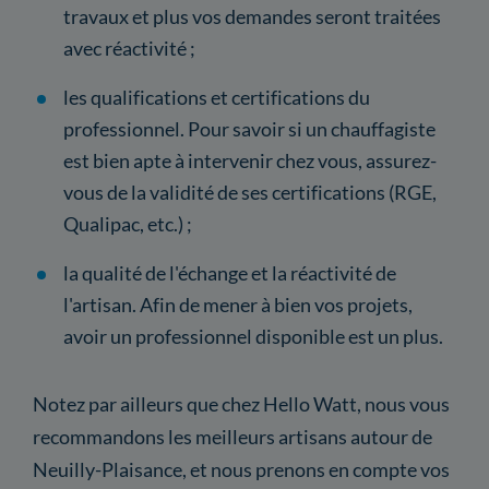
travaux et plus vos demandes seront traitées
avec réactivité ;
les qualifications et certifications du
professionnel. Pour savoir si un chauffagiste
est bien apte à intervenir chez vous, assurez-
vous de la validité de ses certifications (RGE,
Qualipac, etc.) ;
la qualité de l'échange et la réactivité de
l'artisan. Afin de mener à bien vos projets,
avoir un professionnel disponible est un plus.
Notez par ailleurs que chez Hello Watt, nous vous
recommandons les meilleurs artisans autour de
Neuilly-Plaisance, et nous prenons en compte vos