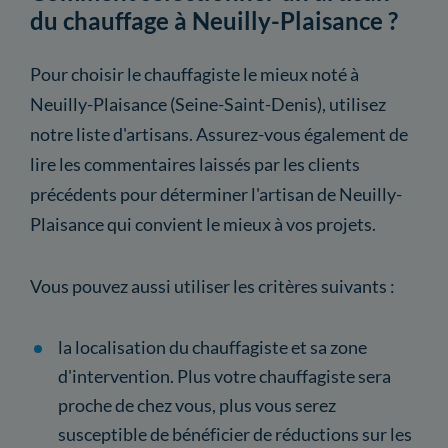
du chauffage à Neuilly-Plaisance ?
Pour choisir le chauffagiste le mieux noté à
Neuilly-Plaisance (Seine-Saint-Denis), utilisez
notre liste d'artisans. Assurez-vous également de
lire les commentaires laissés par les clients
précédents pour déterminer l'artisan de Neuilly-
Plaisance qui convient le mieux à vos projets.
Vous pouvez aussi utiliser les critères suivants :
la localisation du chauffagiste et sa zone
d'intervention. Plus votre chauffagiste sera
proche de chez vous, plus vous serez
susceptible de bénéficier de réductions sur les