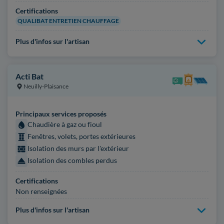
Certifications
QUALIBAT ENTRETIEN CHAUFFAGE
Plus d'infos sur l'artisan
Acti Bat
Neuilly-Plaisance
Principaux services proposés
Chaudière à gaz ou fioul
Fenêtres, volets, portes extérieures
Isolation des murs par l'extérieur
Isolation des combles perdus
Certifications
Non renseignées
Plus d'infos sur l'artisan