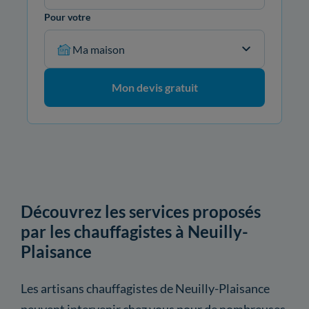
Pour votre
Ma maison
Mon devis gratuit
Découvrez les services proposés
par les chauffagistes à Neuilly-
Plaisance
Les artisans chauffagistes de Neuilly-Plaisance
peuvent intervenir chez vous pour de nombreuses