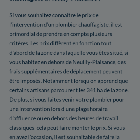
Si vous souhaitez connaître le prix de
l'intervention d'un plombier chauffagiste, il est
primordial de prendre en compte plusieurs
critères. Les prix diffèrent en fonction tout
d'abord de la zone dans laquelle vous êtes situé, si
vous habitez en dehors de Neuilly-Plaisance, des
frais supplémentaires de déplacement peuvent
être imposés. Notamment lorsqu'on apprend que
certains artisans parcourent les 341 ha de la zone.
De plus, si vous faites venir votre plombier pour
une intervention lors d'une plage horaire
d'affluence ou en dehors des heures de travail
classiques, cela peut faire monter le prix. Si vous
en avez l'occasion, il est souhaitable de faire la