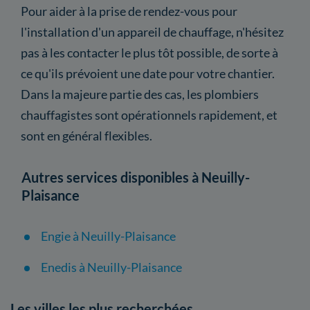
Pour aider à la prise de rendez-vous pour
l'installation d'un appareil de chauffage, n'hésitez
pas à les contacter le plus tôt possible, de sorte à
ce qu'ils prévoient une date pour votre chantier.
Dans la majeure partie des cas, les plombiers
chauffagistes sont opérationnels rapidement, et
sont en général flexibles.
Autres services disponibles à Neuilly-
Plaisance
Engie à Neuilly-Plaisance
Enedis à Neuilly-Plaisance
Les villes les plus recherchées