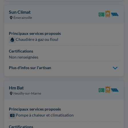
Sun Climat
Émerainville
Principaux services proposés
Chaudière à gaz ou fioul
Certifications
Non renseignées
Plus d'infos sur l'artisan
Hm Bat
Neuilly-sur-Marne
Principaux services proposés
Pompe à chaleur et climatisation
Certifications