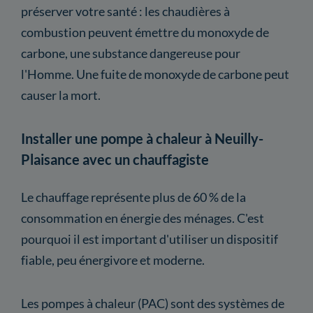
préserver votre santé : les chaudières à
combustion peuvent émettre du monoxyde de
carbone, une substance dangereuse pour
l'Homme. Une fuite de monoxyde de carbone peut
causer la mort.
Installer une pompe à chaleur à Neuilly-
Plaisance avec un chauffagiste
Le chauffage représente plus de 60 % de la
consommation en énergie des ménages. C'est
pourquoi il est important d'utiliser un dispositif
fiable, peu énergivore et moderne.
Les pompes à chaleur (PAC) sont des systèmes de