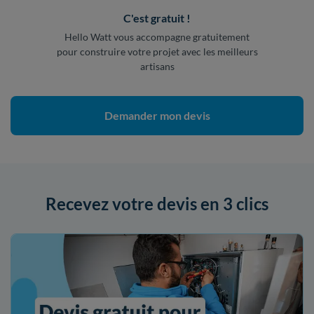
C'est gratuit !
Hello Watt vous accompagne gratuitement
pour construire votre projet avec les meilleurs
artisans
Demander mon devis
Recevez votre devis en 3 clics