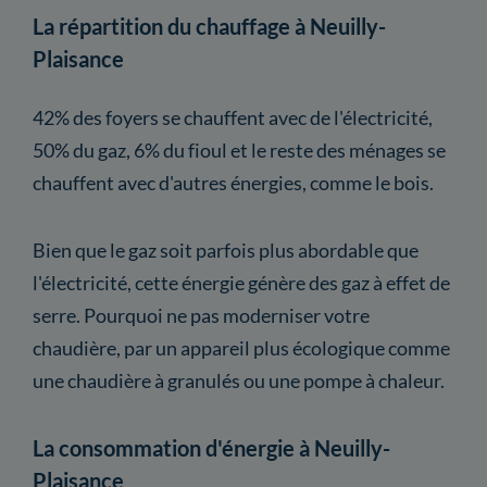
La répartition du chauffage à Neuilly-
Plaisance
42% des foyers se chauffent avec de l'électricité,
50% du gaz, 6% du fioul et le reste des ménages se
chauffent avec d'autres énergies, comme le bois.
Bien que le gaz soit parfois plus abordable que
l'électricité, cette énergie génère des gaz à effet de
serre. Pourquoi ne pas moderniser votre
chaudière, par un appareil plus écologique comme
une chaudière à granulés ou une pompe à chaleur.
La consommation d'énergie à Neuilly-
Plaisance