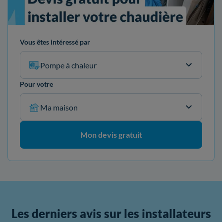
Vous êtes intéressé par
Pompe à chaleur
Pour votre
Ma maison
Mon devis gratuit
Les derniers avis sur les installateurs