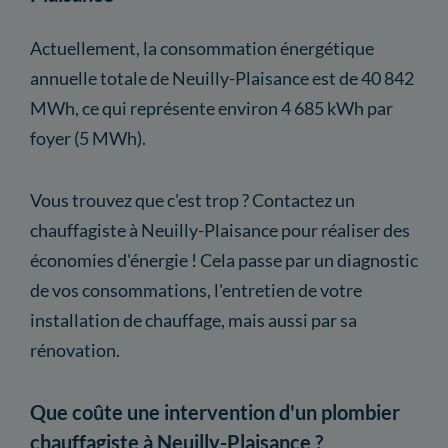
Actuellement, la consommation énergétique
annuelle totale de Neuilly-Plaisance est de 40 842
MWh, ce qui représente environ 4 685 kWh par
foyer (5 MWh).
Vous trouvez que c'est trop ? Contactez un
chauffagiste à Neuilly-Plaisance pour réaliser des
économies d'énergie ! Cela passe par un diagnostic
de vos consommations, l'entretien de votre
installation de chauffage, mais aussi par sa
rénovation.
Que coûte une intervention d'un plombier
chauffagiste à Neuilly-Plaisance ?