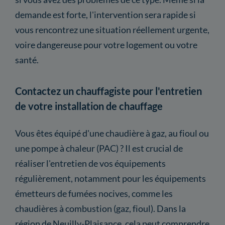
demande est forte, l'intervention sera rapide si
vous rencontrez une situation réellement urgente,
voire dangereuse pour votre logement ou votre
santé.
Contactez un chauffagiste pour l'entretien
de votre installation de chauffage
Vous êtes équipé d'une chaudière à gaz, au fioul ou
une pompe à chaleur (PAC) ? Il est crucial de
réaliser l'entretien de vos équipements
régulièrement, notamment pour les équipements
émetteurs de fumées nocives, comme les
chaudières à combustion (gaz, fioul). Dans la
région de Neuilly-Plaisance, cela peut comprendre