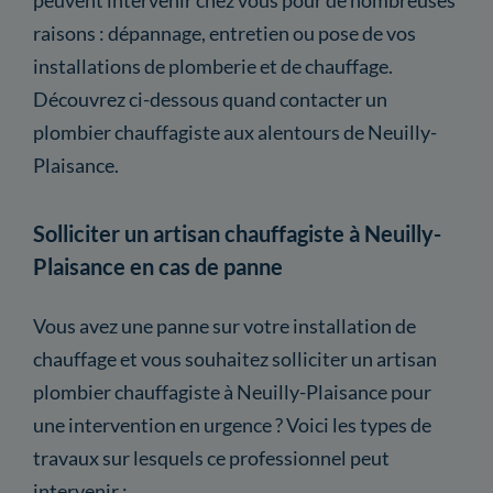
raisons : dépannage, entretien ou pose de vos
installations de plomberie et de chauffage.
Découvrez ci-dessous quand contacter un
plombier chauffagiste aux alentours de Neuilly-
Plaisance.
Solliciter un artisan chauffagiste à Neuilly-
Plaisance en cas de panne
Vous avez une panne sur votre installation de
chauffage et vous souhaitez solliciter un artisan
plombier chauffagiste à Neuilly-Plaisance pour
une intervention en urgence ? Voici les types de
travaux sur lesquels ce professionnel peut
intervenir :