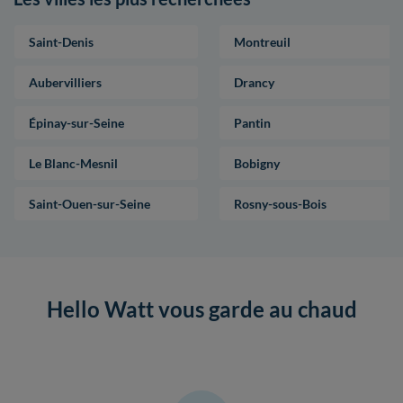
Saint-Denis
Montreuil
Aubervilliers
Drancy
Épinay-sur-Seine
Pantin
Le Blanc-Mesnil
Bobigny
Saint-Ouen-sur-Seine
Rosny-sous-Bois
Hello Watt vous garde au chaud