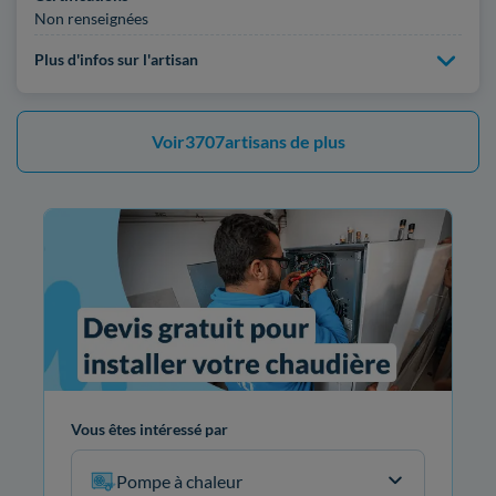
Non renseignées
Plus d'infos sur l'artisan
Voir
3707
artisans de plus
Vous êtes intéressé par
Pompe à chaleur