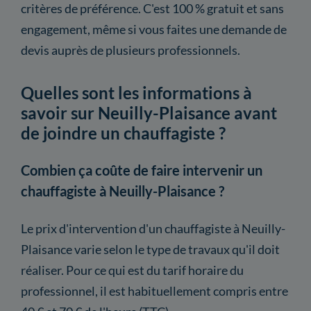
critères de préférence. C'est 100 % gratuit et sans
engagement, même si vous faites une demande de
devis auprès de plusieurs professionnels.
Quelles sont les informations à
savoir sur Neuilly-Plaisance avant
de joindre un chauffagiste ?
Combien ça coûte de faire intervenir un
chauffagiste à Neuilly-Plaisance ?
Le prix d'intervention d'un chauffagiste à Neuilly-
Plaisance varie selon le type de travaux qu'il doit
réaliser. Pour ce qui est du tarif horaire du
professionnel, il est habituellement compris entre