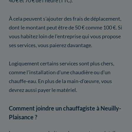
40 € et 70 € de l'heure (TTC).
À cela peuvent s'ajouter des frais de déplacement,
dont le montant peut être de 50 € comme 100 €. Si
vous habitez loin de l'entreprise qui vous propose
ses services, vous paierez davantage.
Logiquement certains services sont plus chers,
comme l'installation d'une chaudière ou d'un
chauffe-eau. En plus de la main-d'œuvre, vous
devrez aussi payer le matériel.
Comment joindre un chauffagiste à Neuilly-
Plaisance ?