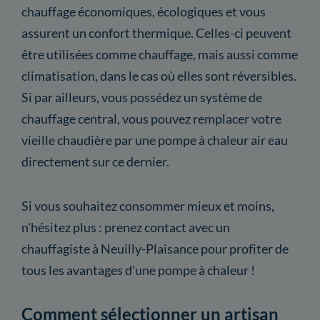
chauffage économiques, écologiques et vous
assurent un confort thermique. Celles-ci peuvent
être utilisées comme chauffage, mais aussi comme
climatisation, dans le cas où elles sont réversibles.
Si par ailleurs, vous possédez un système de
chauffage central, vous pouvez remplacer votre
vieille chaudière par une pompe à chaleur air eau
directement sur ce dernier.
Si vous souhaitez consommer mieux et moins,
n'hésitez plus : prenez contact avec un
chauffagiste à Neuilly-Plaisance pour profiter de
tous les avantages d'une pompe à chaleur !
Comment sélectionner un artisan