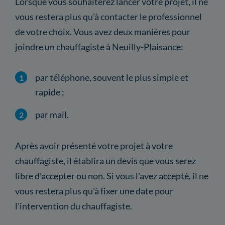
Lorsque vous souhaiterez lancer votre projet, il ne
vous restera plus qu'à contacter le professionnel
de votre choix. Vous avez deux manières pour
joindre un chauffagiste à Neuilly-Plaisance:
par téléphone, souvent le plus simple et
rapide ;
par mail.
Après avoir présenté votre projet à votre
chauffagiste, il établira un devis que vous serez
libre d'accepter ou non. Si vous l'avez accepté, il ne
vous restera plus qu'à fixer une date pour
l'intervention du chauffagiste.