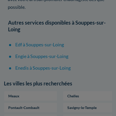
possible.
Autres services disponibles à Souppes-sur-
Loing
Edf à Souppes-sur-Loing
Engie à Souppes-sur-Loing
Enedis à Souppes-sur-Loing
Les villes les plus recherchées
Meaux
Chelles
Pontault-Combault
Savigny-le-Temple