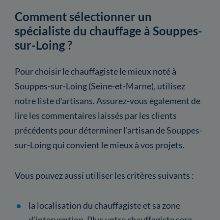
Comment sélectionner un
spécialiste du chauffage à Souppes-
sur-Loing ?
Pour choisir le chauffagiste le mieux noté à
Souppes-sur-Loing (Seine-et-Marne), utilisez
notre liste d'artisans. Assurez-vous également de
lire les commentaires laissés par les clients
précédents pour déterminer l'artisan de Souppes-
sur-Loing qui convient le mieux à vos projets.
Vous pouvez aussi utiliser les critères suivants :
la localisation du chauffagiste et sa zone
d'intervention. Plus votre chauffagiste sera