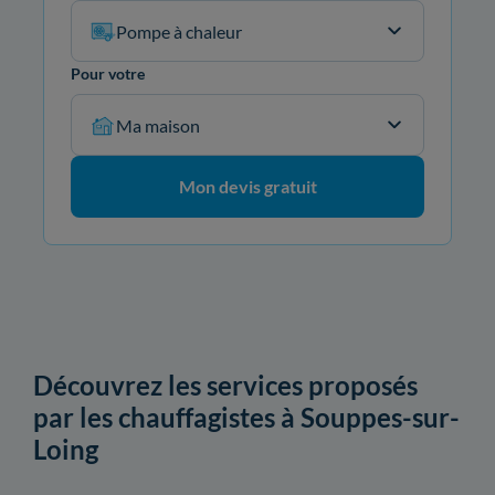
Pompe à chaleur
Pour votre
Ma maison
Mon devis gratuit
Découvrez les services proposés
par les chauffagistes à Souppes-sur-
Loing