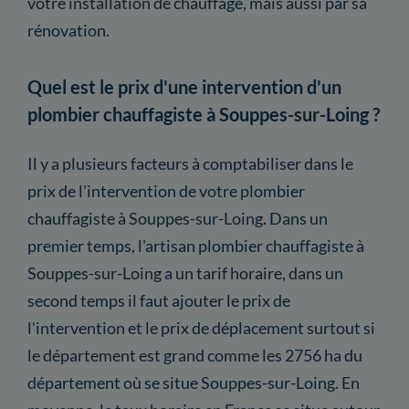
votre installation de chauffage, mais aussi par sa
rénovation.
Quel est le prix d'une intervention d'un
plombier chauffagiste à Souppes-sur-Loing ?
Il y a plusieurs facteurs à comptabiliser dans le
prix de l'intervention de votre plombier
chauffagiste à Souppes-sur-Loing. Dans un
premier temps, l'artisan plombier chauffagiste à
Souppes-sur-Loing a un tarif horaire, dans un
second temps il faut ajouter le prix de
l'intervention et le prix de déplacement surtout si
le département est grand comme les 2756 ha du
département où se situe Souppes-sur-Loing. En