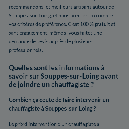
recommandons les meilleurs artisans autour de
Souppes-sur-Loing, et nous prenons en compte
vos critères de préférence. C'est 100 % gratuit et
sans engagement, même si vous faites une
demande de devis auprès de plusieurs
professionnels.
Quelles sont les informations à
savoir sur Souppes-sur-Loing avant
de joindre un chauffagiste ?
Combien ça coûte de faire intervenir un
chauffagiste à Souppes-sur-Loing ?
Le prix d'intervention d'un chauffagiste à