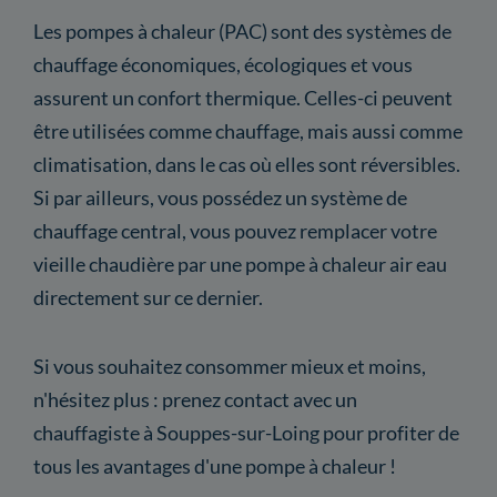
Les pompes à chaleur (PAC) sont des systèmes de
chauffage économiques, écologiques et vous
assurent un confort thermique. Celles-ci peuvent
être utilisées comme chauffage, mais aussi comme
climatisation, dans le cas où elles sont réversibles.
Si par ailleurs, vous possédez un système de
chauffage central, vous pouvez remplacer votre
vieille chaudière par une pompe à chaleur air eau
directement sur ce dernier.
Si vous souhaitez consommer mieux et moins,
n'hésitez plus : prenez contact avec un
chauffagiste à Souppes-sur-Loing pour profiter de
tous les avantages d'une pompe à chaleur !