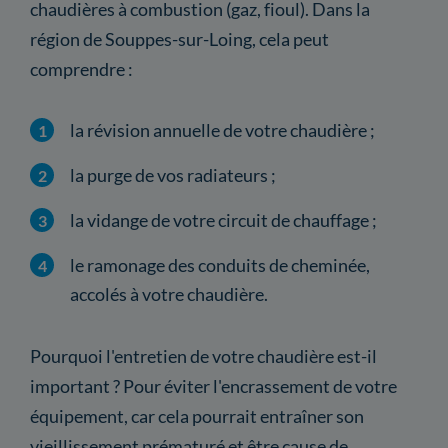
chaudières à combustion (gaz, fioul). Dans la
région de Souppes-sur-Loing, cela peut
comprendre :
la révision annuelle de votre chaudière ;
la purge de vos radiateurs ;
la vidange de votre circuit de chauffage ;
le ramonage des conduits de cheminée,
accolés à votre chaudière.
Pourquoi l'entretien de votre chaudière est-il
important ? Pour éviter l'encrassement de votre
équipement, car cela pourrait entraîner son
vieillissement prématuré et être cause de