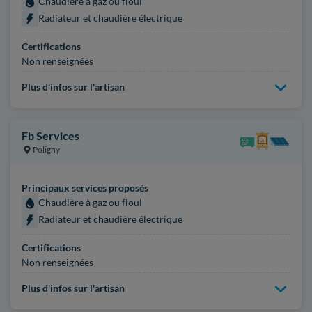
Chaudière à gaz ou fioul
Radiateur et chaudière électrique
Certifications
Non renseignées
Plus d'infos sur l'artisan
Fb Services
Poligny
Principaux services proposés
Chaudière à gaz ou fioul
Radiateur et chaudière électrique
Certifications
Non renseignées
Plus d'infos sur l'artisan