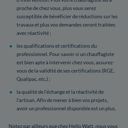
proche de chez vous, plus vous serez
susceptible de bénéficier de réductions sur les
travaux et plus vos demandes seront traitées
avec réactivité ;
les qualifications et certifications du
professionnel. Pour savoir si un chauffagiste
est bien apte à intervenir chez vous, assurez-
vous de la validité de ses certifications (RGE,
Qualipac, etc.) ;
la qualité de l'échange et la réactivité de
l'artisan. Afin de mener à bien vos projets,
avoir un professionnel disponible est un plus.
Notez par ailleurs que chez Hello Watt, nous vous