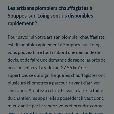
Les artisans plombiers chauffagistes à
Souppes-sur-Loing sont-ils disponibles
rapidement ?
Pour savoir si votre artisan plombier chauffagiste
est disponible rapidement à Souppes-sur-Loing,
vous pouvez faire tout d'abord une demande de
devis, et de faire une demande de rappel auprès de
nos conseillers. La ville fait 27.56 km² de
superficie, ce qui signifie que les chauffagistes ont
plusieurs kilomètres à parcourir avant d'arriver
chez vous. Ajoutez à cela le travail à faire, la taille
du chantier, les appareils à posséder ; il vaut donc
mieux anticiper le rendez-vous et prendre contact
avec votre artisan plombier chauffagiste dès que