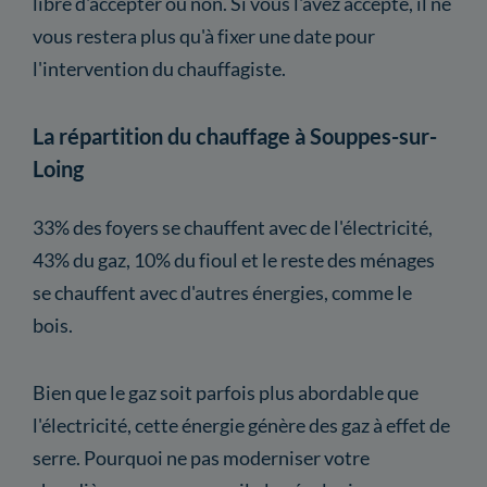
libre d'accepter ou non. Si vous l'avez accepté, il ne
vous restera plus qu'à fixer une date pour
l'intervention du chauffagiste.
La répartition du chauffage à Souppes-sur-
Loing
33% des foyers se chauffent avec de l'électricité,
43% du gaz, 10% du fioul et le reste des ménages
se chauffent avec d'autres énergies, comme le
bois.
Bien que le gaz soit parfois plus abordable que
l'électricité, cette énergie génère des gaz à effet de
serre. Pourquoi ne pas moderniser votre