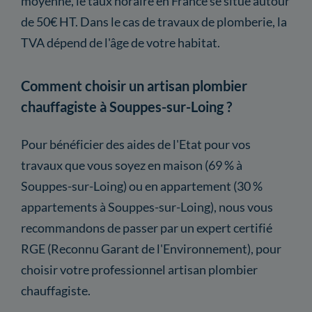
moyenne, le taux horaire en France se situe autour
de 50€ HT. Dans le cas de travaux de plomberie, la
TVA dépend de l'âge de votre habitat.
Comment choisir un artisan plombier
chauffagiste à Souppes-sur-Loing ?
Pour bénéficier des aides de l'Etat pour vos
travaux que vous soyez en maison (69 % à
Souppes-sur-Loing) ou en appartement (30 %
appartements à Souppes-sur-Loing), nous vous
recommandons de passer par un expert certifié
RGE (Reconnu Garant de l'Environnement), pour
choisir votre professionnel artisan plombier
chauffagiste.