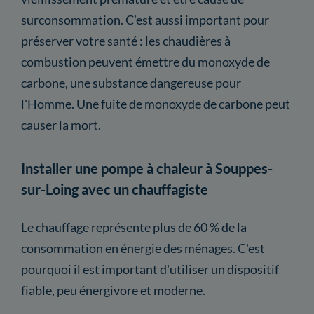
surconsommation. C'est aussi important pour
préserver votre santé : les chaudières à
combustion peuvent émettre du monoxyde de
carbone, une substance dangereuse pour
l'Homme. Une fuite de monoxyde de carbone peut
causer la mort.
Installer une pompe à chaleur à Souppes-
sur-Loing avec un chauffagiste
Le chauffage représente plus de 60 % de la
consommation en énergie des ménages. C'est
pourquoi il est important d'utiliser un dispositif
fiable, peu énergivore et moderne.