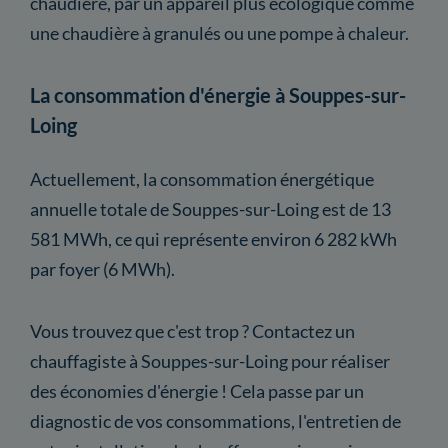
chaudière, par un appareil plus écologique comme
une chaudière à granulés ou une pompe à chaleur.
La consommation d'énergie à Souppes-sur-
Loing
Actuellement, la consommation énergétique
annuelle totale de Souppes-sur-Loing est de 13
581 MWh, ce qui représente environ 6 282 kWh
par foyer (6 MWh).
Vous trouvez que c'est trop ? Contactez un
chauffagiste à Souppes-sur-Loing pour réaliser
des économies d'énergie ! Cela passe par un
diagnostic de vos consommations, l'entretien de