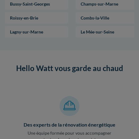
Bussy-Saint-Georges
Champs-sur-Marne
Roissy-en-Brie
Combs-la-Ville
Lagny-sur-Marne
Le Mée-sur-Seine
Hello Watt vous garde au chaud
Des experts de la rénovation énergétique
Une équipe formée pour vous accompagner