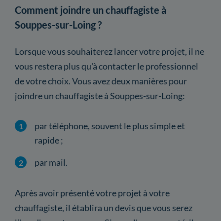
Comment joindre un chauffagiste à
Souppes-sur-Loing ?
Lorsque vous souhaiterez lancer votre projet, il ne
vous restera plus qu'à contacter le professionnel
de votre choix. Vous avez deux manières pour
joindre un chauffagiste à Souppes-sur-Loing:
par téléphone, souvent le plus simple et
rapide ;
par mail.
Après avoir présenté votre projet à votre
chauffagiste, il établira un devis que vous serez