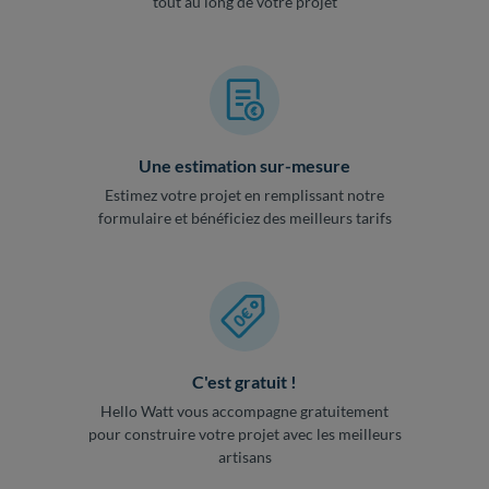
tout au long de votre projet
Une estimation sur-mesure
Estimez votre projet en remplissant notre
formulaire et bénéficiez des meilleurs tarifs
C'est gratuit !
Hello Watt vous accompagne gratuitement
pour construire votre projet avec les meilleurs
artisans