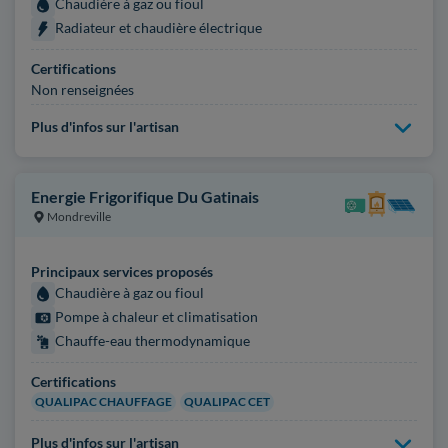
Chaudière à gaz ou fioul
Radiateur et chaudière électrique
Certifications
Non renseignées
Plus d'infos sur l'artisan
Energie Frigorifique Du Gatinais
Mondreville
Principaux services proposés
Chaudière à gaz ou fioul
Pompe à chaleur et climatisation
Chauffe-eau thermodynamique
Certifications
QUALIPAC CHAUFFAGE
QUALIPAC CET
Plus d'infos sur l'artisan