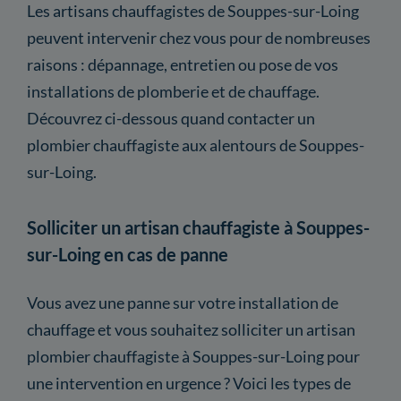
Les artisans chauffagistes de Souppes-sur-Loing
peuvent intervenir chez vous pour de nombreuses
raisons : dépannage, entretien ou pose de vos
installations de plomberie et de chauffage.
Découvrez ci-dessous quand contacter un
plombier chauffagiste aux alentours de Souppes-
sur-Loing.
Solliciter un artisan chauffagiste à Souppes-
sur-Loing en cas de panne
Vous avez une panne sur votre installation de
chauffage et vous souhaitez solliciter un artisan
plombier chauffagiste à Souppes-sur-Loing pour
une intervention en urgence ? Voici les types de