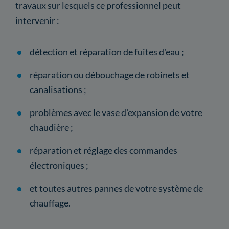
travaux sur lesquels ce professionnel peut
intervenir :
détection et réparation de fuites d'eau ;
réparation ou débouchage de robinets et
canalisations ;
problèmes avec le vase d'expansion de votre
chaudière ;
réparation et réglage des commandes
électroniques ;
et toutes autres pannes de votre système de
chauffage.