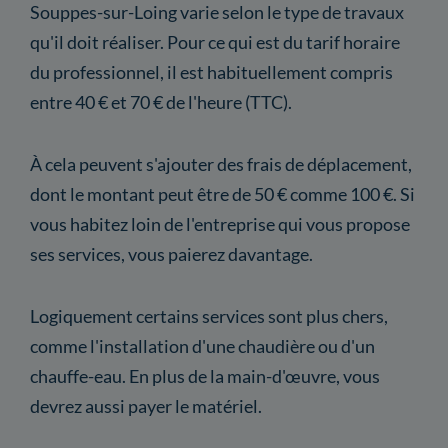
Souppes-sur-Loing varie selon le type de travaux
qu'il doit réaliser. Pour ce qui est du tarif horaire
du professionnel, il est habituellement compris
entre 40 € et 70 € de l'heure (TTC).
À cela peuvent s'ajouter des frais de déplacement,
dont le montant peut être de 50 € comme 100 €. Si
vous habitez loin de l'entreprise qui vous propose
ses services, vous paierez davantage.
Logiquement certains services sont plus chers,
comme l'installation d'une chaudière ou d'un
chauffe-eau. En plus de la main-d'œuvre, vous
devrez aussi payer le matériel.