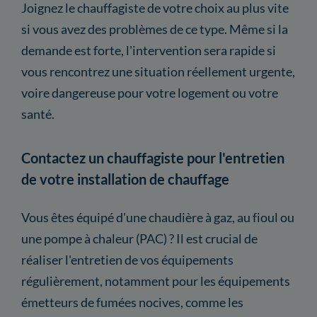
Joignez le chauffagiste de votre choix au plus vite
si vous avez des problèmes de ce type. Même si la
demande est forte, l'intervention sera rapide si
vous rencontrez une situation réellement urgente,
voire dangereuse pour votre logement ou votre
santé.
Contactez un chauffagiste pour l'entretien
de votre installation de chauffage
Vous êtes équipé d'une chaudière à gaz, au fioul ou
une pompe à chaleur (PAC) ? Il est crucial de
réaliser l'entretien de vos équipements
régulièrement, notamment pour les équipements
émetteurs de fumées nocives, comme les