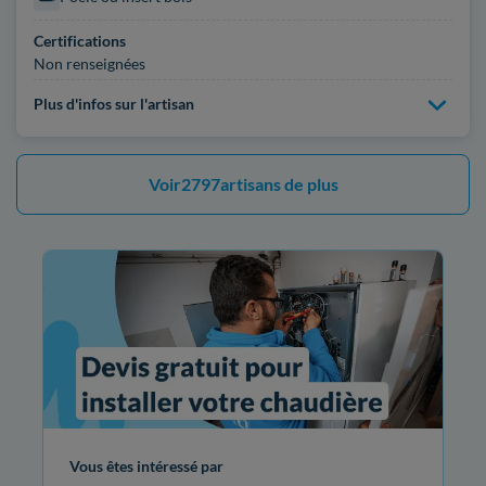
Certifications
Non renseignées
Plus d'infos sur l'artisan
Voir
2797
artisans de plus
Vous êtes intéressé par