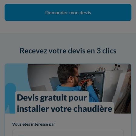
Demander mon devis
Recevez votre devis en 3 clics
Vous êtes intéressé par