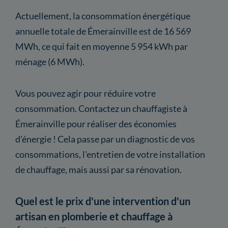
Actuellement, la consommation énergétique
annuelle totale de Émerainville est de 16 569
MWh, ce qui fait en moyenne 5 954 kWh par
ménage (6 MWh).
Vous pouvez agir pour réduire votre
consommation. Contactez un chauffagiste à
Émerainville pour réaliser des économies
d'énergie ! Cela passe par un diagnostic de vos
consommations, l'entretien de votre installation
de chauffage, mais aussi par sa rénovation.
Quel est le prix d'une intervention d'un
artisan en plomberie et chauffage à