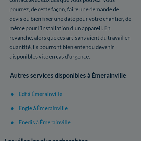
pourrez, de cette façon, faire une demande de
devis ou bien fixer une date pour votre chantier, de
même pour l'installation d'un appareil. En
revanche, alors que ces artisans aient du travail en
quantité, ils pourront bien entendu devenir
disponibles vite en cas d'urgence.
Autres services disponibles à Émerainville
Edf à Émerainville
Engie à Émerainville
Enedis à Émerainville
Les villes les plus recherchées