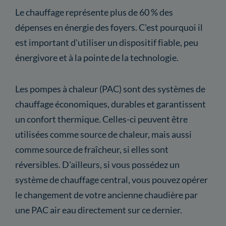
Le chauffage représente plus de 60 % des
dépenses en énergie des foyers. C'est pourquoi il
est important d'utiliser un dispositif fiable, peu
énergivore et à la pointe de la technologie.
Les pompes à chaleur (PAC) sont des systèmes de
chauffage économiques, durables et garantissent
un confort thermique. Celles-ci peuvent être
utilisées comme source de chaleur, mais aussi
comme source de fraîcheur, si elles sont
réversibles. D'ailleurs, si vous possédez un
système de chauffage central, vous pouvez opérer
le changement de votre ancienne chaudière par
une PAC air eau directement sur ce dernier.