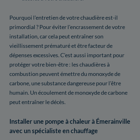
Pourquoi l'entretien de votre chaudière est-il
primordial ? Pour éviter l'encrassement de votre
installation, car cela peut entraîner son
vieillissement prématuré et être facteur de
dépenses excessives. C'est aussi important pour
protéger votre bien-être : les chaudières à
combustion peuvent émettre du monoxyde de
carbone, une substance dangereuse pour l'être
humain. Un écoulement de monoxyde de carbone
peut entraîner le décès.
Installer une pompe à chaleur à Émerainville
avec un spécialiste en chauffage