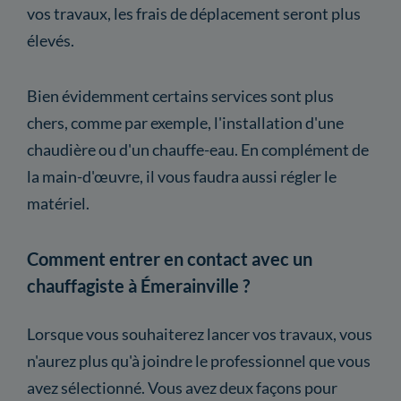
vos travaux, les frais de déplacement seront plus
élevés.
Bien évidemment certains services sont plus
chers, comme par exemple, l'installation d'une
chaudière ou d'un chauffe-eau. En complément de
la main-d'œuvre, il vous faudra aussi régler le
matériel.
Comment entrer en contact avec un
chauffagiste à Émerainville ?
Lorsque vous souhaiterez lancer vos travaux, vous
n'aurez plus qu'à joindre le professionnel que vous
avez sélectionné. Vous avez deux façons pour