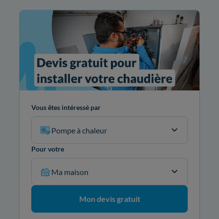
Vous êtes intéressé par
Pompe à chaleur
Pour votre
Ma maison
Mon devis gratuit