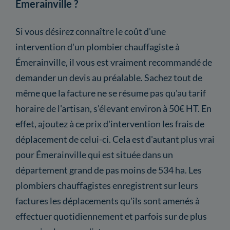
Émerainville ?
Si vous désirez connaître le coût d'une
intervention d'un plombier chauffagiste à
Émerainville, il vous est vraiment recommandé de
demander un devis au préalable. Sachez tout de
même que la facture ne se résume pas qu'au tarif
horaire de l'artisan, s'élevant environ à 50€ HT. En
effet, ajoutez à ce prix d'intervention les frais de
déplacement de celui-ci. Cela est d'autant plus vrai
pour Émerainville qui est située dans un
département grand de pas moins de 534 ha. Les
plombiers chauffagistes enregistrent sur leurs
factures les déplacements qu'ils sont amenés à
effectuer quotidiennement et parfois sur de plus