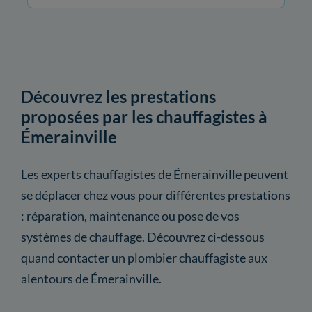
Découvrez les prestations
proposées par les chauffagistes à
Émerainville
Les experts chauffagistes de Émerainville peuvent
se déplacer chez vous pour différentes prestations
: réparation, maintenance ou pose de vos
systèmes de chauffage. Découvrez ci-dessous
quand contacter un plombier chauffagiste aux
alentours de Émerainville.