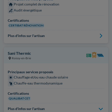
Projet complet de rénovation
Audit énergétique
Certifications
CERTIBAT RÉNOVATION
Plus d'infos sur l'artisan
Sani Thermic
Roissy-en-Brie
Principaux services proposés
Chauffage et/ou eau chaude solaire
Chauffe-eau thermodynamique
Certifications
QUALIBAT CET
Plus d'infos sur l'artisan