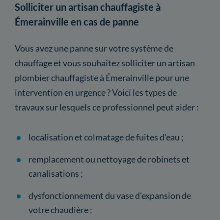
Solliciter un artisan chauffagiste à
Émerainville en cas de panne
Vous avez une panne sur votre système de
chauffage et vous souhaitez solliciter un artisan
plombier chauffagiste à Émerainville pour une
intervention en urgence ? Voici les types de
travaux sur lesquels ce professionnel peut aider :
localisation et colmatage de fuites d'eau ;
remplacement ou nettoyage de robinets et
canalisations ;
dysfonctionnement du vase d'expansion de
votre chaudière ;