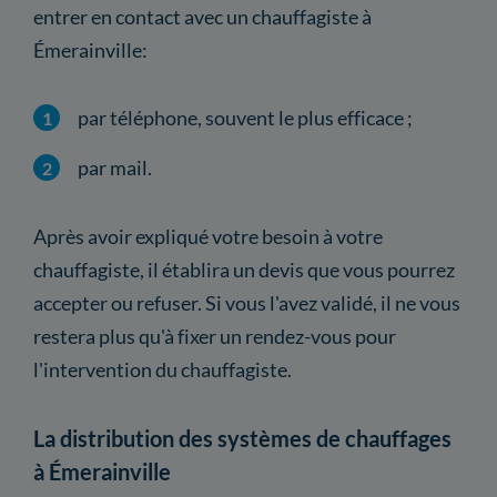
entrer en contact avec un chauffagiste à
Émerainville:
par téléphone, souvent le plus efficace ;
par mail.
Après avoir expliqué votre besoin à votre
chauffagiste, il établira un devis que vous pourrez
accepter ou refuser. Si vous l'avez validé, il ne vous
restera plus qu'à fixer un rendez-vous pour
l'intervention du chauffagiste.
La distribution des systèmes de chauffages
à Émerainville