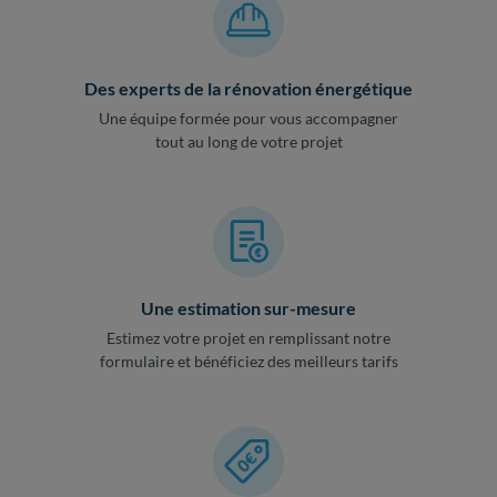
Des experts de la rénovation énergétique
Une équipe formée pour vous accompagner
tout au long de votre projet
Une estimation sur-mesure
Estimez votre projet en remplissant notre
formulaire et bénéficiez des meilleurs tarifs