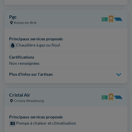
Pgc
Roissy-en-Brie
Principaux services proposés
Chaudière à gaz ou fioul
Certifications
Non renseignées
Plus d'infos sur l'artisan
Cristal Air
Croissy-Beaubourg
Principaux services proposés
Pompe à chaleur et climatisation