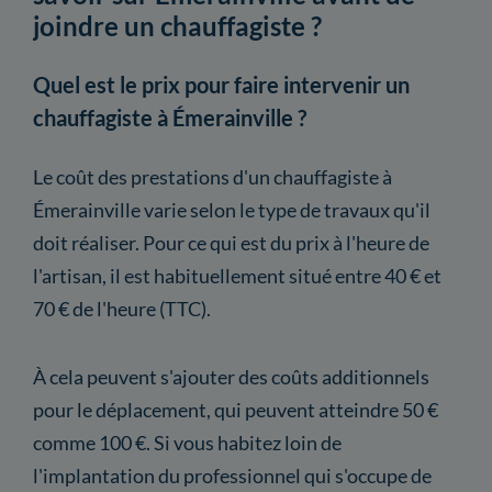
joindre un chauffagiste ?
Quel est le prix pour faire intervenir un
chauffagiste à Émerainville ?
Le coût des prestations d'un chauffagiste à
Émerainville varie selon le type de travaux qu'il
doit réaliser. Pour ce qui est du prix à l'heure de
l'artisan, il est habituellement situé entre 40 € et
70 € de l'heure (TTC).
À cela peuvent s'ajouter des coûts additionnels
pour le déplacement, qui peuvent atteindre 50 €
comme 100 €. Si vous habitez loin de
l'implantation du professionnel qui s'occupe de