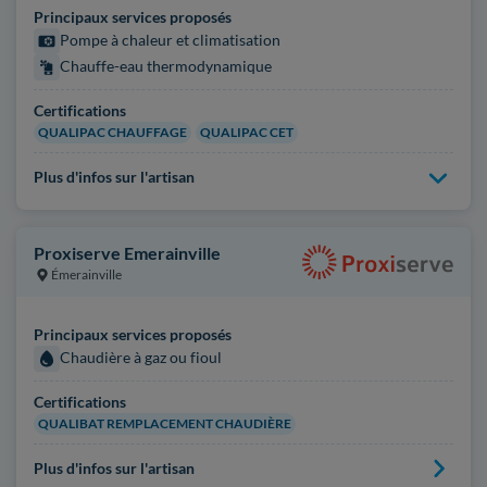
Principaux services proposés
Pompe à chaleur et climatisation
Chauffe-eau thermodynamique
Certifications
QUALIPAC CHAUFFAGE
QUALIPAC CET
Plus d'infos sur l'artisan
Proxiserve Emerainville
Émerainville
Principaux services proposés
Chaudière à gaz ou fioul
Certifications
QUALIBAT REMPLACEMENT CHAUDIÈRE
Plus d'infos sur l'artisan