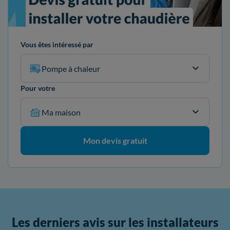
Vous êtes intéressé par
Pompe à chaleur
Pour votre
Ma maison
Mon devis gratuit
Les derniers avis sur les installateurs