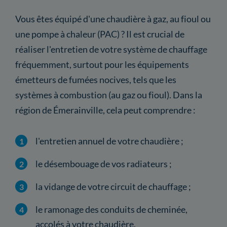
Vous êtes équipé d'une chaudière à gaz, au fioul ou
une pompe à chaleur (PAC) ? Il est crucial de
réaliser l'entretien de votre système de chauffage
fréquemment, surtout pour les équipements
émetteurs de fumées nocives, tels que les
systèmes à combustion (au gaz ou fioul). Dans la
région de Émerainville, cela peut comprendre :
l'entretien annuel de votre chaudière ;
le désembouage de vos radiateurs ;
la vidange de votre circuit de chauffage ;
le ramonage des conduits de cheminée,
accolés à votre chaudière.