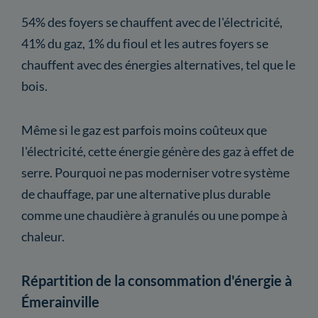
54% des foyers se chauffent avec de l'électricité,
41% du gaz, 1% du fioul et les autres foyers se
chauffent avec des énergies alternatives, tel que le
bois.
Même si le gaz est parfois moins coûteux que
l'électricité, cette énergie génère des gaz à effet de
serre. Pourquoi ne pas moderniser votre système
de chauffage, par une alternative plus durable
comme une chaudière à granulés ou une pompe à
chaleur.
Répartition de la consommation d'énergie à
Émerainville