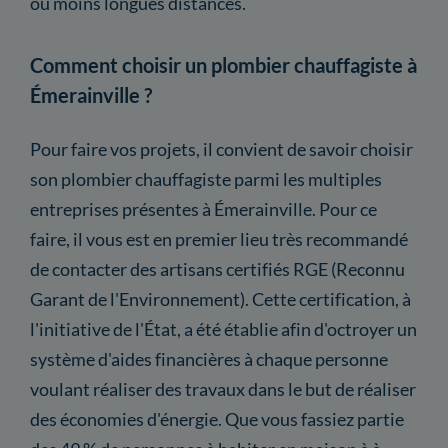
ou moins longues distances.
Comment choisir un plombier chauffagiste à
Émerainville ?
Pour faire vos projets, il convient de savoir choisir
son plombier chauffagiste parmi les multiples
entreprises présentes à Émerainville. Pour ce
faire, il vous est en premier lieu très recommandé
de contacter des artisans certifiés RGE (Reconnu
Garant de l'Environnement). Cette certification, à
l'initiative de l'État, a été établie afin d'octroyer un
système d'aides financières à chaque personne
voulant réaliser des travaux dans le but de réaliser
des économies d'énergie. Que vous fassiez partie