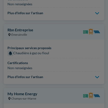
Non renseignées
Plus d'infos sur l'artisan
Rbn Entreprise
Émerainville
Principaux services proposés
Chaudière à gaz ou fioul
Certifications
Non renseignées
Plus d'infos sur l'artisan
My Home Energy
Champs-sur-Marne