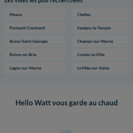
Meaux
Chelles
Pontault-Combault
Savigny-le-Temple
Bussy-Saint-Georges
Champs-sur-Marne
Roissy-en-Brie
Combs-la-Ville
Lagny-sur-Marne
Le Mée-sur-Seine
Hello Watt vous garde au chaud