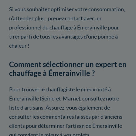
Si vous souhaitez optimiser votre consommation,
n'attendez plus : prenez contact avec un
professionnel du chauffage à Émerainville pour
tirer parti de tous les avantages d'une pompe à
chaleur !
Comment sélectionner un expert en
chauffage à Émerainville ?
Pour trouver le chauffagiste le mieux noté à
Émerainville (Seine-et-Marne), consultez notre
liste d'artisans. Assurez-vous également de
consulter les commentaires laissés par d'anciens
clients pour déterminer l'artisan de Émerainville
qui convient le mieux à vos projets.