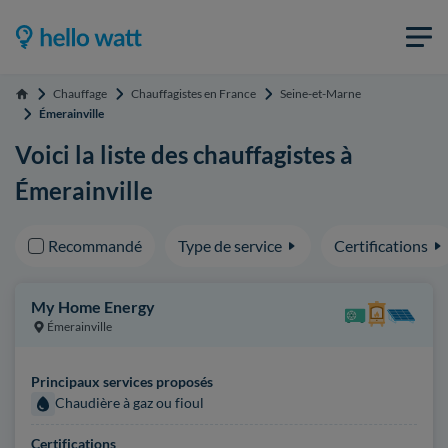
Chauffage
Chauffagistes en France
Seine-et-Marne
Accueil
Émerainville
Voici la liste des chauffagistes à
Émerainville
Recommandé
Type de service
Certifications
My Home Energy
Émerainville
Principaux services proposés
Chaudière à gaz ou fioul
Certifications