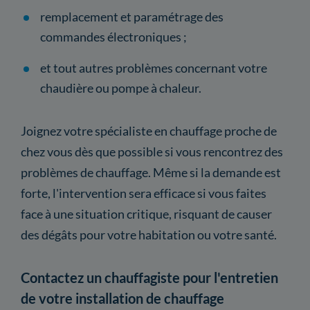
remplacement et paramétrage des
commandes électroniques ;
et tout autres problèmes concernant votre
chaudière ou pompe à chaleur.
Joignez votre spécialiste en chauffage proche de
chez vous dès que possible si vous rencontrez des
problèmes de chauffage. Même si la demande est
forte, l'intervention sera efficace si vous faites
face à une situation critique, risquant de causer
des dégâts pour votre habitation ou votre santé.
Contactez un chauffagiste pour l'entretien
de votre installation de chauffage