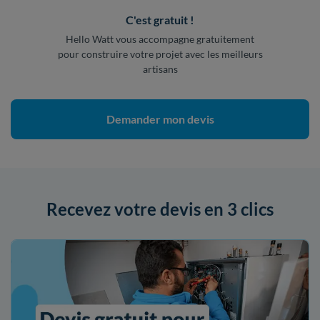
C'est gratuit !
Hello Watt vous accompagne gratuitement
pour construire votre projet avec les meilleurs
artisans
Demander mon devis
Recevez votre devis en 3 clics