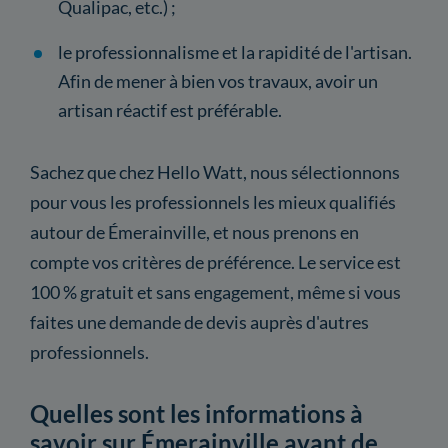
Qualipac, etc.) ;
le professionnalisme et la rapidité de l'artisan.
Afin de mener à bien vos travaux, avoir un
artisan réactif est préférable.
Sachez que chez Hello Watt, nous sélectionnons
pour vous les professionnels les mieux qualifiés
autour de Émerainville, et nous prenons en
compte vos critères de préférence. Le service est
100 % gratuit et sans engagement, même si vous
faites une demande de devis auprès d'autres
professionnels.
Quelles sont les informations à
savoir sur Émerainville avant de