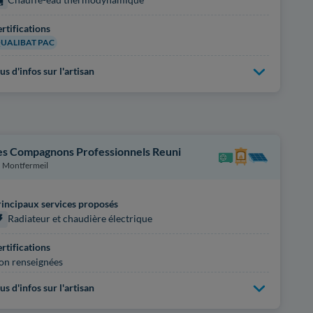
rtifications
UALIBAT PAC
us d'infos sur l'artisan
es Compagnons Professionnels Reuni
Montfermeil
incipaux services proposés
Radiateur et chaudière électrique
rtifications
on renseignées
us d'infos sur l'artisan