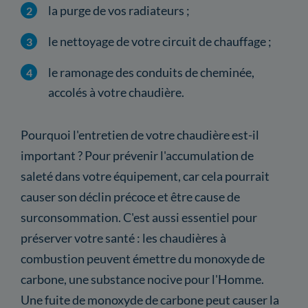
la purge de vos radiateurs ;
le nettoyage de votre circuit de chauffage ;
le ramonage des conduits de cheminée,
accolés à votre chaudière.
Pourquoi l'entretien de votre chaudière est-il
important ? Pour prévenir l'accumulation de
saleté dans votre équipement, car cela pourrait
causer son déclin précoce et être cause de
surconsommation. C'est aussi essentiel pour
préserver votre santé : les chaudières à
combustion peuvent émettre du monoxyde de
carbone, une substance nocive pour l'Homme.
Une fuite de monoxyde de carbone peut causer la