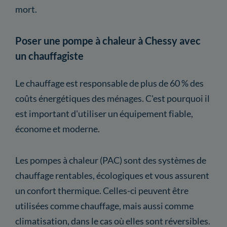
mort.
Poser une pompe à chaleur à Chessy avec
un chauffagiste
Le chauffage est responsable de plus de 60 % des
coûts énergétiques des ménages. C'est pourquoi il
est important d'utiliser un équipement fiable,
économe et moderne.
Les pompes à chaleur (PAC) sont des systèmes de
chauffage rentables, écologiques et vous assurent
un confort thermique. Celles-ci peuvent être
utilisées comme chauffage, mais aussi comme
climatisation, dans le cas où elles sont réversibles.