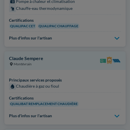
Pompe à chaleur et climatisation
Chauffe-eau thermodynamique
Certifications
QUALIPAC CET
QUALIPAC CHAUFFAGE
Plus d'infos sur l'artisan
Claude Sempere
Montévrain
Principaux services proposés
Chaudière à gaz ou fioul
Certifications
QUALIBAT REMPLACEMENT CHAUDIÈRE
Plus d'infos sur l'artisan