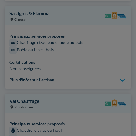
Sas Ignis & Flamma
Chessy
Principaux services proposés
Chauffage et/ou eau chaude au bois
Poêle ou insert bois
Certifications
Non renseignées
Plus d'infos sur l'artisan
Val Chauffage
Montévrain
Principaux services proposés
Chaudière à gaz ou fioul