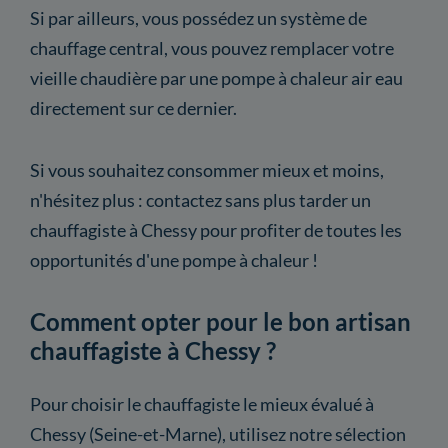
Si par ailleurs, vous possédez un système de
chauffage central, vous pouvez remplacer votre
vieille chaudière par une pompe à chaleur air eau
directement sur ce dernier.
Si vous souhaitez consommer mieux et moins,
n'hésitez plus : contactez sans plus tarder un
chauffagiste à Chessy pour profiter de toutes les
opportunités d'une pompe à chaleur !
Comment opter pour le bon artisan
chauffagiste à Chessy ?
Pour choisir le chauffagiste le mieux évalué à
Chessy (Seine-et-Marne), utilisez notre sélection