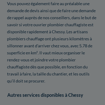
Vous pouvez également faire au préalable une
demande de devis ainsi que de faire une demande
de rappel auprès de nos conseillers, dans le but de
savoir si votre ouvrier plombier chauffagiste est
disponible rapidement à Chessy. Les artisans
plombiers chauffage ont plusieurs kilomètres à
sillonner avant d'arriver chez vous, avec 5.78 de
superficie en km². Il vaut mieux organiser le
rendez-vous et joindre votre plombier
chauffagiste dès que possible, en fonction du
travail à faire, la taille du chantier, et les outils
qu'il doit se procurer.
Autres services disponibles à Chessy