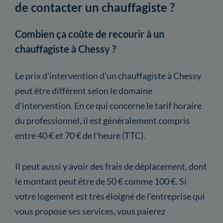
de contacter un chauffagiste ?
Combien ça coûte de recourir à un
chauffagiste à Chessy ?
Le prix d'intervention d'un chauffagiste à Chessy
peut être différent selon le domaine
d'intervention. En ce qui concerne le tarif horaire
du professionnel, il est généralement compris
entre 40 € et 70 € de l'heure (TTC).
Il peut aussi y avoir des frais de déplacement, dont
le montant peut être de 50 € comme 100 €. Si
votre logement est très éloigné de l'entreprise qui
vous propose ses services, vous paierez