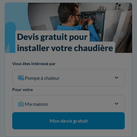
Vous êtes intéressé par
Pompe à chaleur
Pour votre
Ma maison
Mon devis gratuit