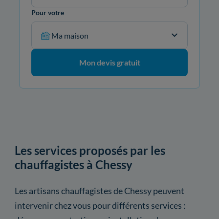
Pour votre
Ma maison
Mon devis gratuit
Les services proposés par les
chauffagistes à Chessy
Les artisans chauffagistes de Chessy peuvent
intervenir chez vous pour différents services :