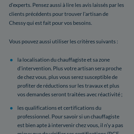
d'experts. Pensez aussi à lire les avis laissés par les
clients précédents pour trouver l'artisan de
Chessy qui est fait pour vos besoins.
Vous pouvez aussi utiliser les critères suivants :
la localisation du chauffagiste et sa zone
d'intervention. Plus votre artisan sera proche
de chez vous, plus vous serez susceptible de
profiter de réductions sur les travaux et plus
vos demandes seront traitées avec réactivité ;
les qualifications et certifications du
professionnel. Pour savoir si un chauffagiste
est bien apte à intervenir chez vous, il n'y a pas
mieux que de vérifier ses certifications (RGE,