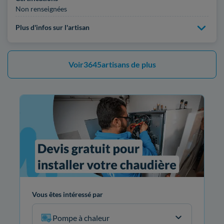
Non renseignées
Plus d'infos sur l'artisan
Voir
3645
artisans de plus
Vous êtes intéressé par
Pompe à chaleur