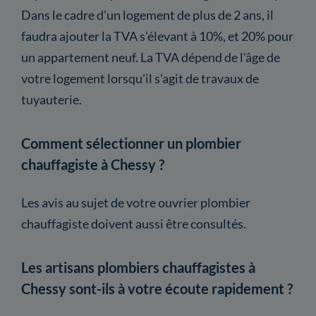
Dans le cadre d'un logement de plus de 2 ans, il
faudra ajouter la TVA s'élevant à 10%, et 20% pour
un appartement neuf. La TVA dépend de l'âge de
votre logement lorsqu'il s'agit de travaux de
tuyauterie.
Comment sélectionner un plombier
chauffagiste à Chessy ?
Les avis au sujet de votre ouvrier plombier
chauffagiste doivent aussi être consultés.
Les artisans plombiers chauffagistes à
Chessy sont-ils à votre écoute rapidement ?