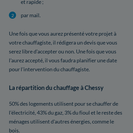
et rapide ;
par mail.
Une fois que vous aurez présenté votre projet à
votre chauffagiste, il rédigera un devis que vous
serez libre d'accepter ou non. Une fois que vous
l'aurez accepté, il vous faudra planifier une date
pour l'intervention du chauffagiste.
La répartition du chauffage à Chessy
50% des logements utilisent pour se chauffer de
l'électricité, 43% du gaz, 3% du fioul et le reste des
ménages utilisent d'autres énergies, comme le
bois.