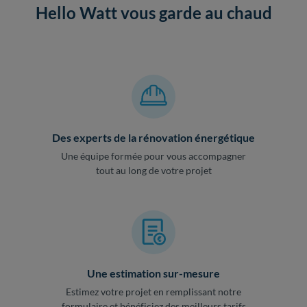
Hello Watt vous garde au chaud
Des experts de la rénovation énergétique
Une équipe formée pour vous accompagner
tout au long de votre projet
Une estimation sur-mesure
Estimez votre projet en remplissant notre
formulaire et bénéficiez des meilleurs tarifs