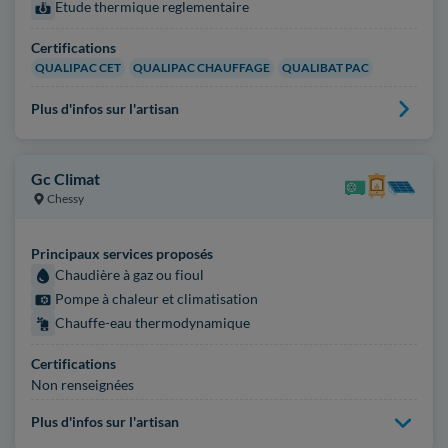
Etude thermique reglementaire
Certifications
QUALIPAC CET
QUALIPAC CHAUFFAGE
QUALIBAT PAC
Plus d'infos sur l'artisan
Gc Climat
Chessy
Principaux services proposés
Chaudière à gaz ou fioul
Pompe à chaleur et climatisation
Chauffe-eau thermodynamique
Certifications
Non renseignées
Plus d'infos sur l'artisan