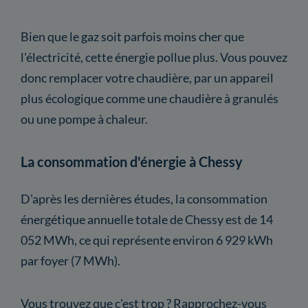
Bien que le gaz soit parfois moins cher que
l'électricité, cette énergie pollue plus. Vous pouvez
donc remplacer votre chaudière, par un appareil
plus écologique comme une chaudière à granulés
ou une pompe à chaleur.
La consommation d'énergie à Chessy
D'après les dernières études, la consommation
énergétique annuelle totale de Chessy est de 14
052 MWh, ce qui représente environ 6 929 kWh
par foyer (7 MWh).
Vous trouvez que c'est trop ? Rapprochez-vous