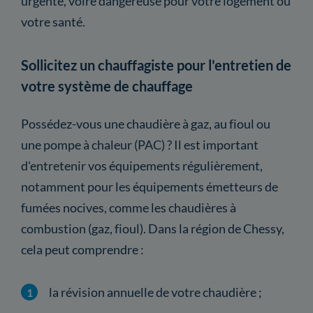
urgente, voire dangereuse pour votre logement ou
votre santé.
Sollicitez un chauffagiste pour l'entretien de
votre système de chauffage
Possédez-vous une chaudière à gaz, au fioul ou
une pompe à chaleur (PAC) ? Il est important
d'entretenir vos équipements régulièrement,
notamment pour les équipements émetteurs de
fumées nocives, comme les chaudières à
combustion (gaz, fioul). Dans la région de Chessy,
cela peut comprendre :
la révision annuelle de votre chaudière ;