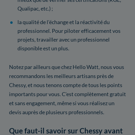
Qualipac, etc.) ;
la qualité de l'échange et la réactivité du
professionnel. Pour piloter efficacement vos
projets, travailler avec un professionnel
disponible est un plus.
Notez par ailleurs que chez Hello Watt, nous vous
recommandons les meilleurs artisans près de
Chessy, et nous tenons compte de tous les points
importants pour vous. C'est complètement gratuit
et sans engagement, même si vous réalisez un
devis auprès de plusieurs professionnels.
Que faut-il savoir sur Chessy avant