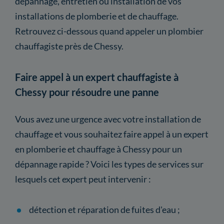
dépannage, entretien ou installation de vos
installations de plomberie et de chauffage.
Retrouvez ci-dessous quand appeler un plombier
chauffagiste près de Chessy.
Faire appel à un expert chauffagiste à
Chessy pour résoudre une panne
Vous avez une urgence avec votre installation de
chauffage et vous souhaitez faire appel à un expert
en plomberie et chauffage à Chessy pour un
dépannage rapide ? Voici les types de services sur
lesquels cet expert peut intervenir :
détection et réparation de fuites d'eau ;