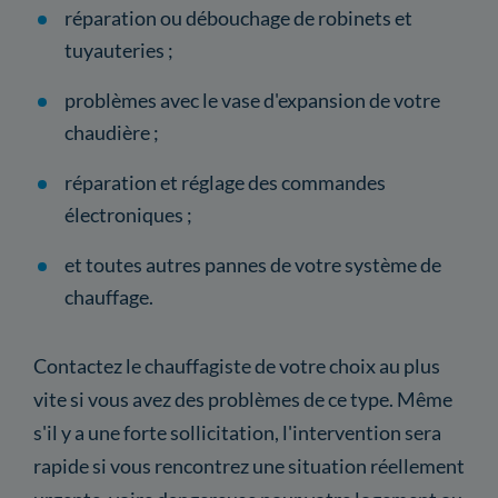
réparation ou débouchage de robinets et
tuyauteries ;
problèmes avec le vase d'expansion de votre
chaudière ;
réparation et réglage des commandes
électroniques ;
et toutes autres pannes de votre système de
chauffage.
Contactez le chauffagiste de votre choix au plus
vite si vous avez des problèmes de ce type. Même
s'il y a une forte sollicitation, l'intervention sera
rapide si vous rencontrez une situation réellement