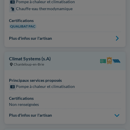
Pompe à chaleur et climatisation
Chauffe-eau thermodynamique
Certifications
QUALIBAT PAC
Plus d'infos sur l'artisan
Climat Systems (s.A)
Chanteloup-en-Brie
Principaux services proposés
Pompe à chaleur et climatisation
Certifications
Non renseignées
Plus d'infos sur l'artisan