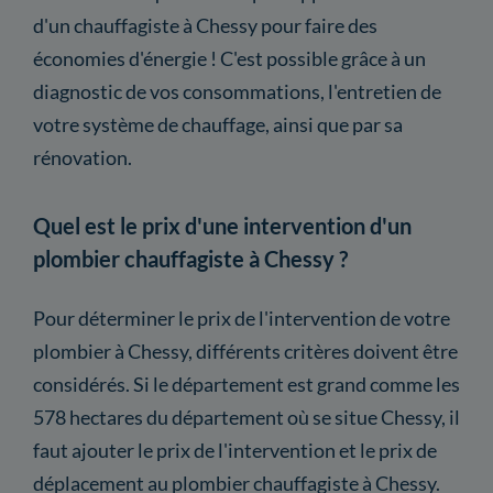
d'un chauffagiste à Chessy pour faire des
économies d'énergie ! C'est possible grâce à un
diagnostic de vos consommations, l'entretien de
votre système de chauffage, ainsi que par sa
rénovation.
Quel est le prix d'une intervention d'un
plombier chauffagiste à Chessy ?
Pour déterminer le prix de l'intervention de votre
plombier à Chessy, différents critères doivent être
considérés. Si le département est grand comme les
578 hectares du département où se situe Chessy, il
faut ajouter le prix de l'intervention et le prix de
déplacement au plombier chauffagiste à Chessy.