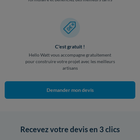
C'est gratuit !
Hello Watt vous accompagne gratuitement
pour construire votre projet avec les meilleurs
artisans
Demander mon devis
Recevez votre devis en 3 clics