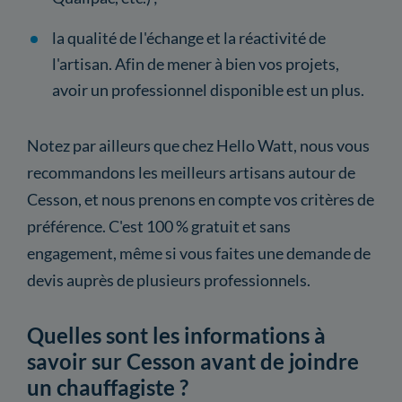
la qualité de l'échange et la réactivité de
l'artisan. Afin de mener à bien vos projets,
avoir un professionnel disponible est un plus.
Notez par ailleurs que chez Hello Watt, nous vous
recommandons les meilleurs artisans autour de
Cesson, et nous prenons en compte vos critères de
préférence. C'est 100 % gratuit et sans
engagement, même si vous faites une demande de
devis auprès de plusieurs professionnels.
Quelles sont les informations à
savoir sur Cesson avant de joindre
un chauffagiste ?