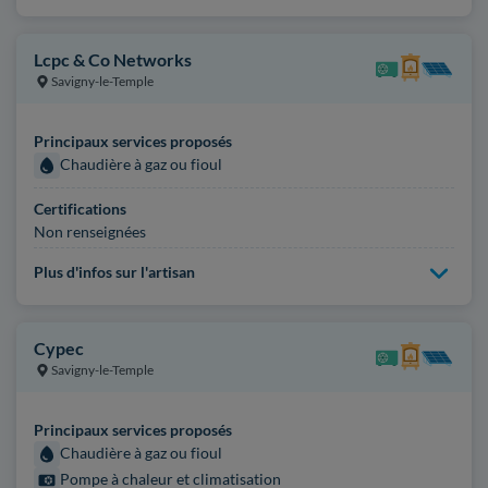
Lcpc & Co Networks
Savigny-le-Temple
Principaux services proposés
Chaudière à gaz ou fioul
Certifications
Non renseignées
Plus d'infos sur l'artisan
Cypec
Savigny-le-Temple
Principaux services proposés
Chaudière à gaz ou fioul
Pompe à chaleur et climatisation