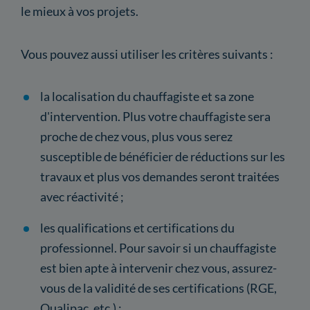
le mieux à vos projets.
Vous pouvez aussi utiliser les critères suivants :
la localisation du chauffagiste et sa zone
d'intervention. Plus votre chauffagiste sera
proche de chez vous, plus vous serez
susceptible de bénéficier de réductions sur les
travaux et plus vos demandes seront traitées
avec réactivité ;
les qualifications et certifications du
professionnel. Pour savoir si un chauffagiste
est bien apte à intervenir chez vous, assurez-
vous de la validité de ses certifications (RGE,
Qualipac, etc.) ;