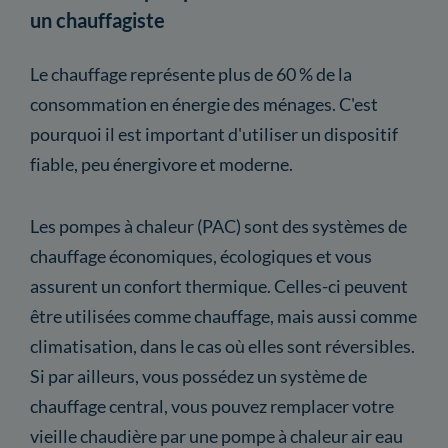
un chauffagiste
Le chauffage représente plus de 60 % de la
consommation en énergie des ménages. C'est
pourquoi il est important d'utiliser un dispositif
fiable, peu énergivore et moderne.
Les pompes à chaleur (PAC) sont des systèmes de
chauffage économiques, écologiques et vous
assurent un confort thermique. Celles-ci peuvent
être utilisées comme chauffage, mais aussi comme
climatisation, dans le cas où elles sont réversibles.
Si par ailleurs, vous possédez un système de
chauffage central, vous pouvez remplacer votre
vieille chaudière par une pompe à chaleur air eau