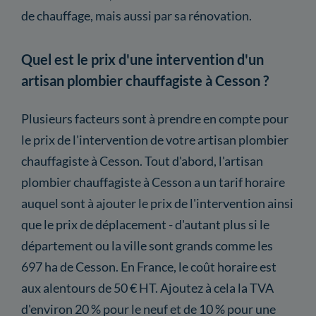
de chauffage, mais aussi par sa rénovation.
Quel est le prix d'une intervention d'un
artisan plombier chauffagiste à Cesson ?
Plusieurs facteurs sont à prendre en compte pour
le prix de l'intervention de votre artisan plombier
chauffagiste à Cesson. Tout d'abord, l'artisan
plombier chauffagiste à Cesson a un tarif horaire
auquel sont à ajouter le prix de l'intervention ainsi
que le prix de déplacement - d'autant plus si le
département ou la ville sont grands comme les
697 ha de Cesson. En France, le coût horaire est
aux alentours de 50 € HT. Ajoutez à cela la TVA
d'environ 20 % pour le neuf et de 10 % pour une