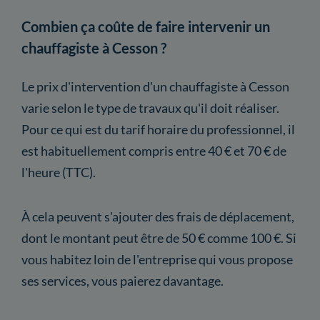
Combien ça coûte de faire intervenir un
chauffagiste à Cesson ?
Le prix d'intervention d'un chauffagiste à Cesson
varie selon le type de travaux qu'il doit réaliser.
Pour ce qui est du tarif horaire du professionnel, il
est habituellement compris entre 40 € et 70 € de
l'heure (TTC).
À cela peuvent s'ajouter des frais de déplacement,
dont le montant peut être de 50 € comme 100 €. Si
vous habitez loin de l'entreprise qui vous propose
ses services, vous paierez davantage.