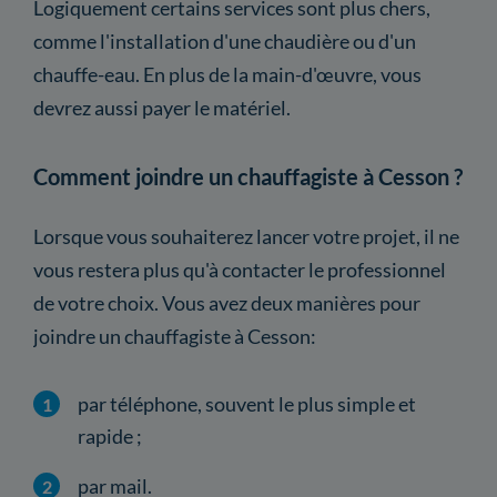
Logiquement certains services sont plus chers,
comme l'installation d'une chaudière ou d'un
chauffe-eau. En plus de la main-d'œuvre, vous
devrez aussi payer le matériel.
Comment joindre un chauffagiste à Cesson ?
Lorsque vous souhaiterez lancer votre projet, il ne
vous restera plus qu'à contacter le professionnel
de votre choix. Vous avez deux manières pour
joindre un chauffagiste à Cesson:
par téléphone, souvent le plus simple et
rapide ;
par mail.