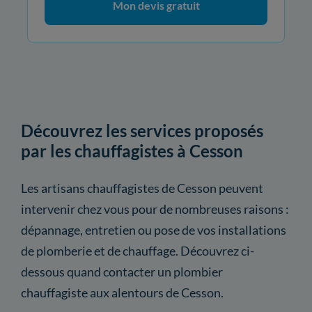
Mon devis gratuit
Découvrez les services proposés
par les chauffagistes à Cesson
Les artisans chauffagistes de Cesson peuvent
intervenir chez vous pour de nombreuses raisons :
dépannage, entretien ou pose de vos installations
de plomberie et de chauffage. Découvrez ci-
dessous quand contacter un plombier
chauffagiste aux alentours de Cesson.