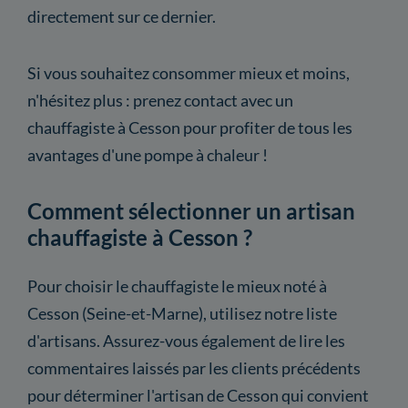
directement sur ce dernier.
Si vous souhaitez consommer mieux et moins,
n'hésitez plus : prenez contact avec un
chauffagiste à Cesson pour profiter de tous les
avantages d'une pompe à chaleur !
Comment sélectionner un artisan
chauffagiste à Cesson ?
Pour choisir le chauffagiste le mieux noté à
Cesson (Seine-et-Marne), utilisez notre liste
d'artisans. Assurez-vous également de lire les
commentaires laissés par les clients précédents
pour déterminer l'artisan de Cesson qui convient