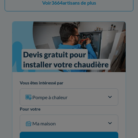
Voir
3664
artisans de plus
Vous êtes intéressé par
Pompe à chaleur
Pour votre
Ma maison