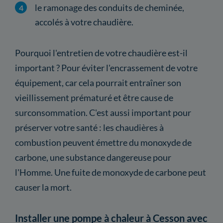
le ramonage des conduits de cheminée,
accolés à votre chaudière.
Pourquoi l'entretien de votre chaudière est-il
important ? Pour éviter l'encrassement de votre
équipement, car cela pourrait entraîner son
vieillissement prématuré et être cause de
surconsommation. C'est aussi important pour
préserver votre santé : les chaudières à
combustion peuvent émettre du monoxyde de
carbone, une substance dangereuse pour
l'Homme. Une fuite de monoxyde de carbone peut
causer la mort.
Installer une pompe à chaleur à Cesson avec