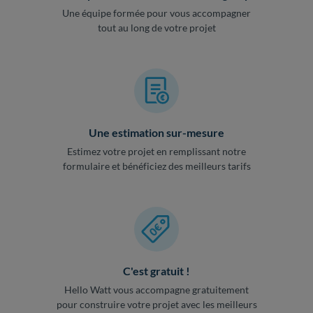
Une équipe formée pour vous accompagner
tout au long de votre projet
Une estimation sur-mesure
Estimez votre projet en remplissant notre
formulaire et bénéficiez des meilleurs tarifs
C'est gratuit !
Hello Watt vous accompagne gratuitement
pour construire votre projet avec les meilleurs