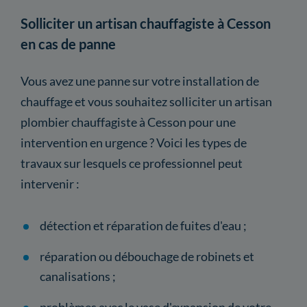
Solliciter un artisan chauffagiste à Cesson
en cas de panne
Vous avez une panne sur votre installation de
chauffage et vous souhaitez solliciter un artisan
plombier chauffagiste à Cesson pour une
intervention en urgence ? Voici les types de
travaux sur lesquels ce professionnel peut
intervenir :
détection et réparation de fuites d'eau ;
réparation ou débouchage de robinets et
canalisations ;
problèmes avec le vase d'expansion de votre