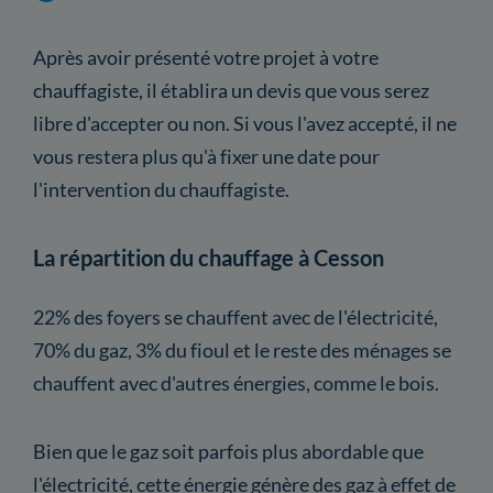
Après avoir présenté votre projet à votre
chauffagiste, il établira un devis que vous serez
libre d'accepter ou non. Si vous l'avez accepté, il ne
vous restera plus qu'à fixer une date pour
l'intervention du chauffagiste.
La répartition du chauffage à Cesson
22% des foyers se chauffent avec de l'électricité,
70% du gaz, 3% du fioul et le reste des ménages se
chauffent avec d'autres énergies, comme le bois.
Bien que le gaz soit parfois plus abordable que
l'électricité, cette énergie génère des gaz à effet de