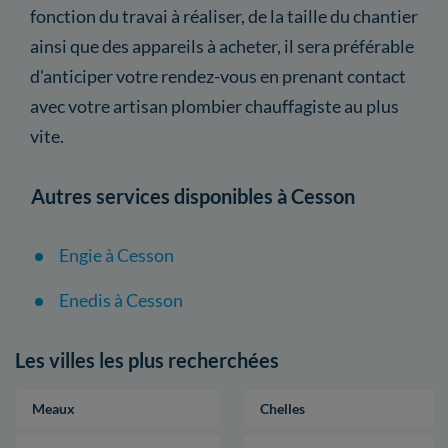
fonction du travai à réaliser, de la taille du chantier
ainsi que des appareils à acheter, il sera préférable
d'anticiper votre rendez-vous en prenant contact
avec votre artisan plombier chauffagiste au plus
vite.
Autres services disponibles à Cesson
Engie à Cesson
Enedis à Cesson
Les villes les plus recherchées
Meaux
Chelles