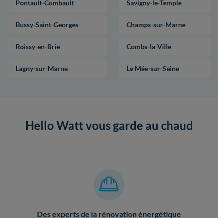
Pontault-Combault
Savigny-le-Temple
Bussy-Saint-Georges
Champs-sur-Marne
Roissy-en-Brie
Combs-la-Ville
Lagny-sur-Marne
Le Mée-sur-Seine
Hello Watt vous garde au chaud
Des experts de la rénovation énergétique