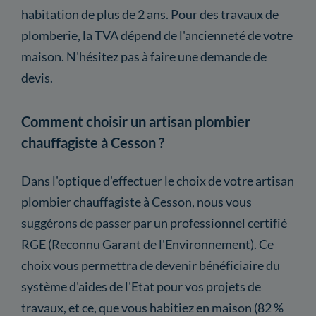
habitation de plus de 2 ans. Pour des travaux de
plomberie, la TVA dépend de l'ancienneté de votre
maison. N'hésitez pas à faire une demande de
devis.
Comment choisir un artisan plombier
chauffagiste à Cesson ?
Dans l'optique d'effectuer le choix de votre artisan
plombier chauffagiste à Cesson, nous vous
suggérons de passer par un professionnel certifié
RGE (Reconnu Garant de l'Environnement). Ce
choix vous permettra de devenir bénéficiaire du
système d'aides de l'Etat pour vos projets de
travaux, et ce, que vous habitiez en maison (82 %