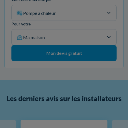
Pompe à chaleur
Pour votre
Ma maison
Mon devis gratuit
Les derniers avis sur les installateurs