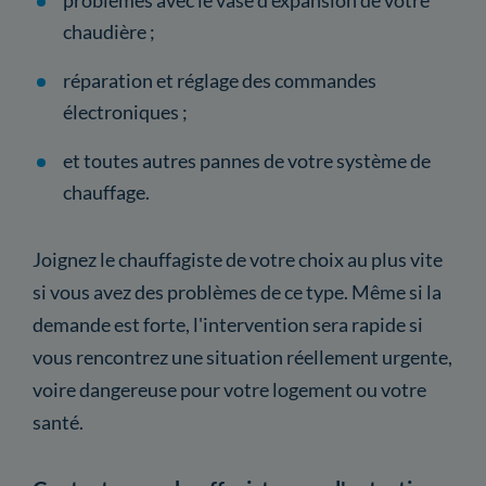
chaudière ;
réparation et réglage des commandes
électroniques ;
et toutes autres pannes de votre système de
chauffage.
Joignez le chauffagiste de votre choix au plus vite
si vous avez des problèmes de ce type. Même si la
demande est forte, l'intervention sera rapide si
vous rencontrez une situation réellement urgente,
voire dangereuse pour votre logement ou votre
santé.