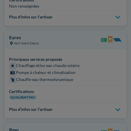
Non renseignées
Plus d'infos sur l'artisan
Eures
Vert-Saint-Denis
Principaux services proposés
Chauffage et/ou eau chaude solaire
Pompe à chaleur et climatisation
Chauffe-eau thermodynamique
Certifications
QUALIBAT PAC
Plus d'infos sur l'artisan
Rmo