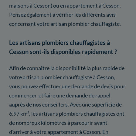
maisons à Cesson) ou en appartement à Cesson.
Pensez également à vérifier les différents avis
concernant votre artisan plombier chauffagiste.
Les artisans plombiers chauffagistes à
Cesson sont-ils disponibles rapidement ?
Afin de connaître la disponibilité la plus rapide de
votre artisan plombier chauffagiste à Cesson,
vous pouvez effectuer une demande de devis pour
commencer, et faire une demande de rappel
auprès de nos conseillers. Avec une superficie de
6.97 km², les artisans plombiers chauffagistes ont
de nombreux kilomètres à parcourir avant
d'arriver à votre appartement à Cesson. En