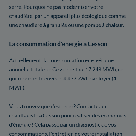
serre. Pourquoi ne pas moderniser votre
chaudière, par un appareil plus écologique comme
une chaudière à granulés ou une pompe à chaleur.
La consommation d'énergie à Cesson
Actuellement, la consommation énergétique
annuelle totale de Cesson est de 17 248 MWh, ce
qui représente environ 4 437 kWh par foyer (4
MWh).
Vous trouvez que c'est trop ? Contactez un
chauffagiste à Cesson pour réaliser des économies
d'énergie ! Cela passe par un diagnostic de vos
consommations, l'entretien de votre installation