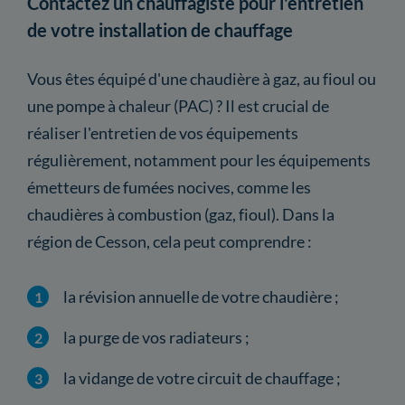
Contactez un chauffagiste pour l'entretien
de votre installation de chauffage
Vous êtes équipé d'une chaudière à gaz, au fioul ou
une pompe à chaleur (PAC) ? Il est crucial de
réaliser l'entretien de vos équipements
régulièrement, notamment pour les équipements
émetteurs de fumées nocives, comme les
chaudières à combustion (gaz, fioul). Dans la
région de Cesson, cela peut comprendre :
la révision annuelle de votre chaudière ;
la purge de vos radiateurs ;
la vidange de votre circuit de chauffage ;