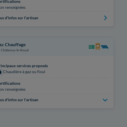
rtifications
on renseignées
us d'infos sur l'artisan
sc Chauffage
Châtenoy-le-Royal
incipaux services proposés
Chaudière à gaz ou fioul
rtifications
on renseignées
us d'infos sur l'artisan