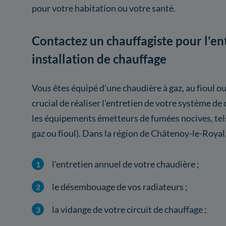
pour votre habitation ou votre santé.
Contactez un chauffagiste pour l'en
installation de chauffage
Vous êtes équipé d'une chaudière à gaz, au fioul ou
crucial de réaliser l'entretien de votre système 
les équipements émetteurs de fumées nocives, tel
gaz ou fioul). Dans la région de Châtenoy-le-Royal
l'entretien annuel de votre chaudière ;
le désembouage de vos radiateurs ;
la vidange de votre circuit de chauffage ;