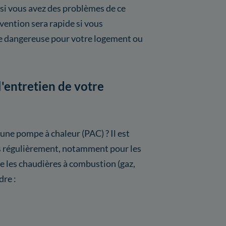
 si vous avez des problèmes de ce
vention sera rapide si vous
re dangereuse pour votre logement ou
l'entretien de votre
 une pompe à chaleur (PAC) ? Il est
s régulièrement, notamment pour les
les chaudières à combustion (gaz,
dre :