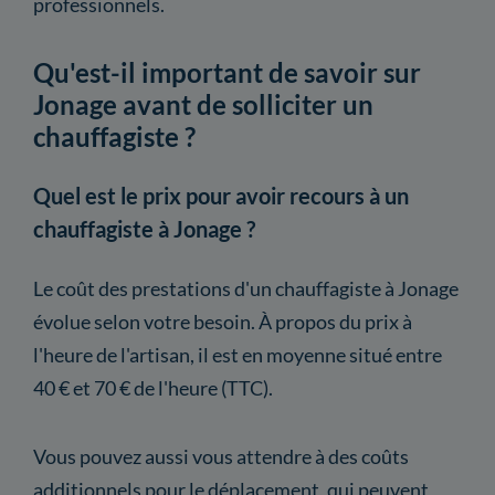
professionnels.
Qu'est-il important de savoir sur
Jonage avant de solliciter un
chauffagiste ?
Quel est le prix pour avoir recours à un
chauffagiste à Jonage ?
Le coût des prestations d'un chauffagiste à Jonage
évolue selon votre besoin. À propos du prix à
l'heure de l'artisan, il est en moyenne situé entre
40 € et 70 € de l'heure (TTC).
Vous pouvez aussi vous attendre à des coûts
additionnels pour le déplacement, qui peuvent