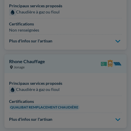
Principaux services proposés
Chaudière à gaz ou fioul
Certifications
Non renseignées
Plus d'infos sur l'artisan
Rhone Chauffage
Jonage
Principaux services proposés
Chaudière à gaz ou fioul
Certifications
QUALIBAT REMPLACEMENT CHAUDIÈRE
Plus d'infos sur l'artisan