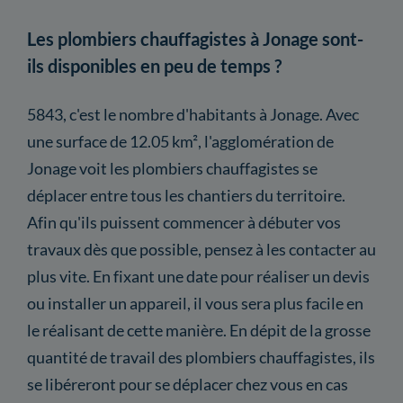
Les plombiers chauffagistes à Jonage sont-
ils disponibles en peu de temps ?
5843, c'est le nombre d'habitants à Jonage. Avec
une surface de 12.05 km², l'agglomération de
Jonage voit les plombiers chauffagistes se
déplacer entre tous les chantiers du territoire.
Afin qu'ils puissent commencer à débuter vos
travaux dès que possible, pensez à les contacter au
plus vite. En fixant une date pour réaliser un devis
ou installer un appareil, il vous sera plus facile en
le réalisant de cette manière. En dépit de la grosse
quantité de travail des plombiers chauffagistes, ils
se libéreront pour se déplacer chez vous en cas