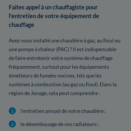
Faites appel à un chauffagiste pour
l'entretien de votre équipement de
chauffage
Avez-vous installé une chaudière à gaz, au fioul ou
une pompe à chaleur (PAC) ? Il est indispensable
de faire entretenir votre système de chauffage
fréquemment, surtout pour les équipements
émetteurs de fumées nocives, tels que les
systèmes à combustion (au gaz ou fioul). Dans la
région de Jonage, cela peut comprendre :
l'entretien annuel de votre chaudière ;
le désembouage de vos radiateurs ;