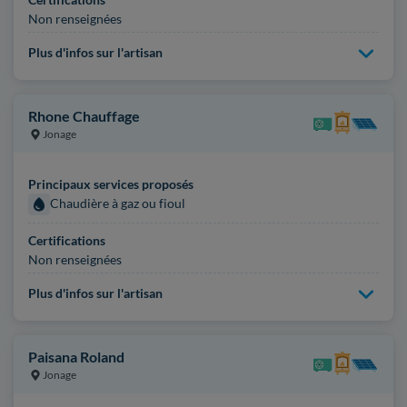
Non renseignées
Plus d'infos sur l'artisan
Rhone Chauffage
Jonage
Principaux services proposés
Chaudière à gaz ou fioul
Certifications
Non renseignées
Plus d'infos sur l'artisan
Paisana Roland
Jonage