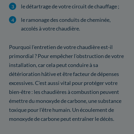
le détartrage de votre circuit de chauffage ;
le ramonage des conduits de cheminée,
accolés à votre chaudière.
Pourquoi l'entretien de votre chaudière est-il
primordial ? Pour empêcher l'obstruction de votre
installation, car cela peut conduire à sa
détérioration hâtive et être facteur de dépenses
excessives. C'est aussi vital pour protéger votre
bien-être : les chaudières à combustion peuvent
émettre du monoxyde de carbone, une substance
toxique pour l'être humain. Un écoulement de
monoxyde de carbone peut entraîner le décès.