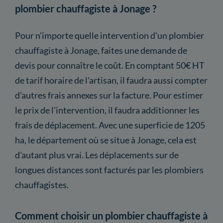
plombier chauffagiste à Jonage ?
Pour n'importe quelle intervention d'un plombier
chauffagiste à Jonage, faites une demande de
devis pour connaître le coût. En comptant 50€ HT
de tarif horaire de l'artisan, il faudra aussi compter
d'autres frais annexes sur la facture. Pour estimer
le prix de l'intervention, il faudra additionner les
frais de déplacement. Avec une superficie de 1205
ha, le département où se situe à Jonage, cela est
d'autant plus vrai. Les déplacements sur de
longues distances sont facturés par les plombiers
chauffagistes.
Comment choisir un plombier chauffagiste à