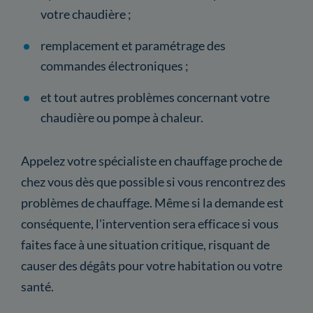
votre chaudière ;
remplacement et paramétrage des
commandes électroniques ;
et tout autres problèmes concernant votre
chaudière ou pompe à chaleur.
Appelez votre spécialiste en chauffage proche de
chez vous dès que possible si vous rencontrez des
problèmes de chauffage. Même si la demande est
conséquente, l'intervention sera efficace si vous
faites face à une situation critique, risquant de
causer des dégâts pour votre habitation ou votre
santé.