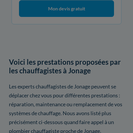
Mon devis gratuit
Voici les prestations proposées par
les chauffagistes à Jonage
Les experts chauffagistes de Jonage peuvent se
déplacer chez vous pour différentes prestations :
réparation, maintenance ou remplacement de vos
systèmes de chauffage. Nous avons listé plus
précisément ci-dessous quand faire appel à un
plombier chauffagiste proche de Jonage.