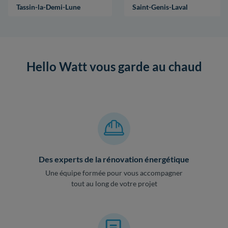
Tassin-la-Demi-Lune
Saint-Genis-Laval
Hello Watt vous garde au chaud
Des experts de la rénovation énergétique
Une équipe formée pour vous accompagner
tout au long de votre projet