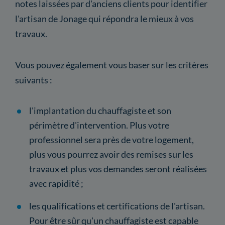
notes laissées par d'anciens clients pour identifier
l'artisan de Jonage qui répondra le mieux à vos
travaux.
Vous pouvez également vous baser sur les critères
suivants :
l'implantation du chauffagiste et son
périmètre d'intervention. Plus votre
professionnel sera près de votre logement,
plus vous pourrez avoir des remises sur les
travaux et plus vos demandes seront réalisées
avec rapidité ;
les qualifications et certifications de l'artisan.
Pour être sûr qu'un chauffagiste est capable