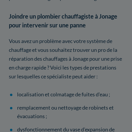
Joindre un plombier chauffagiste à Jonage
pour intervenir sur une panne
Vous avez un problème avec votre système de
chauffage et vous souhaitez trouver un pro de la
réparation des chauffages à Jonage pour une prise
en charge rapide ? Voici les types de prestations
sur lesquelles ce spécialiste peut aider :
localisation et colmatage de fuites d'eau ;
remplacement ou nettoyage de robinets et
évacuations ;
dysfonctionnement du vase d'expansion de