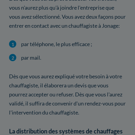
vous n'aurez plus qu'à joindre l'entreprise que
vous avez sélectionné. Vous avez deux façons pour
entrer en contact avec un chauffagiste à Jonage:
par téléphone, le plus efficace ;
par mail.
Dès que vous aurez expliqué votre besoin à votre
chauffagiste, il élaborera un devis que vous
pourrez accepter ou refuser. Dès que vous l'aurez
validé, il suffira de convenir d'un rendez-vous pour
l'intervention du chauffagiste.
La distribution des systèmes de chauffages