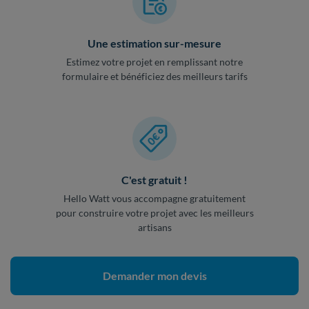
Une estimation sur-mesure
Estimez votre projet en remplissant notre
formulaire et bénéficiez des meilleurs tarifs
C'est gratuit !
Hello Watt vous accompagne gratuitement
pour construire votre projet avec les meilleurs
artisans
Demander mon devis