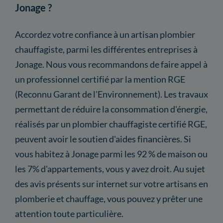
Jonage ?
Accordez votre confiance à un artisan plombier
chauffagiste, parmi les différentes entreprises à
Jonage. Nous vous recommandons de faire appel à
un professionnel certifié par la mention RGE
(Reconnu Garant de l'Environnement). Les travaux
permettant de réduire la consommation d'énergie,
réalisés par un plombier chauffagiste certifié RGE,
peuvent avoir le soutien d'aides financières. Si
vous habitez à Jonage parmi les 92 % de maison ou
les 7% d'appartements, vous y avez droit. Au sujet
des avis présents sur internet sur votre artisans en
plomberie et chauffage, vous pouvez y prêter une
attention toute particulière.