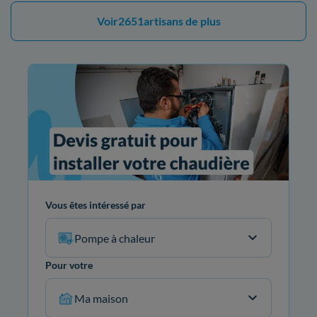
Voir
2651
artisans de plus
Vous êtes intéressé par
Pompe à chaleur
Pour votre
Ma maison