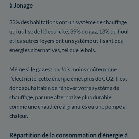
à Jonage
33% des habitations ont un système de chauffage
qui utilise de l'électricité, 39% du gaz, 13% du fioul
et les autres foyers ont un système utilisant des
énergies alternatives, tel que le bois.
Même si le gaz est parfois moins coûteux que
l'électricité, cette énergie émet plus de CO2. Il est
donc souhaitable de rénover votre système de
chauffage, par une alternative plus durable
comme une chaudière à granulés ou une pompe à
chaleur.
Répartition de la consommation d'énergie à