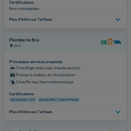
Certifications
Non renseignées
Plus d'infos sur l'artisan
Plomberie Rca
Jons
Principaux services proposés
Chauffage et/ou eau chaude au bois
Pompe à chaleur et climatisation
Chauffe-eau thermodynamique
Certifications
QUALIPAC CET
QUALIPAC CHAUFFAGE
Plus d'infos sur l'artisan