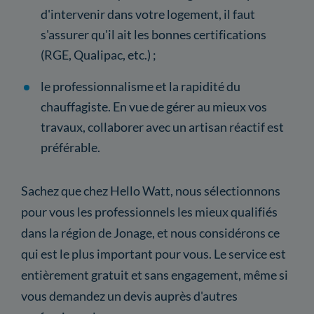
d'intervenir dans votre logement, il faut
s'assurer qu'il ait les bonnes certifications
(RGE, Qualipac, etc.) ;
le professionnalisme et la rapidité du
chauffagiste. En vue de gérer au mieux vos
travaux, collaborer avec un artisan réactif est
préférable.
Sachez que chez Hello Watt, nous sélectionnons
pour vous les professionnels les mieux qualifiés
dans la région de Jonage, et nous considérons ce
qui est le plus important pour vous. Le service est
entièrement gratuit et sans engagement, même si
vous demandez un devis auprès d'autres