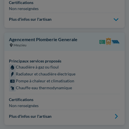
Certifications
Non renseignées
Plus d'infos sur l'artisan
Agencement Plomberie Generale
Meyzieu
Principaux services proposés
Chaudière à gaz ou fioul
Radiateur et chaudière électrique
Pompe à chaleur et climatisation
Chauffe-eau thermodynamique
Certifications
Non renseignées
Plus d'infos sur l'artisan