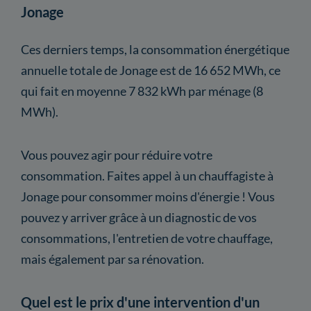
Jonage
Ces derniers temps, la consommation énergétique
annuelle totale de Jonage est de 16 652 MWh, ce
qui fait en moyenne 7 832 kWh par ménage (8
MWh).
Vous pouvez agir pour réduire votre
consommation. Faites appel à un chauffagiste à
Jonage pour consommer moins d'énergie ! Vous
pouvez y arriver grâce à un diagnostic de vos
consommations, l'entretien de votre chauffage,
mais également par sa rénovation.
Quel est le prix d'une intervention d'un