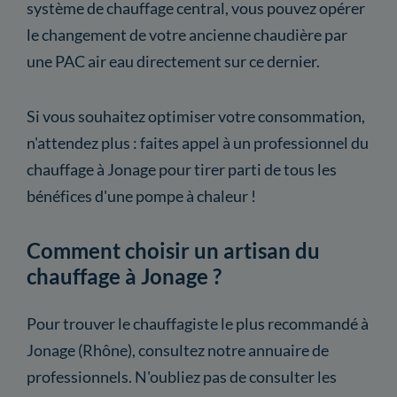
système de chauffage central, vous pouvez opérer
le changement de votre ancienne chaudière par
une PAC air eau directement sur ce dernier.
Si vous souhaitez optimiser votre consommation,
n'attendez plus : faites appel à un professionnel du
chauffage à Jonage pour tirer parti de tous les
bénéfices d'une pompe à chaleur !
Comment choisir un artisan du
chauffage à Jonage ?
Pour trouver le chauffagiste le plus recommandé à
Jonage (Rhône), consultez notre annuaire de
professionnels. N'oubliez pas de consulter les