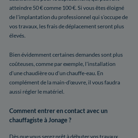
atteindre 50 € comme 100 €. Si vous êtes éloigné
de l'implantation du professionnel qui s'occupe de
vos travaux, les frais de déplacement seront plus
élevés.
Bien évidemment certaines demandes sont plus
coûteuses, comme par exemple, l'installation
d'une chaudière ou d'un chauffe-eau. En
complément de la main-d'œuvre, il vous faudra
aussi régler le matériel.
Comment entrer en contact avec un
chauffagiste à Jonage ?
Dès que vous serez prêt à débuter vos travaux,