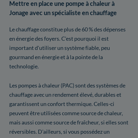
Mettre en place une pompe à chaleur à
Jonage avec un spécialiste en chauffage
Le chauffage constitue plus de 60 % des dépenses
en énergie des foyers. C'est pourquoi il est
important d'utiliser un système fiable, peu
gourmand en énergie et à la pointe de la
technologie.
Les pompes à chaleur (PAC) sont des systèmes de
chauffage avec un rendement élevé, durables et
garantissent un confort thermique. Celles-ci
peuvent être utilisées comme source de chaleur,
mais aussi comme source de fraîcheur, si elles sont
réversibles. D'ailleurs, si vous possédez un