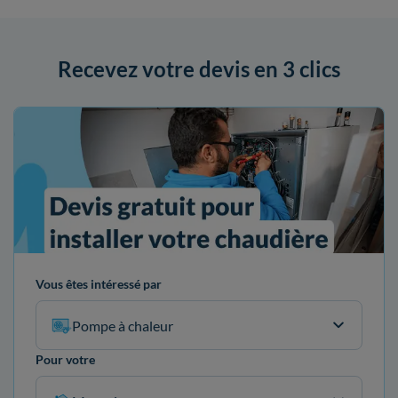
Recevez votre devis en 3 clics
Vous êtes intéressé par
Pompe à chaleur
Pour votre