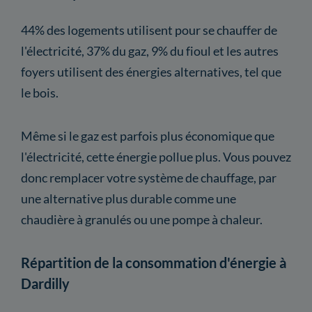
44% des logements utilisent pour se chauffer de
l'électricité, 37% du gaz, 9% du fioul et les autres
foyers utilisent des énergies alternatives, tel que
le bois.
Même si le gaz est parfois plus économique que
l'électricité, cette énergie pollue plus. Vous pouvez
donc remplacer votre système de chauffage, par
une alternative plus durable comme une
chaudière à granulés ou une pompe à chaleur.
Répartition de la consommation d'énergie à
Dardilly