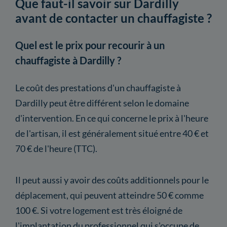
Que faut-il savoir sur Dardilly
avant de contacter un chauffagiste ?
Quel est le prix pour recourir à un
chauffagiste à Dardilly ?
Le coût des prestations d'un chauffagiste à
Dardilly peut être différent selon le domaine
d'intervention. En ce qui concerne le prix à l'heure
de l'artisan, il est généralement situé entre 40 € et
70 € de l'heure (TTC).
Il peut aussi y avoir des coûts additionnels pour le
déplacement, qui peuvent atteindre 50 € comme
100 €. Si votre logement est très éloigné de
l'implantation du professionnel qui s'occupe de