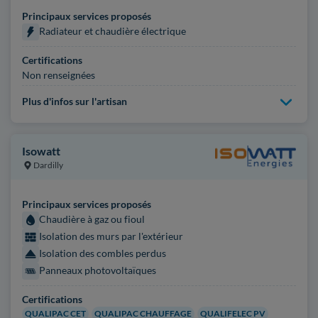
Principaux services proposés
Radiateur et chaudière électrique
Certifications
Non renseignées
Plus d'infos sur l'artisan
Isowatt
Dardilly
Principaux services proposés
Chaudière à gaz ou fioul
Isolation des murs par l'extérieur
Isolation des combles perdus
Panneaux photovoltaïques
Certifications
QUALIPAC CET
QUALIPAC CHAUFFAGE
QUALIFELEC PV