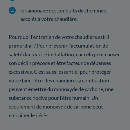
le ramonage des conduits de cheminée,
accolés à votre chaudière.
Pourquoi l'entretien de votre chaudière est-il
primordial ? Pour prévenir l'accumulation de
saleté dans votre installation, car cela peut causer
son déclin précoce et être facteur de dépenses
excessives. C'est aussi essentiel pour protéger
votre bien-être : les chaudières à combustion
peuvent émettre du monoxyde de carbone, une
substance nocive pour l'être humain. Un
écoulement de monoxyde de carbone peut
entraîner le décès.