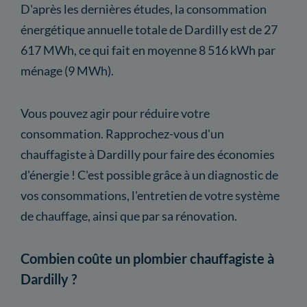
D'après les dernières études, la consommation
énergétique annuelle totale de Dardilly est de 27
617 MWh, ce qui fait en moyenne 8 516 kWh par
ménage (9 MWh).
Vous pouvez agir pour réduire votre
consommation. Rapprochez-vous d'un
chauffagiste à Dardilly pour faire des économies
d'énergie ! C'est possible grâce à un diagnostic de
vos consommations, l'entretien de votre système
de chauffage, ainsi que par sa rénovation.
Combien coûte un plombier chauffagiste à
Dardilly ?