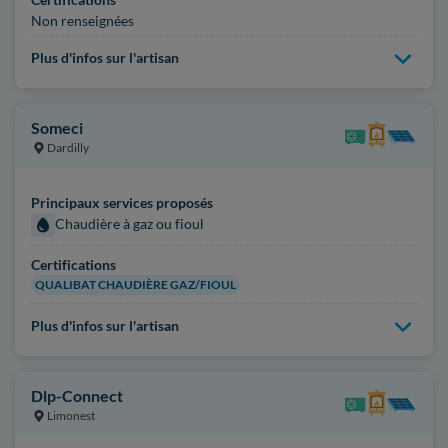
Non renseignées
Plus d'infos sur l'artisan
Someci
Dardilly
Principaux services proposés
Chaudière à gaz ou fioul
Certifications
QUALIBAT CHAUDIÈRE GAZ/FIOUL
Plus d'infos sur l'artisan
Dlp-Connect
Limonest