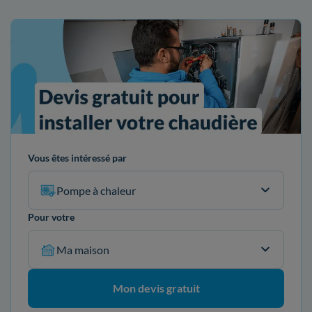
Vous êtes intéressé par
Pompe à chaleur
Pour votre
Ma maison
Mon devis gratuit