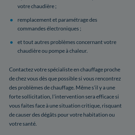
votre chaudière ;
remplacement et paramétrage des
commandes électroniques ;
et tout autres problèmes concernant votre
chaudière ou pompe à chaleur.
Contactez votre spécialiste en chauffage proche
de chez vous dès que possible si vous rencontrez
des problèmes de chauffage. Même s'il y a une
forte sollicitation, l'intervention sera efficace si
vous faites face à une situation critique, risquant
de causer des dégâts pour votre habitation ou
votre santé.