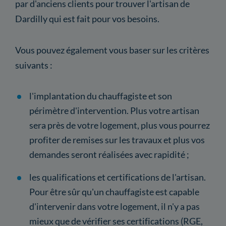
par d'anciens clients pour trouver l'artisan de
Dardilly qui est fait pour vos besoins.
Vous pouvez également vous baser sur les critères
suivants :
l'implantation du chauffagiste et son
périmètre d'intervention. Plus votre artisan
sera près de votre logement, plus vous pourrez
profiter de remises sur les travaux et plus vos
demandes seront réalisées avec rapidité ;
les qualifications et certifications de l'artisan.
Pour être sûr qu'un chauffagiste est capable
d'intervenir dans votre logement, il n'y a pas
mieux que de vérifier ses certifications (RGE,