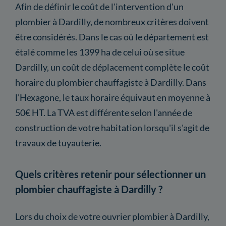
Afin de définir le coût de l'intervention d'un
plombier à Dardilly, de nombreux critères doivent
être considérés. Dans le cas où le département est
étalé comme les 1399 ha de celui où se situe
Dardilly, un coût de déplacement complète le coût
horaire du plombier chauffagiste à Dardilly. Dans
l'Hexagone, le taux horaire équivaut en moyenne à
50€ HT. La TVA est différente selon l'année de
construction de votre habitation lorsqu'il s'agit de
travaux de tuyauterie.
Quels critères retenir pour sélectionner un
plombier chauffagiste à Dardilly ?
Lors du choix de votre ouvrier plombier à Dardilly,