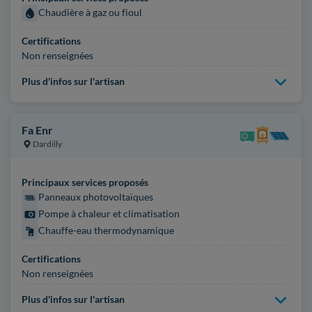
Chaudière à gaz ou fioul
Certifications
Non renseignées
Plus d'infos sur l'artisan
Fa Enr
Dardilly
Principaux services proposés
Panneaux photovoltaïques
Pompe à chaleur et climatisation
Chauffe-eau thermodynamique
Certifications
Non renseignées
Plus d'infos sur l'artisan