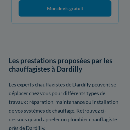
Mon devis gratuit
Les prestations proposées par les
chauffagistes à Dardilly
Les experts chauffagistes de Dardilly peuvent se
déplacer chez vous pour différents types de
travaux : réparation, maintenance ou installation
de vos systèmes de chauffage. Retrouvez ci-
dessous quand appeler un plombier chauffagiste
près de Dardilly.