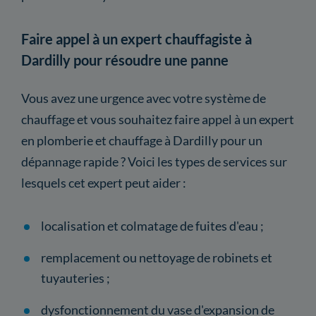
Faire appel à un expert chauffagiste à
Dardilly pour résoudre une panne
Vous avez une urgence avec votre système de
chauffage et vous souhaitez faire appel à un expert
en plomberie et chauffage à Dardilly pour un
dépannage rapide ? Voici les types de services sur
lesquels cet expert peut aider :
localisation et colmatage de fuites d'eau ;
remplacement ou nettoyage de robinets et
tuyauteries ;
dysfonctionnement du vase d'expansion de