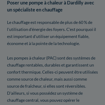
Poser une pompe à chaleur à Dardilly avec
un spécialiste en chauffage
Le chauffage est responsable de plus de 60 % de
l'utilisation d'énergie des foyers. C'est pourquoi il
est important d'utiliser un équipement fiable,
économe et à la pointe de la technologie.
Les pompes à chaleur (PAC) sont des systèmes de
chauffage rentables, durables et garantissent un
confort thermique. Celles-ci peuvent être utilisées
comme source de chaleur, mais aussi comme
source de fraîcheur, si elles sont réversibles.
D'ailleurs, si vous possédez un système de
chauffage central, vous pouvez opérer le