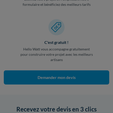
formulaire et bénéficiez des meilleurs tarifs
C'est gratuit !
Hello Watt vous accompagne gratuitement
pour construire votre projet avec les meilleurs
artisans
Demander mon devis
Recevez votre devis en 3 clics