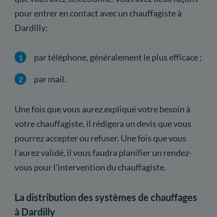
pour entrer en contact avec un chauffagiste à
Dardilly:
par téléphone, généralement le plus efficace ;
par mail.
Une fois que vous aurez expliqué votre besoin à
votre chauffagiste, il rédigera un devis que vous
pourrez accepter ou refuser. Une fois que vous
l'aurez validé, il vous faudra planifier un rendez-
vous pour l'intervention du chauffagiste.
La distribution des systèmes de chauffages
à Dardilly