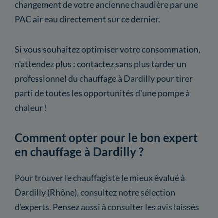
changement de votre ancienne chaudière par une
PAC air eau directement sur ce dernier.
Si vous souhaitez optimiser votre consommation,
n'attendez plus : contactez sans plus tarder un
professionnel du chauffage à Dardilly pour tirer
parti de toutes les opportunités d'une pompe à
chaleur !
Comment opter pour le bon expert
en chauffage à Dardilly ?
Pour trouver le chauffagiste le mieux évalué à
Dardilly (Rhône), consultez notre sélection
d'experts. Pensez aussi à consulter les avis laissés