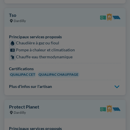
Tso
Dardilly
Principaux services proposés
Chaudière à gaz ou fioul
Pompe à chaleur et climatisation
Chauffe-eau thermodynamique
Certifications
QUALIPAC CET
QUALIPAC CHAUFFAGE
Plus d'infos sur l'artisan
Protect Planet
Dardilly
Principaux services proposés