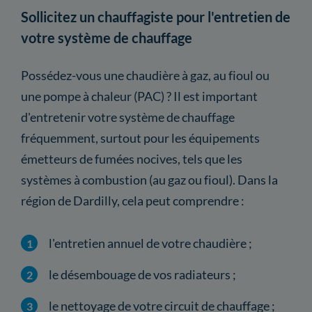
Sollicitez un chauffagiste pour l'entretien de
votre système de chauffage
Possédez-vous une chaudière à gaz, au fioul ou
une pompe à chaleur (PAC) ? Il est important
d'entretenir votre système de chauffage
fréquemment, surtout pour les équipements
émetteurs de fumées nocives, tels que les
systèmes à combustion (au gaz ou fioul). Dans la
région de Dardilly, cela peut comprendre :
l'entretien annuel de votre chaudière ;
le désembouage de vos radiateurs ;
le nettoyage de votre circuit de chauffage ;