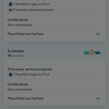
Chaudière à gaz ou fioul
Panneaux photovoltaïques
Certifications
Non renseignées
Plus d'infos sur l'artisan
Evolution
Limonest
Principaux services proposés
Chaudière à gaz ou fioul
Certifications
Non renseignées
Plus d'infos sur l'artisan