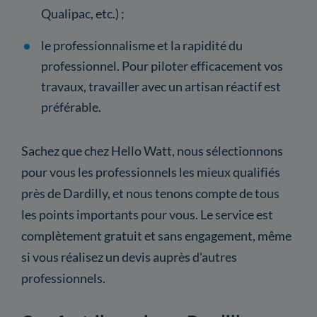
Qualipac, etc.) ;
le professionnalisme et la rapidité du
professionnel. Pour piloter efficacement vos
travaux, travailler avec un artisan réactif est
préférable.
Sachez que chez Hello Watt, nous sélectionnons
pour vous les professionnels les mieux qualifiés
près de Dardilly, et nous tenons compte de tous
les points importants pour vous. Le service est
complètement gratuit et sans engagement, même
si vous réalisez un devis auprès d'autres
professionnels.