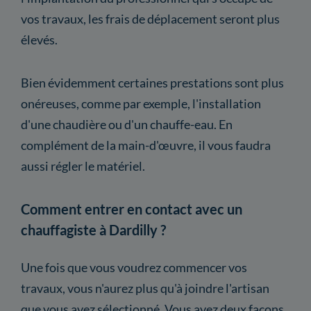
vos travaux, les frais de déplacement seront plus
élevés.
Bien évidemment certaines prestations sont plus
onéreuses, comme par exemple, l'installation
d'une chaudière ou d'un chauffe-eau. En
complément de la main-d'œuvre, il vous faudra
aussi régler le matériel.
Comment entrer en contact avec un
chauffagiste à Dardilly ?
Une fois que vous voudrez commencer vos
travaux, vous n'aurez plus qu'à joindre l'artisan
que vous avez sélectionné. Vous avez deux façons