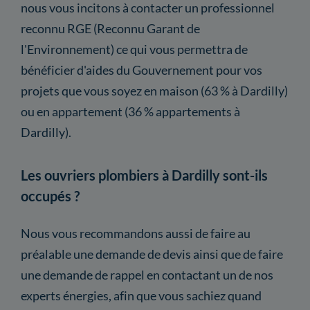
nous vous incitons à contacter un professionnel
reconnu RGE (Reconnu Garant de
l'Environnement) ce qui vous permettra de
bénéficier d'aides du Gouvernement pour vos
projets que vous soyez en maison (63 % à Dardilly)
ou en appartement (36 % appartements à
Dardilly).
Les ouvriers plombiers à Dardilly sont-ils
occupés ?
Nous vous recommandons aussi de faire au
préalable une demande de devis ainsi que de faire
une demande de rappel en contactant un de nos
experts énergies, afin que vous sachiez quand