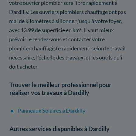
votre ouvrier plombier sera libre rapidement à
Dardilly. Les ouvriers plombiers chauffage ont pas
mal de kilomètres à sillonner jusqu'à votre foyer,
avec 13.99 de superficie en km². Il vaut mieux
prévoir le rendez-vous et contacter votre
plombier chauffagiste rapidement, selon le travail
nécessaire, l'échelle des travaux, et les outils qu'il
doit acheter.
Trouver le meilleur professionnel pour
réaliser vos travaux à Dardilly
Panneaux Solaires à Dardilly
Autres services disponibles à Dardilly