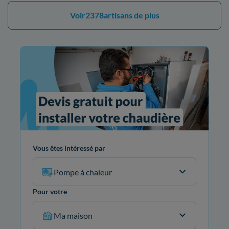
Voir
2378
artisans de plus
Vous êtes intéressé par
Pompe à chaleur
Pour votre
Ma maison