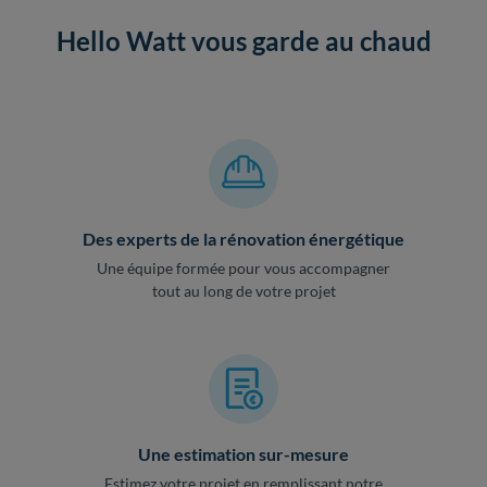
Hello Watt vous garde au chaud
Des experts de la rénovation énergétique
Une équipe formée pour vous accompagner
tout au long de votre projet
Une estimation sur-mesure
Estimez votre projet en remplissant notre