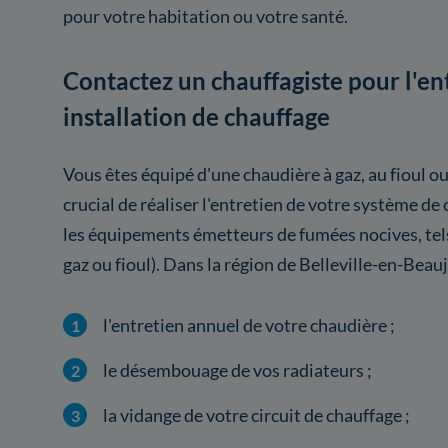
pour votre habitation ou votre santé.
Contactez un chauffagiste pour l'en
installation de chauffage
Vous êtes équipé d'une chaudière à gaz, au fioul ou
crucial de réaliser l'entretien de votre système 
les équipements émetteurs de fumées nocives, tel
gaz ou fioul). Dans la région de Belleville-en-Beau
l'entretien annuel de votre chaudière ;
le désembouage de vos radiateurs ;
la vidange de votre circuit de chauffage ;