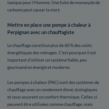
toxique pour l'Homme. Une fuite de monoxyde de
carbone peut causer la mort.
Mettre en place une pompe à chaleur à
Perpignan avec un chauffagiste
Le chauffage constitue plus de 60 % des coûts
énergétiques des ménages. C'est pourquoi il est
important d'utiliser un système fiable, peu
gourmand en énergie et moderne.
Les pompes à chaleur (PAC) sont des systèmes de
chauffage avec un rendement élevé, écologiques
et vous assurent un confort thermique. Celles-ci
peuvent être utilisées comme chauffage, mais