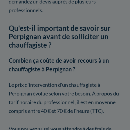
demandez un devis auprès de plusieurs
professionnels.
Qu'est-il important de savoir sur
Perpignan avant de solliciter un
chauffagiste ?
Combien ça coûte de avoir recours à un
chauffagiste à Perpignan ?
Le prix d'intervention d'un chauffagiste à
Perpignan évolue selon votre besoin. À propos du
tarif horaire du professionnel, il est en moyenne
compris entre 40 € et 70 € de l'heure (TTC).
Vous pouvez aussi vous attendre à des frais de