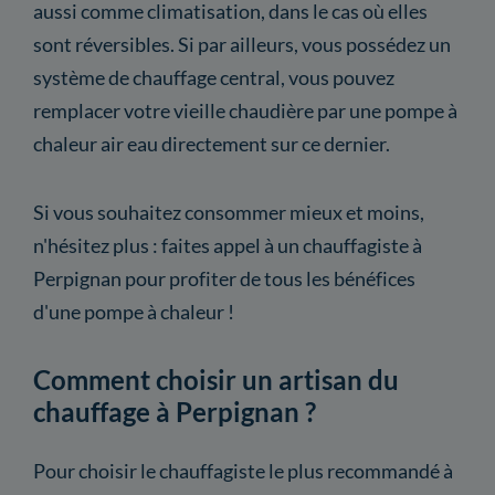
aussi comme climatisation, dans le cas où elles
sont réversibles. Si par ailleurs, vous possédez un
système de chauffage central, vous pouvez
remplacer votre vieille chaudière par une pompe à
chaleur air eau directement sur ce dernier.
Si vous souhaitez consommer mieux et moins,
n'hésitez plus : faites appel à un chauffagiste à
Perpignan pour profiter de tous les bénéfices
d'une pompe à chaleur !
Comment choisir un artisan du
chauffage à Perpignan ?
Pour choisir le chauffagiste le plus recommandé à