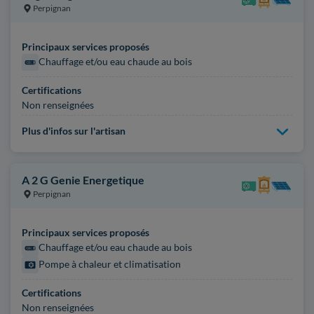
Perpignan
Principaux services proposés
Chauffage et/ou eau chaude au bois
Certifications
Non renseignées
Plus d'infos sur l'artisan
A 2 G Genie Energetique
Perpignan
Principaux services proposés
Chauffage et/ou eau chaude au bois
Pompe à chaleur et climatisation
Certifications
Non renseignées