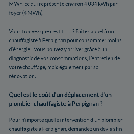
MWh, ce qui représente environ 4 034 kWh par
foyer (4 MWh).
Vous trouvez que c'est trop ? Faites appel à un
chauffagiste à Perpignan pour consommer moins
d'énergie ! Vous pouvez y arriver grâce à un
diagnostic de vos consommations, l'entretien de
votre chauffage, mais également par sa
rénovation.
Quel est le coût d'un déplacement d'un
plombier chauffagiste à Perpignan ?
Pour n'importe quelle intervention d'un plombier
chauffagiste à Perpignan, demandez un devis afin