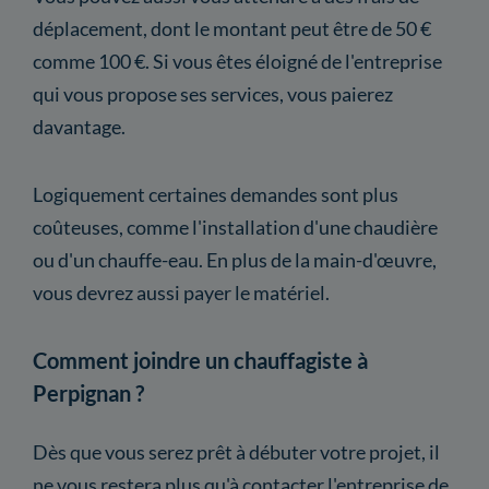
déplacement, dont le montant peut être de 50 €
comme 100 €. Si vous êtes éloigné de l'entreprise
qui vous propose ses services, vous paierez
davantage.
Logiquement certaines demandes sont plus
coûteuses, comme l'installation d'une chaudière
ou d'un chauffe-eau. En plus de la main-d'œuvre,
vous devrez aussi payer le matériel.
Comment joindre un chauffagiste à
Perpignan ?
Dès que vous serez prêt à débuter votre projet, il
ne vous restera plus qu'à contacter l'entreprise de