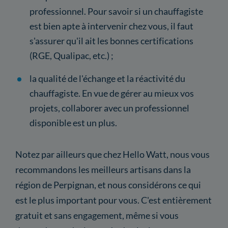
professionnel. Pour savoir si un chauffagiste
est bien apte à intervenir chez vous, il faut
s'assurer qu'il ait les bonnes certifications
(RGE, Qualipac, etc.) ;
la qualité de l'échange et la réactivité du
chauffagiste. En vue de gérer au mieux vos
projets, collaborer avec un professionnel
disponible est un plus.
Notez par ailleurs que chez Hello Watt, nous vous
recommandons les meilleurs artisans dans la
région de Perpignan, et nous considérons ce qui
est le plus important pour vous. C'est entièrement
gratuit et sans engagement, même si vous