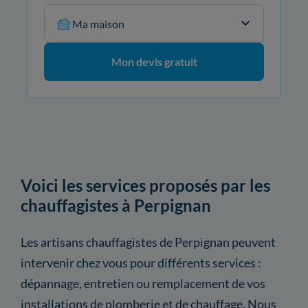
Ma maison
Mon devis gratuit
Voici les services proposés par les
chauffagistes à Perpignan
Les artisans chauffagistes de Perpignan peuvent
intervenir chez vous pour différents services :
dépannage, entretien ou remplacement de vos
installations de plomberie et de chauffage. Nous