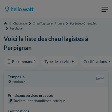
Chauffage
Chauffagistes en France
Pyrénées-Orientales
Accueil
Perpignan
Voici la liste des chauffagistes à
Perpignan
Recommandé
Type de service
Certifications
Temperia
Perpignan
Principaux services proposés
Radiateur et chaudière électrique
Certifications