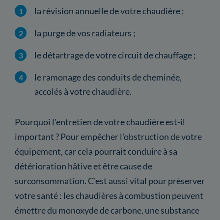
la révision annuelle de votre chaudière ;
la purge de vos radiateurs ;
le détartrage de votre circuit de chauffage ;
le ramonage des conduits de cheminée,
accolés à votre chaudière.
Pourquoi l'entretien de votre chaudière est-il
important ? Pour empêcher l'obstruction de votre
équipement, car cela pourrait conduire à sa
détérioration hâtive et être cause de
surconsommation. C'est aussi vital pour préserver
votre santé : les chaudières à combustion peuvent
émettre du monoxyde de carbone, une substance