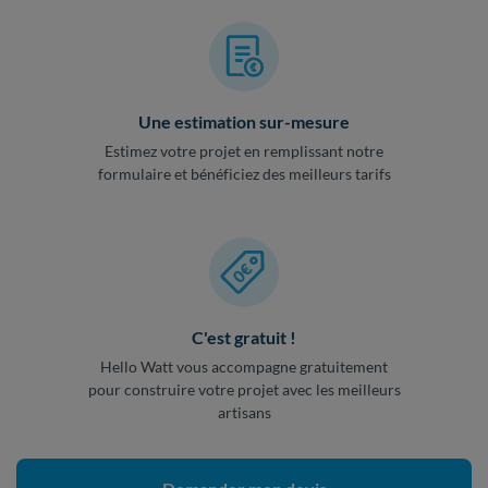
Une estimation sur-mesure
Estimez votre projet en remplissant notre
formulaire et bénéficiez des meilleurs tarifs
C'est gratuit !
Hello Watt vous accompagne gratuitement
pour construire votre projet avec les meilleurs
artisans