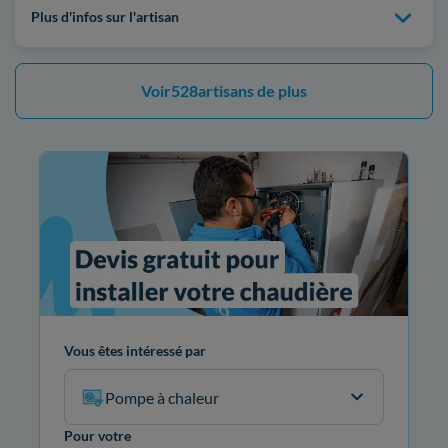
Plus d'infos sur l'artisan
Voir
528
artisans de plus
Vous êtes intéressé par
Pompe à chaleur
Pour votre