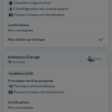
Chaudière à gaz ou fioul
Chauffage et/ou eau chaude solaire
Pompe à chaleur et climatisation
Certifications
Non renseignées
Plus d'infos sur l'artisan
Ambiance Énergie
Toulouges
installateur vérifié
Principaux services proposés
Panneaux photovoltaïques
Pompe à chaleur et climatisation
Certifications
Non renseignées