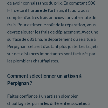
de avoir connaissance du prix. En comptant 50€
HT de tarif horaire de l'artisan, il faudra aussi
compter d'autres frais annexes sur votre note de
frais. Pour estimer le coût de la réparation, vous
devrez ajouter les frais de déplacement. Avec une
surface de 6831 ha, le département où se situe à
Perpignan, cela est d'autant plus juste. Les trajets
sur des distances importantes sont facturés par
les plombiers chauffagistes.
Comment sélectionner un artisan à
Perpignan ?
Faites confiance à un artisan plombier
chauffagiste, parmi les différentes sociétés à