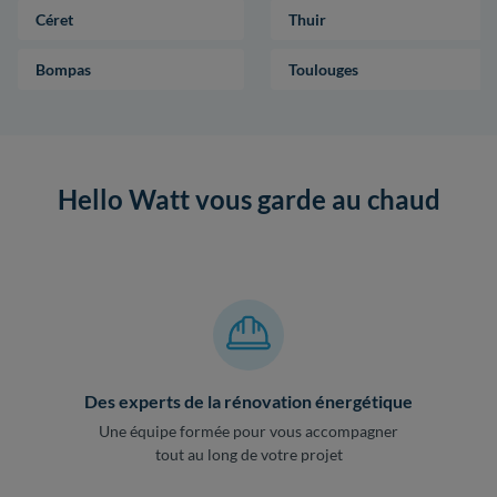
Céret
Thuir
Bompas
Toulouges
Hello Watt vous garde au chaud
Des experts de la rénovation énergétique
Une équipe formée pour vous accompagner
tout au long de votre projet