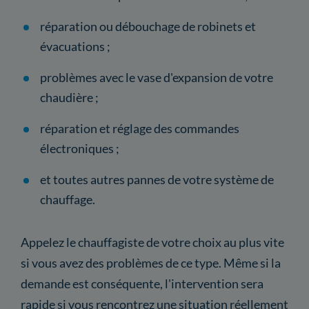
réparation ou débouchage de robinets et
évacuations ;
problèmes avec le vase d'expansion de votre
chaudière ;
réparation et réglage des commandes
électroniques ;
et toutes autres pannes de votre système de
chauffage.
Appelez le chauffagiste de votre choix au plus vite
si vous avez des problèmes de ce type. Même si la
demande est conséquente, l'intervention sera
rapide si vous rencontrez une situation réellement