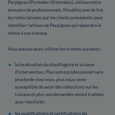
Perpignan (Pyrénées-Orientales), utilisez notre
annuaire de professionnels. N'oubliez pas de lire
les notes laissées par les clients précédents pour
identifier l'artisan de Perpignan qui répondra le
mieux à vos travaux.
Vous pouvez aussi utiliser les critères suivants :
la localisation du chauffagiste et sa zone
d'intervention. Plus votre professionnel sera
proche de chez vous, plus vous serez
susceptible de avoir des réductions sur les
travaux et plus vos demandes seront traitées
avec réactivité ;
les qualifications et certifications du