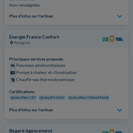
Non renseignées
Plus d'infos sur l'artisan
Energie France Confort
Perpignan
Principaux services proposés
Panneaux photovoltaïques
Pompe à chaleur et climatisation
Chauffe-eau thermodynamique
Certifications
QUALIPAC CET
QUALIPV ELEC
QUALIPAC CHAUFFAGE
Plus d'infos sur l'artisan
Begard Agencement