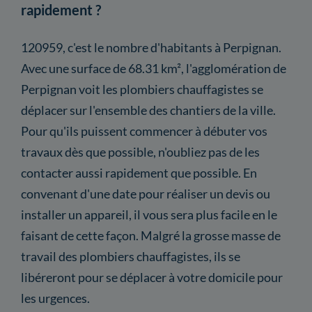
rapidement ?
120959, c'est le nombre d'habitants à Perpignan.
Avec une surface de 68.31 km², l'agglomération de
Perpignan voit les plombiers chauffagistes se
déplacer sur l'ensemble des chantiers de la ville.
Pour qu'ils puissent commencer à débuter vos
travaux dès que possible, n'oubliez pas de les
contacter aussi rapidement que possible. En
convenant d'une date pour réaliser un devis ou
installer un appareil, il vous sera plus facile en le
faisant de cette façon. Malgré la grosse masse de
travail des plombiers chauffagistes, ils se
libéreront pour se déplacer à votre domicile pour
les urgences.