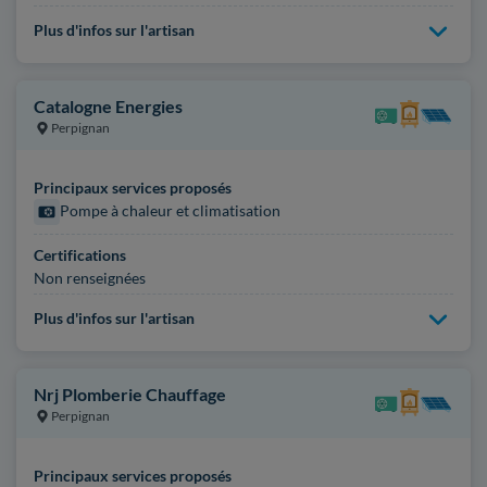
Plus d'infos sur l'artisan
Catalogne Energies
Perpignan
Principaux services proposés
Pompe à chaleur et climatisation
Certifications
Non renseignées
Plus d'infos sur l'artisan
Nrj Plomberie Chauffage
Perpignan
Principaux services proposés