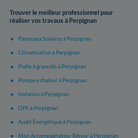
Trouver le meilleur professionnel pour
réaliser vos travaux à Perpignan
Panneaux Solaires à Perpignan
Climatisation à Perpignan
Poêle à granulés à Perpignan
Pompe à chaleur à Perpignan
Isolation à Perpignan
DPE à Perpignan
Audit Énergétique à Perpignan
Mon Accompagnateur Rénov' à Perpignan