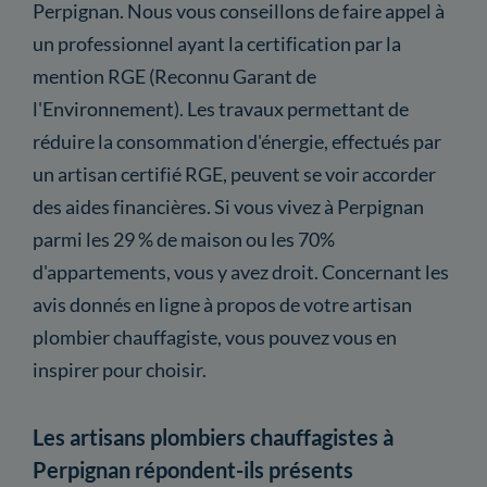
Perpignan. Nous vous conseillons de faire appel à
un professionnel ayant la certification par la
mention RGE (Reconnu Garant de
l'Environnement). Les travaux permettant de
réduire la consommation d'énergie, effectués par
un artisan certifié RGE, peuvent se voir accorder
des aides financières. Si vous vivez à Perpignan
parmi les 29 % de maison ou les 70%
d'appartements, vous y avez droit. Concernant les
avis donnés en ligne à propos de votre artisan
plombier chauffagiste, vous pouvez vous en
inspirer pour choisir.
Les artisans plombiers chauffagistes à
Perpignan répondent-ils présents