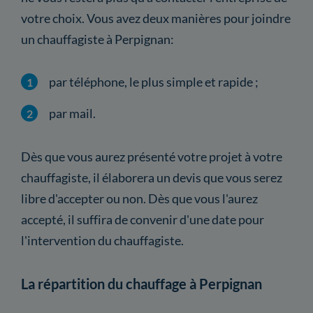
votre choix. Vous avez deux manières pour joindre
un chauffagiste à Perpignan:
par téléphone, le plus simple et rapide ;
par mail.
Dès que vous aurez présenté votre projet à votre
chauffagiste, il élaborera un devis que vous serez
libre d'accepter ou non. Dès que vous l'aurez
accepté, il suffira de convenir d'une date pour
l'intervention du chauffagiste.
La répartition du chauffage à Perpignan