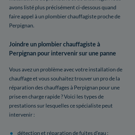
avons listé plus précisément ci-dessous quand
faire appel à un plombier chauffagiste proche de
Perpignan.
Joindre un plombier chauffagiste à
Perpignan pour intervenir sur une panne
Vous avez un problème avec votre installation de
chauffage et vous souhaitez trouver un pro de la
réparation des chauffages à Perpignan pour une
prise en charge rapide ? Voici les types de
prestations sur lesquelles ce spécialiste peut
intervenir :
détection et réparation de fuites d'eau ;