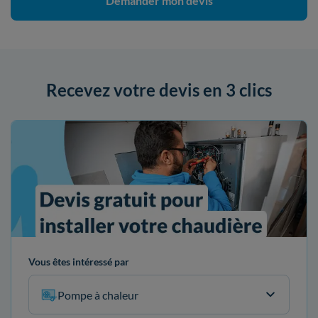
Demander mon devis
Recevez votre devis en 3 clics
Vous êtes intéressé par
Pompe à chaleur