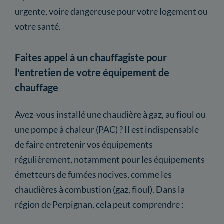
urgente, voire dangereuse pour votre logement ou
votre santé.
Faites appel à un chauffagiste pour
l'entretien de votre équipement de
chauffage
Avez-vous installé une chaudière à gaz, au fioul ou
une pompe à chaleur (PAC) ? Il est indispensable
de faire entretenir vos équipements
régulièrement, notamment pour les équipements
émetteurs de fumées nocives, comme les
chaudières à combustion (gaz, fioul). Dans la
région de Perpignan, cela peut comprendre :