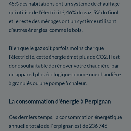
45% des habitations ont un système de chauffage
qui utilise de l'électricité, 46% du gaz, 5% du fioul
et le reste des ménages ont un système utilisant
d'autres énergies, comme le bois.
Bien que le gaz soit parfois moins cher que
l'électricité, cette énergie émet plus de CO2. Il est
donc souhaitable de rénover votre chaudière, par
un appareil plus écologique comme une chaudière
à granulés ou une pompe à chaleur.
La consommation d'énergie à Perpignan
Ces derniers temps, la consommation énergétique
annuelle totale de Perpignan est de 236 746