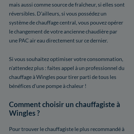
mais aussi comme source de fraîcheur, si elles sont
réversibles. D'ailleurs, si vous possédez un
système de chauffage central, vous pouvez opérer
le changement de votre ancienne chaudière par
une PAC air eau directement sur ce dernier.
Si vous souhaitez optimiser votre consommation,
n'attendez plus : faites appel à un professionnel du
chauffage à Wingles pour tirer parti de tous les
bénéfices d'une pompe à chaleur !
Comment choisir un chauffagiste à
Wingles ?
Pour trouver le chauffagiste le plus recommandé à