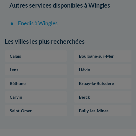
Autres services disponibles à Wingles
Enedis à Wingles
Les villes les plus recherchées
Calais
Boulogne-sur-Mer
Lens
Liévin
Béthune
Bruay-la-Buissière
Carvin
Berck
Saint-Omer
Bully-les-Mines