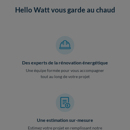
Hello Watt vous garde au chaud
Des experts de la rénovation énergétique
Une équipe formée pour vous accompagner
tout au long de votre projet
Une estimation sur-mesure
Estimez votre projet en remplissant notre