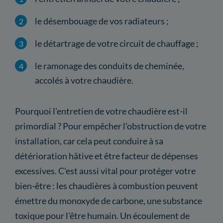
le désembouage de vos radiateurs ;
le détartrage de votre circuit de chauffage ;
le ramonage des conduits de cheminée,
accolés à votre chaudière.
Pourquoi l'entretien de votre chaudière est-il
primordial ? Pour empêcher l'obstruction de votre
installation, car cela peut conduire à sa
détérioration hâtive et être facteur de dépenses
excessives. C'est aussi vital pour protéger votre
bien-être : les chaudières à combustion peuvent
émettre du monoxyde de carbone, une substance
toxique pour l'être humain. Un écoulement de