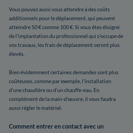
Vous pouvez aussi vous attendre à des coûts
additionnels pour le déplacement, qui peuvent
atteindre 50 € comme 100 €. Si vous êtes éloigné
de l'implantation du professionnel qui s'occupe de
vos travaux, les frais de déplacement seront plus
élevés.
Bien évidemment certaines demandes sont plus
coûteuses, comme par exemple, l'installation
d'une chaudière ou d'un chauffe-eau. En
complément de la main-d'œuvre, il vous faudra
aussi régler le matériel.
Comment entrer en contact avec un