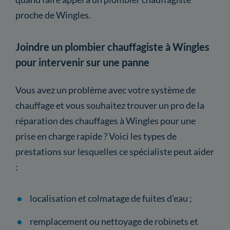
proche de Wingles.
Joindre un plombier chauffagiste à Wingles
pour intervenir sur une panne
Vous avez un problème avec votre système de
chauffage et vous souhaitez trouver un pro de la
réparation des chauffages à Wingles pour une
prise en charge rapide ? Voici les types de
prestations sur lesquelles ce spécialiste peut aider
:
localisation et colmatage de fuites d'eau ;
remplacement ou nettoyage de robinets et