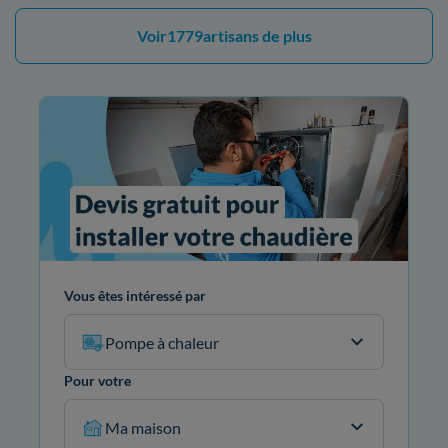
Voir
1779
artisans de plus
Vous êtes intéressé par
Pompe à chaleur
Pour votre
Ma maison