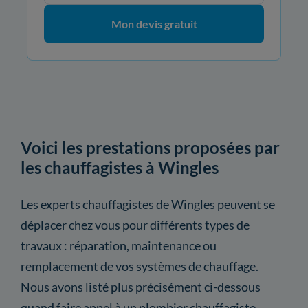
Mon devis gratuit
Voici les prestations proposées par
les chauffagistes à Wingles
Les experts chauffagistes de Wingles peuvent se
déplacer chez vous pour différents types de
travaux : réparation, maintenance ou
remplacement de vos systèmes de chauffage.
Nous avons listé plus précisément ci-dessous
quand faire appel à un plombier chauffagiste