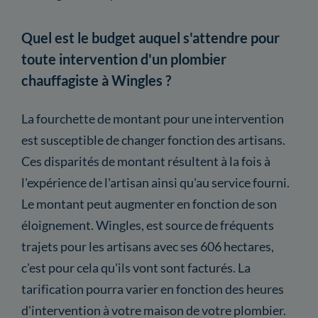
Quel est le budget auquel s'attendre pour
toute intervention d'un plombier
chauffagiste à Wingles ?
La fourchette de montant pour une intervention
est susceptible de changer fonction des artisans.
Ces disparités de montant résultent à la fois à
l'expérience de l'artisan ainsi qu'au service fourni.
Le montant peut augmenter en fonction de son
éloignement. Wingles, est source de fréquents
trajets pour les artisans avec ses 606 hectares,
c'est pour cela qu'ils vont sont facturés. La
tarification pourra varier en fonction des heures
d'intervention à votre maison de votre plombier.