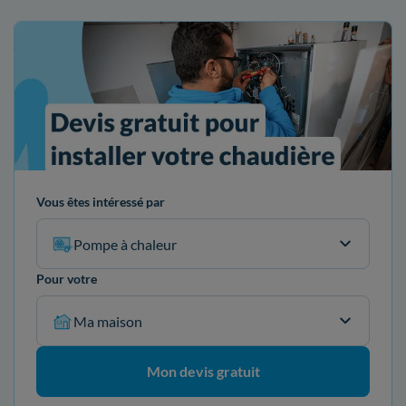
Vous êtes intéressé par
Pompe à chaleur
Pour votre
Ma maison
Mon devis gratuit