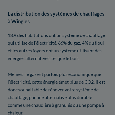
La distribution des systèmes de chauffages
à Wingles
18% des habitations ont un système de chauffage
qui utilise de l'électricité, 66% du gaz, 4% du fioul
et les autres foyers ont un système utilisant des
énergies alternatives, tel que le bois.
Même si le gaz est parfois plus économique que
l'électricité, cette énergie émet plus de CO2. Il est
donc souhaitable de rénover votre système de
chauffage, par une alternative plus durable
comme une chaudière à granulés ou une pompe à
chaleur.