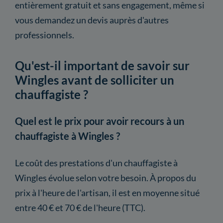
entièrement gratuit et sans engagement, même si
vous demandez un devis auprès d'autres
professionnels.
Qu'est-il important de savoir sur
Wingles avant de solliciter un
chauffagiste ?
Quel est le prix pour avoir recours à un
chauffagiste à Wingles ?
Le coût des prestations d'un chauffagiste à
Wingles évolue selon votre besoin. À propos du
prix à l'heure de l'artisan, il est en moyenne situé
entre 40 € et 70 € de l'heure (TTC).