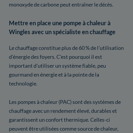
monoxyde de carbone peut entraîner le décès.
Mettre en place une pompe à chaleur à
Wingles avec un spécialiste en chauffage
Le chauffage constitue plus de 60 % de l'utilisation
d'énergie des foyers. C'est pourquoi il est
important d'utiliser un système fiable, peu
gourmand en énergie et à la pointe de la
technologie.
Les pompes à chaleur (PAC) sont des systèmes de
chauffage avec un rendement élevé, durables et
garantissent un confort thermique. Celles-ci
peuvent être utilisées comme source de chaleur,