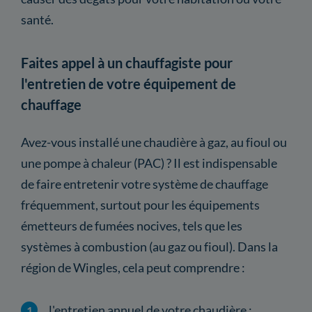
santé.
Faites appel à un chauffagiste pour
l'entretien de votre équipement de
chauffage
Avez-vous installé une chaudière à gaz, au fioul ou
une pompe à chaleur (PAC) ? Il est indispensable
de faire entretenir votre système de chauffage
fréquemment, surtout pour les équipements
émetteurs de fumées nocives, tels que les
systèmes à combustion (au gaz ou fioul). Dans la
région de Wingles, cela peut comprendre :
l'entretien annuel de votre chaudière ;