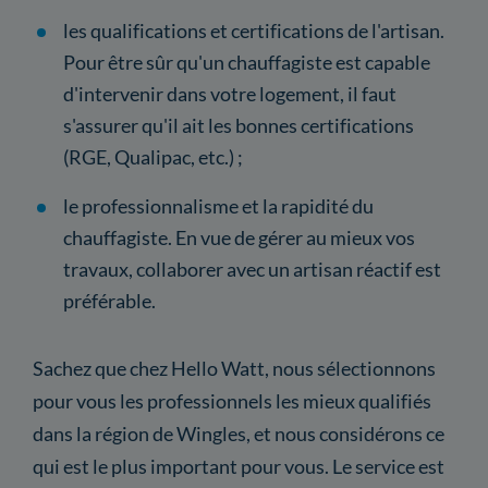
les qualifications et certifications de l'artisan.
Pour être sûr qu'un chauffagiste est capable
d'intervenir dans votre logement, il faut
s'assurer qu'il ait les bonnes certifications
(RGE, Qualipac, etc.) ;
le professionnalisme et la rapidité du
chauffagiste. En vue de gérer au mieux vos
travaux, collaborer avec un artisan réactif est
préférable.
Sachez que chez Hello Watt, nous sélectionnons
pour vous les professionnels les mieux qualifiés
dans la région de Wingles, et nous considérons ce
qui est le plus important pour vous. Le service est