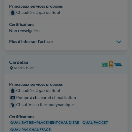
Principaux services proposés
Chaudière à gaz ou fioul
Certifications
Non renseignées
Plus d'infos sur l'artisan
Cardelau
Vendin-le-Vieil
Principaux services proposés
Chaudière à gaz ou fioul
Pompe à chaleur et climatisation
Chauffe-eau thermodynamique
Certifications
QUALIBAT REMPLACEMENT CHAUDIÈRE
QUALIPAC CET
QUALIPAC CHAUFFAGE