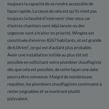
toujours la capacité de se rendre accessible de
façon rapide. La cause de cela est qu'ils n'ont pas
toujours la faculté d'intervenir chez vous car
d'autres chantiers sont déjà lancés ou des
urgences sont à traiter en priorité. Wingles est
constituée d'environ 8267 habitants, et est grande
de 6.06 km², ce qui est d'autant plus probable.
Avoir une installation initiée au plus tôt est
possible en sollicitant votre plombier chauffagiste
dès que cela est possible, de cette façon une date
pourra être convenue. Malgré de nombreuses
requêtes, les plombiers chauffagistes continuent à
rester joignables et se montrent plutôt
polyvalent.