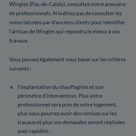
Wingles (Pas-de-Calais), consultez notre annuaire
de professionnels. N'oubliez pas de consulter les
notes laissées par d'anciens clients pour identifier
l'artisan de Wingles qui répondra le mieux à vos
travaux.
Vous pouvez également vous baser sur les critères
suivants :
l'implantation du chauffagiste et son
périmètre d'intervention. Plus votre
professionnel sera près de votre logement,
plus vous pourrez avoir des remises sur les
travaux et plus vos demandes seront réalisées
avec rapidité ;