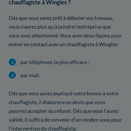
chauffagiste à Wingles ?
Dès que vous serez prêt à débuter vos travaux,
vous n'aurez plus qu'à joindre l'entreprise que
vous avez sélectionné. Vous avez deux façons pour
entrer en contact avec un chauffagiste à Wingles:
par téléphone, le plus efficace ;
par mail.
Dès que vous aurez expliqué votre besoin à votre
chauffagiste, il élaborera un devis que vous
pourrez accepter ou refuser. Dès que vous l'aurez
validé, il suffira de convenir d'un rendez-vous pour
l'intervention du chauffagiste.