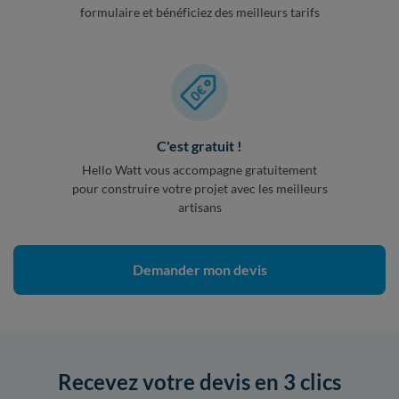
formulaire et bénéficiez des meilleurs tarifs
C'est gratuit !
Hello Watt vous accompagne gratuitement
pour construire votre projet avec les meilleurs
artisans
Demander mon devis
Recevez votre devis en 3 clics