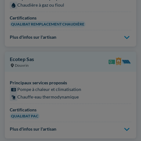
Chaudière à gaz ou fioul
Certifications
QUALIBAT REMPLACEMENT CHAUDIÈRE
Plus d'infos sur l'artisan
Ecotep Sas
Douvrin
Principaux services proposés
Pompe à chaleur et climatisation
Chauffe-eau thermodynamique
Certifications
QUALIBAT PAC
Plus d'infos sur l'artisan