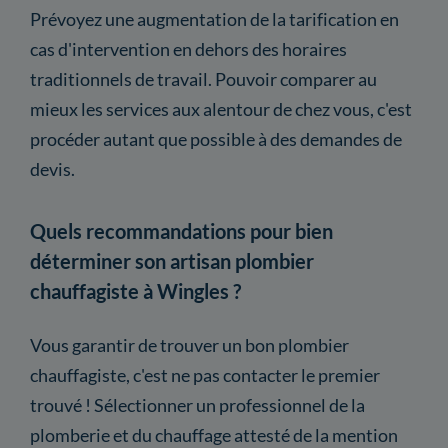
Prévoyez une augmentation de la tarification en
cas d'intervention en dehors des horaires
traditionnels de travail. Pouvoir comparer au
mieux les services aux alentour de chez vous, c'est
procéder autant que possible à des demandes de
devis.
Quels recommandations pour bien
déterminer son artisan plombier
chauffagiste à Wingles ?
Vous garantir de trouver un bon plombier
chauffagiste, c'est ne pas contacter le premier
trouvé ! Sélectionner un professionnel de la
plomberie et du chauffage attesté de la mention