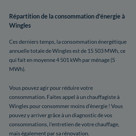
Répartition de la consommation d'énergie à
Wingles
Ces derniers temps, la consommation énergétique
annuelle totale de Wingles est de 15 503 MWh, ce
qui fait en moyenne 4 501 kWh par ménage (5
MWh).
Vous pouvez agir pour réduire votre
consommation. Faites appel à un chauffagiste à
Wingles pour consommer moins d'énergie ! Vous
pouvez y arriver grâce à un diagnostic de vos
consommations, l'entretien de votre chauffage,
mais également par sa rénovation.