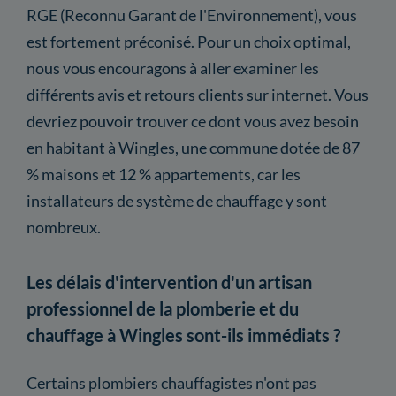
RGE (Reconnu Garant de l'Environnement), vous
est fortement préconisé. Pour un choix optimal,
nous vous encouragons à aller examiner les
différents avis et retours clients sur internet. Vous
devriez pouvoir trouver ce dont vous avez besoin
en habitant à Wingles, une commune dotée de 87
% maisons et 12 % appartements, car les
installateurs de système de chauffage y sont
nombreux.
Les délais d'intervention d'un artisan
professionnel de la plomberie et du
chauffage à Wingles sont-ils immédiats ?
Certains plombiers chauffagistes n'ont pas