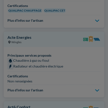
Certifications
QUALIPAC CHAUFFAGE
QUALIPAC CET
Plus d'infos sur l'artisan
Acte Energies
Wingles
Principaux services proposés
Chaudière à gaz ou fioul
Radiateur et chaudière électrique
Certifications
Non renseignées
Plus d'infos sur l'artisan
Art& Confort