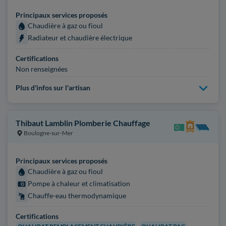
Principaux services proposés
Chaudière à gaz ou fioul
Radiateur et chaudière électrique
Certifications
Non renseignées
Plus d'infos sur l'artisan
Thibaut Lamblin Plomberie Chauffage
Boulogne-sur-Mer
Principaux services proposés
Chaudière à gaz ou fioul
Pompe à chaleur et climatisation
Chauffe-eau thermodynamique
Certifications