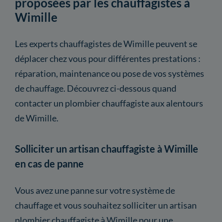
proposées par les chauffagistes à
Wimille
Les experts chauffagistes de Wimille peuvent se
déplacer chez vous pour différentes prestations :
réparation, maintenance ou pose de vos systèmes
de chauffage. Découvrez ci-dessous quand
contacter un plombier chauffagiste aux alentours
de Wimille.
Solliciter un artisan chauffagiste à Wimille
en cas de panne
Vous avez une panne sur votre système de
chauffage et vous souhaitez solliciter un artisan
plombier chauffagiste à Wimille pour une