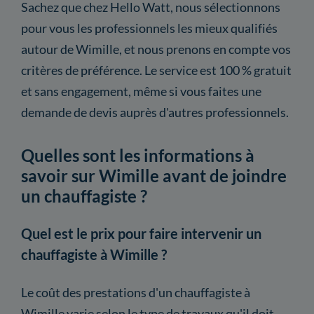
Sachez que chez Hello Watt, nous sélectionnons
pour vous les professionnels les mieux qualifiés
autour de Wimille, et nous prenons en compte vos
critères de préférence. Le service est 100 % gratuit
et sans engagement, même si vous faites une
demande de devis auprès d'autres professionnels.
Quelles sont les informations à
savoir sur Wimille avant de joindre
un chauffagiste ?
Quel est le prix pour faire intervenir un
chauffagiste à Wimille ?
Le coût des prestations d'un chauffagiste à
Wimille varie selon le type de travaux qu'il doit