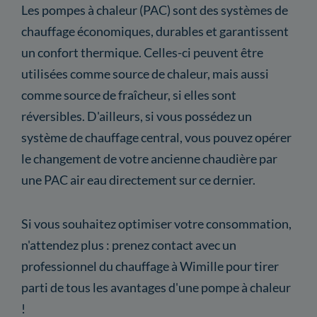
Les pompes à chaleur (PAC) sont des systèmes de
chauffage économiques, durables et garantissent
un confort thermique. Celles-ci peuvent être
utilisées comme source de chaleur, mais aussi
comme source de fraîcheur, si elles sont
réversibles. D'ailleurs, si vous possédez un
système de chauffage central, vous pouvez opérer
le changement de votre ancienne chaudière par
une PAC air eau directement sur ce dernier.
Si vous souhaitez optimiser votre consommation,
n'attendez plus : prenez contact avec un
professionnel du chauffage à Wimille pour tirer
parti de tous les avantages d'une pompe à chaleur
!