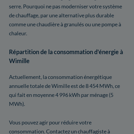
serre. Pourquoi ne pas moderniser votre système
de chauffage, par une alternative plus durable
comme une chaudière à granulés ou une pompe à
chaleur.
Répartition de la consommation d'énergie à
Wimille
Actuellement, la consommation énergétique
annuelle totale de Wimille est de 8 454 MWh, ce
qui fait en moyenne 4 996 kWh par ménage (5
MWh).
Vous pouvez agir pour réduire votre
consommation. Contactez un chauffagiste à