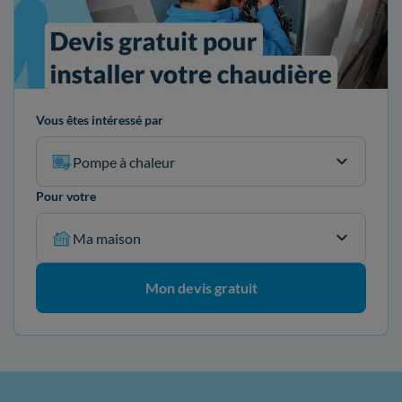
Vous êtes intéressé par
Pompe à chaleur
Pour votre
Ma maison
Mon devis gratuit