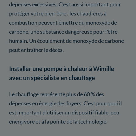
dépenses excessives. C'est aussi important pour
protéger votre bien-être : les chaudières à
combustion peuvent émettre du monoxyde de
carbone, une substance dangereuse pour l'être
humain. Un écoulement de monoxyde de carbone
peut entraîner le décès.
Installer une pompe à chaleur à Wimille
avec un spécialiste en chauffage
Le chauffage représente plus de 60 % des
dépenses en énergie des foyers. C'est pourquoi il
est important d'utiliser un dispositif fiable, peu
énergivore et à la pointe de la technologie.