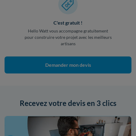
C'est gratuit !
Hello Watt vous accompagne gratuitement
pour construire votre projet avec les meilleurs
artisans
Demander mon devis
Recevez votre devis en 3 clics