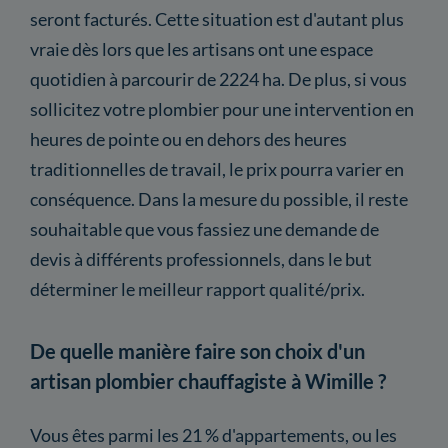
seront facturés. Cette situation est d'autant plus
vraie dès lors que les artisans ont une espace
quotidien à parcourir de 2224 ha. De plus, si vous
sollicitez votre plombier pour une intervention en
heures de pointe ou en dehors des heures
traditionnelles de travail, le prix pourra varier en
conséquence. Dans la mesure du possible, il reste
souhaitable que vous fassiez une demande de
devis à différents professionnels, dans le but
déterminer le meilleur rapport qualité/prix.
De quelle manière faire son choix d'un
artisan plombier chauffagiste à Wimille ?
Vous êtes parmi les 21 % d'appartements, ou les