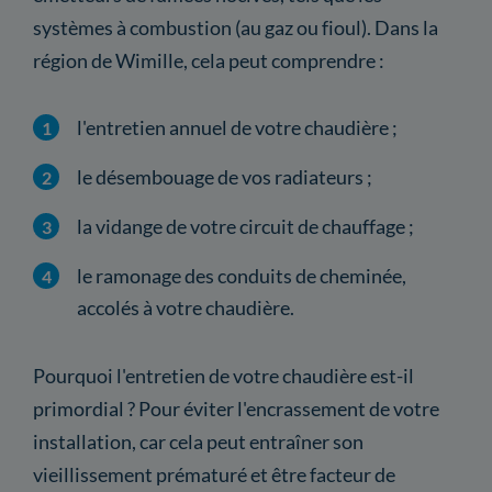
systèmes à combustion (au gaz ou fioul). Dans la
région de Wimille, cela peut comprendre :
l'entretien annuel de votre chaudière ;
le désembouage de vos radiateurs ;
la vidange de votre circuit de chauffage ;
le ramonage des conduits de cheminée,
accolés à votre chaudière.
Pourquoi l'entretien de votre chaudière est-il
primordial ? Pour éviter l'encrassement de votre
installation, car cela peut entraîner son
vieillissement prématuré et être facteur de