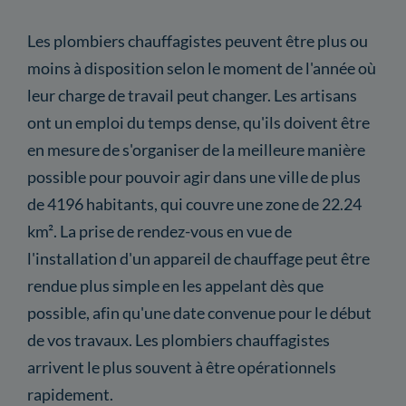
Les plombiers chauffagistes peuvent être plus ou
moins à disposition selon le moment de l'année où
leur charge de travail peut changer. Les artisans
ont un emploi du temps dense, qu'ils doivent être
en mesure de s'organiser de la meilleure manière
possible pour pouvoir agir dans une ville de plus
de 4196 habitants, qui couvre une zone de 22.24
km². La prise de rendez-vous en vue de
l'installation d'un appareil de chauffage peut être
rendue plus simple en les appelant dès que
possible, afin qu'une date convenue pour le début
de vos travaux. Les plombiers chauffagistes
arrivent le plus souvent à être opérationnels
rapidement.