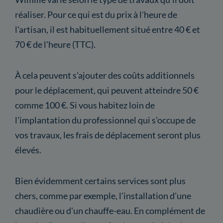
réaliser. Pour ce qui est du prix à l'heure de
l'artisan, il est habituellement situé entre 40 € et
70 € de l'heure (TTC).
À cela peuvent s'ajouter des coûts additionnels
pour le déplacement, qui peuvent atteindre 50 €
comme 100 €. Si vous habitez loin de
l'implantation du professionnel qui s'occupe de
vos travaux, les frais de déplacement seront plus
élevés.
Bien évidemment certains services sont plus
chers, comme par exemple, l'installation d'une
chaudière ou d'un chauffe-eau. En complément de