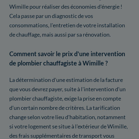
Wimille pour réaliser des économies d'énergie !
Cela passe par un diagnostic de vos
consommations, l'entretien de votre installation
de chauffage, mais aussi par sa rénovation.
Comment savoir le prix d'une intervention
de plombier chauffagiste à Wimille ?
La détermination d'une estimation de la facture
que vous devrez payer, suite à l'intervention d'un
plombier chauffagiste, exige la prise en compte
d'un certain nombre de critères. La tarification
change selon votre lieu d'habitation, notamment
si votre logement se situe à l'extérieur de Wimille,
des frais supplémentaires de transport vous