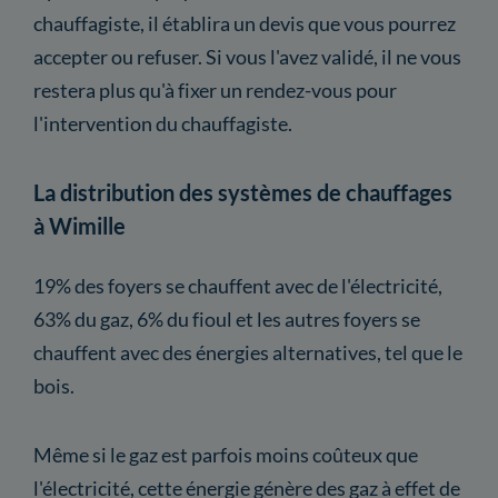
chauffagiste, il établira un devis que vous pourrez
accepter ou refuser. Si vous l'avez validé, il ne vous
restera plus qu'à fixer un rendez-vous pour
l'intervention du chauffagiste.
La distribution des systèmes de chauffages
à Wimille
19% des foyers se chauffent avec de l'électricité,
63% du gaz, 6% du fioul et les autres foyers se
chauffent avec des énergies alternatives, tel que le
bois.
Même si le gaz est parfois moins coûteux que
l'électricité, cette énergie génère des gaz à effet de