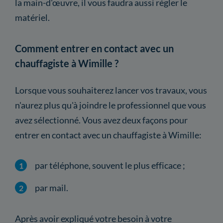
la main-d'œuvre, il vous faudra aussi régler le
matériel.
Comment entrer en contact avec un
chauffagiste à Wimille ?
Lorsque vous souhaiterez lancer vos travaux, vous
n'aurez plus qu'à joindre le professionnel que vous
avez sélectionné. Vous avez deux façons pour
entrer en contact avec un chauffagiste à Wimille:
par téléphone, souvent le plus efficace ;
par mail.
Après avoir expliqué votre besoin à votre