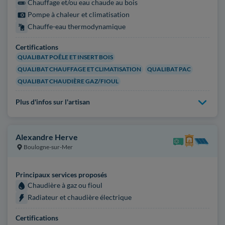
Chauffage et/ou eau chaude au bois
Pompe à chaleur et climatisation
Chauffe-eau thermodynamique
Certifications
QUALIBAT POÊLE ET INSERT BOIS
QUALIBAT CHAUFFAGE ET CLIMATISATION
QUALIBAT PAC
QUALIBAT CHAUDIÈRE GAZ/FIOUL
Plus d'infos sur l'artisan
Alexandre Herve
Boulogne-sur-Mer
Principaux services proposés
Chaudière à gaz ou fioul
Radiateur et chaudière électrique
Certifications