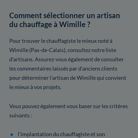
Comment sélectionner un artisan
du chauffage à Wimille ?
Pour trouver le chauffagiste le mieux noté à
Wimille (Pas-de-Calais), consultez notre liste
d'artisans. Assurez-vous également de consulter
les commentaires laissés par d'anciens clients
pour déterminer l'artisan de Wimille qui convient
le mieux à vos projets.
Vous pouvez également vous baser sur les critères
suivants :
l'implantation du chauffagiste et son