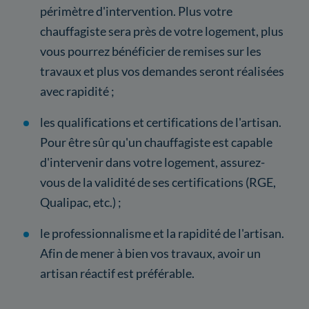
périmètre d'intervention. Plus votre
chauffagiste sera près de votre logement, plus
vous pourrez bénéficier de remises sur les
travaux et plus vos demandes seront réalisées
avec rapidité ;
les qualifications et certifications de l'artisan.
Pour être sûr qu'un chauffagiste est capable
d'intervenir dans votre logement, assurez-
vous de la validité de ses certifications (RGE,
Qualipac, etc.) ;
le professionnalisme et la rapidité de l'artisan.
Afin de mener à bien vos travaux, avoir un
artisan réactif est préférable.