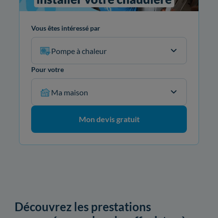
Vous êtes intéressé par
Pompe à chaleur
Pour votre
Ma maison
Mon devis gratuit
Découvrez les prestations