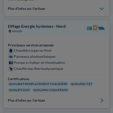
Plus d'infos sur l'artisan
Eiffage Energie Systemes - Nord
Wimille
Principaux services proposés
Chaudière à gaz ou fioul
Panneaux photovoltaïques
Pompe à chaleur et climatisation
Chauffe-eau thermodynamique
Certifications
QUALIBAT REMPLACEMENT CHAUDIÈRE
QUALIPAC CET
QUALIPV ELEC
QUALIPAC CHAUFFAGE
Plus d'infos sur l'artisan