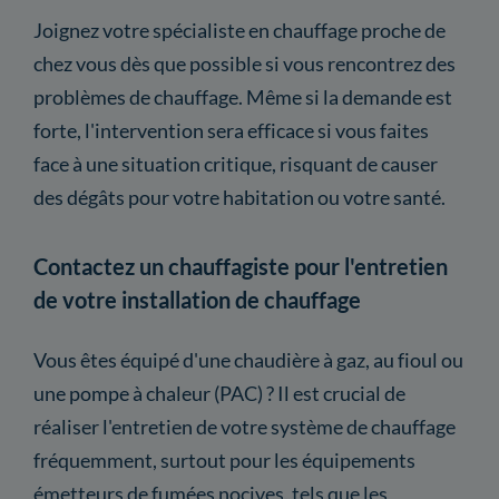
Joignez votre spécialiste en chauffage proche de
chez vous dès que possible si vous rencontrez des
problèmes de chauffage. Même si la demande est
forte, l'intervention sera efficace si vous faites
face à une situation critique, risquant de causer
des dégâts pour votre habitation ou votre santé.
Contactez un chauffagiste pour l'entretien
de votre installation de chauffage
Vous êtes équipé d'une chaudière à gaz, au fioul ou
une pompe à chaleur (PAC) ? Il est crucial de
réaliser l'entretien de votre système de chauffage
fréquemment, surtout pour les équipements
émetteurs de fumées nocives, tels que les