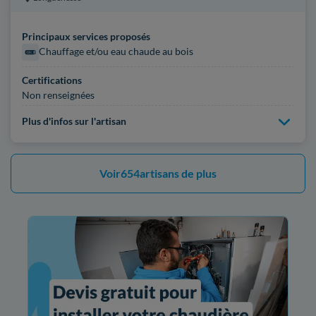
Principaux services proposés
Chauffage et/ou eau chaude au bois
Certifications
Non renseignées
Plus d'infos sur l'artisan
Voir
654
artisans de plus