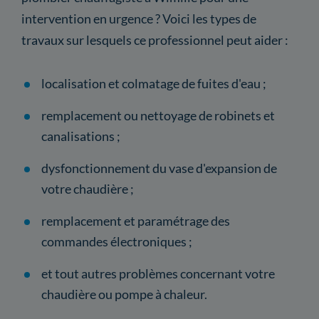
intervention en urgence ? Voici les types de
travaux sur lesquels ce professionnel peut aider :
localisation et colmatage de fuites d'eau ;
remplacement ou nettoyage de robinets et
canalisations ;
dysfonctionnement du vase d'expansion de
votre chaudière ;
remplacement et paramétrage des
commandes électroniques ;
et tout autres problèmes concernant votre
chaudière ou pompe à chaleur.