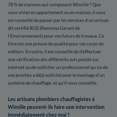
78 % de maisons qui composent Wimille ? Que
vous viviez en appartement ou en maison, il vous
est conseillé de passer par les services d'un artisan
dit certifié RGE (Reconnu Garant de
l'Environnement) pour vos futurs de travaux. Ce
titre est une preuve de qualité pour ces corps de
métiers. En outre, il est conseillé de d'effectuer
une vérification des différents avis postés sur
internet ou de solliciter un professionnel qu'un de
vos proches a déjà sollicité pour le montage d'un
système de chauffage, et qu'il vous conseille.
Les artisans plombiers chauffagistes à
Wimille peuvent-ils faire une intervention
immédiatement chez moi ?