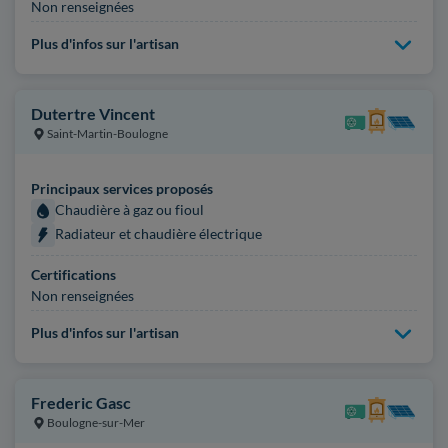
Non renseignées
Plus d'infos sur l'artisan
Dutertre Vincent
Saint-Martin-Boulogne
Principaux services proposés
Chaudière à gaz ou fioul
Radiateur et chaudière électrique
Certifications
Non renseignées
Plus d'infos sur l'artisan
Frederic Gasc
Boulogne-sur-Mer