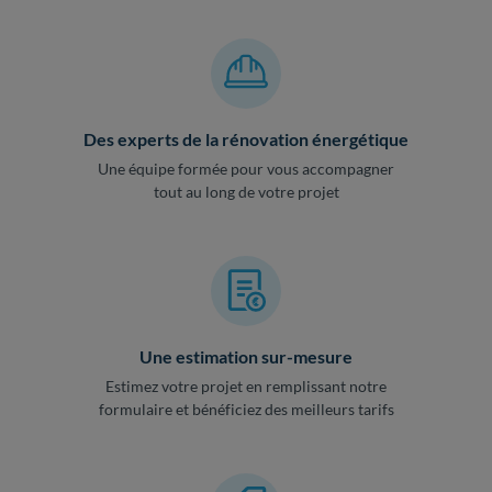
Des experts de la rénovation énergétique
Une équipe formée pour vous accompagner
tout au long de votre projet
Une estimation sur-mesure
Estimez votre projet en remplissant notre
formulaire et bénéficiez des meilleurs tarifs